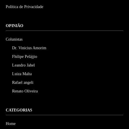
Política de Privacidade
OPINIÃO
Colunistas
Dr. Vinicius Amorim
Fhilipe Pelájjio
Leandro Jahel
Luiza Malta
Rafael angeli
Renato Oliveira
CATEGORIAS
Home