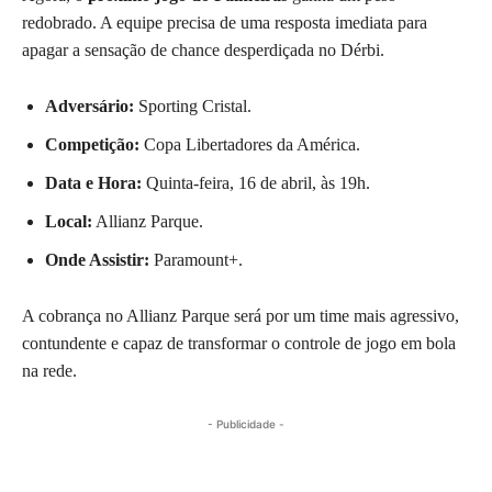
redobrado. A equipe precisa de uma resposta imediata para
apagar a sensação de chance desperdiçada no Dérbi.
Adversário:
Sporting Cristal.
Competição:
Copa Libertadores da América.
Data e Hora:
Quinta-feira, 16 de abril, às 19h.
Local:
Allianz Parque.
Onde Assistir:
Paramount+.
A cobrança no Allianz Parque será por um time mais agressivo,
contundente e capaz de transformar o controle de jogo em bola
na rede.
- Publicidade -