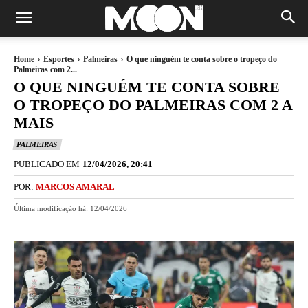
Home
Esportes
Palmeiras
O que ninguém te conta sobre o tropeço do
Palmeiras com 2...
O QUE NINGUÉM TE CONTA SOBRE
O TROPEÇO DO PALMEIRAS COM 2 A
MAIS
PALMEIRAS
PUBLICADO EM
12/04/2026, 20:41
POR:
MARCOS AMARAL
Última modificação há:
12/04/2026