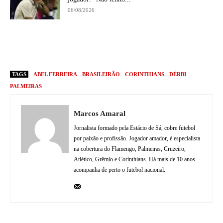
06/08/2026
TAGS
ABEL FERREIRA
BRASILEIRÃO
CORINTHIANS
DÉRBI
PALMEIRAS
Marcos Amaral
Jornalista formado pela Estácio de Sá, cobre futebol
por paixão e profissão. Jogador amador, é especialista
na cobertura do Flamengo, Palmeiras, Cruzeiro,
Atlético, Grêmio e Corinthians. Há mais de 10 anos
acompanha de perto o futebol nacional.