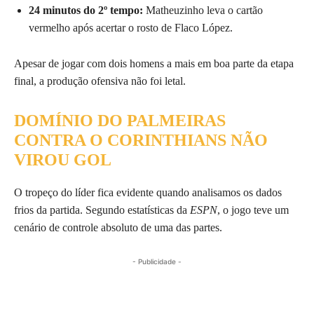
24 minutos do 2º tempo:
Matheuzinho leva o cartão
vermelho após acertar o rosto de Flaco López.
Apesar de jogar com dois homens a mais em boa parte da etapa
final, a produção ofensiva não foi letal.
DOMÍNIO DO PALMEIRAS
CONTRA O CORINTHIANS NÃO
VIROU GOL
O tropeço do líder fica evidente quando analisamos os dados
frios da partida. Segundo estatísticas da
ESPN
, o jogo teve um
cenário de controle absoluto de uma das partes.
- Publicidade -