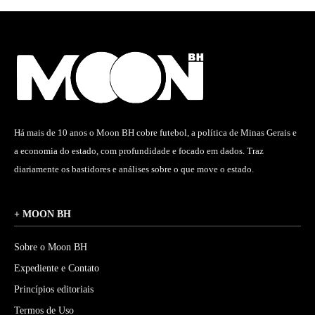
Há mais de 10 anos o Moon BH cobre futebol, a política de Minas Gerais e
a economia do estado, com profundidade e focado em dados. Traz
diariamente os bastidores e análises sobre o que move o estado.
+ MOON BH
Sobre o Moon BH
Expediente e Contato
Princípios editoriais
Termos de Uso