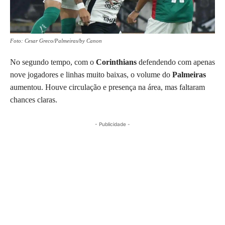
Foto: Cesar Greco/Palmeiras/by Canon
No segundo tempo, com o
Corinthians
defendendo com apenas
nove jogadores e linhas muito baixas, o volume do
Palmeiras
aumentou. Houve circulação e presença na área, mas faltaram
chances claras.
- Publicidade -