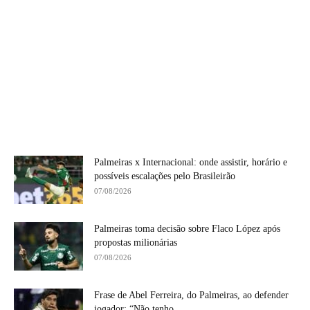
Palmeiras x Internacional: onde assistir, horário e
possíveis escalações pelo Brasileirão
07/08/2026
Palmeiras toma decisão sobre Flaco López após
propostas milionárias
07/08/2026
Frase de Abel Ferreira, do Palmeiras, ao defender
jogador: “Não tenho...