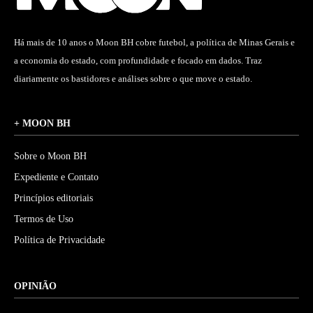
Há mais de 10 anos o Moon BH cobre futebol, a política de Minas Gerais e
a economia do estado, com profundidade e focado em dados. Traz
diariamente os bastidores e análises sobre o que move o estado.
+ MOON BH
Sobre o Moon BH
Expediente e Contato
Princípios editoriais
Termos de Uso
Política de Privacidade
OPINIÃO