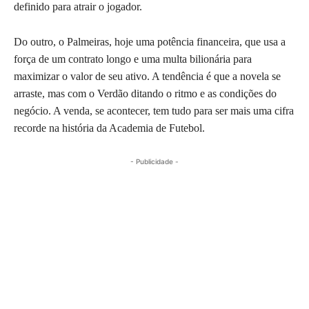
definido para atrair o jogador.
Do outro, o Palmeiras, hoje uma potência financeira, que usa a
força de um contrato longo e uma multa bilionária para
maximizar o valor de seu ativo. A tendência é que a novela se
arraste, mas com o Verdão ditando o ritmo e as condições do
negócio. A venda, se acontecer, tem tudo para ser mais uma cifra
recorde na história da Academia de Futebol.
- Publicidade -