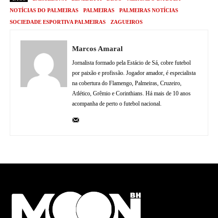
NOTÍCIAS DO PALMEIRAS
PALMEIRAS
PALMEIRAS NOTÍCIAS
SOCIEDADE ESPORTIVA PALMEIRAS
ZAGUEIROS
Marcos Amaral
Jornalista formado pela Estácio de Sá, cobre futebol
por paixão e profissão. Jogador amador, é especialista
na cobertura do Flamengo, Palmeiras, Cruzeiro,
Atlético, Grêmio e Corinthians. Há mais de 10 anos
acompanha de perto o futebol nacional.