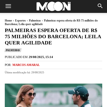
Home
Esportes
Palmeiras
Palmeiras espera oferta de R$ 75 milhões do
Barcelona; Leila quer agilidade
PALMEIRAS ESPERA OFERTA DE R$
75 MILHÕES DO BARCELONA; LEILA
QUER AGILIDADE
PALMEIRAS
PUBLICADO EM
29/08/2025, 15:14
POR:
MARCOS AMARAL
Última modificação há:
29/08/2025