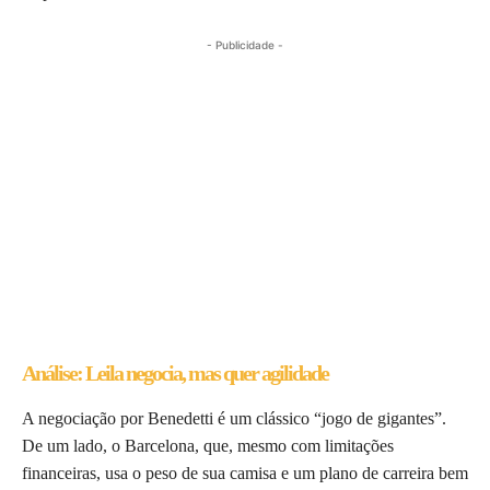
- Publicidade -
Análise: Leila negocia, mas quer agilidade
A negociação por Benedetti é um clássico “jogo de gigantes”.
De um lado, o Barcelona, que, mesmo com limitações
financeiras, usa o peso de sua camisa e um plano de carreira bem