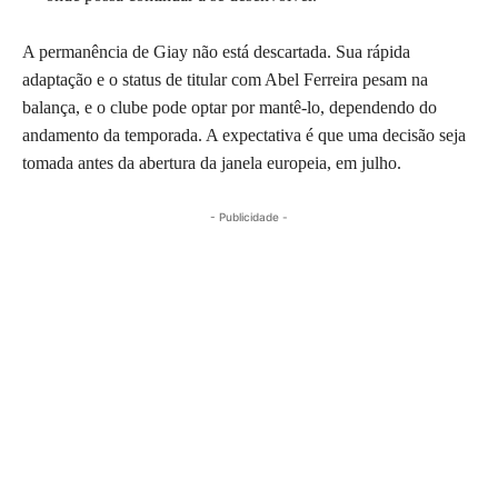
A permanência de Giay não está descartada. Sua rápida
adaptação e o status de titular com Abel Ferreira pesam na
balança, e o clube pode optar por mantê-lo, dependendo do
andamento da temporada. A expectativa é que uma decisão seja
tomada antes da abertura da janela europeia, em julho.
- Publicidade -