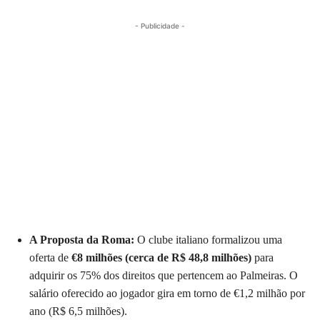
- Publicidade -
A Proposta da Roma:
O clube italiano formalizou uma
oferta de
€8 milhões (cerca de R$ 48,8 milhões)
para
adquirir os 75% dos direitos que pertencem ao Palmeiras. O
salário oferecido ao jogador gira em torno de €1,2 milhão por
ano (R$ 6,5 milhões).