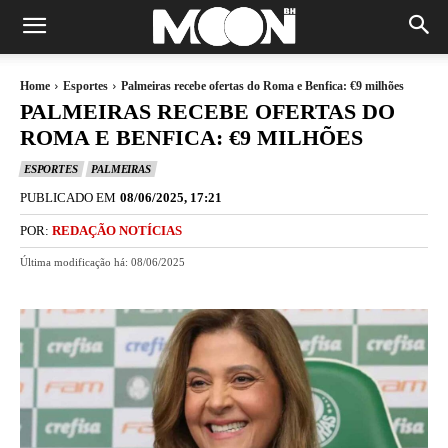
Home
Esportes
Palmeiras recebe ofertas do Roma e Benfica: €9 milhões
PALMEIRAS RECEBE OFERTAS DO
ROMA E BENFICA: €9 MILHÕES
ESPORTES
PALMEIRAS
PUBLICADO EM
08/06/2025, 17:21
POR:
REDAÇÃO NOTÍCIAS
Última modificação há:
08/06/2025