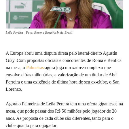
Leila Pereira - Foto: Rovena Rosa/Agência Brasil
A Europa abriu uma disputa direta pelo lateral-direito Agustín
Giay. Com propostas oficiais e concorrentes de Roma e Benfica
na mesa, o
Palmeiras
agora joga um xadrez complexo que
envolve cifras milionárias, a valorização de um titular de Abel
Ferreira e uma exigência de última hora de seu ex-clube, o San
Lorenzo.
Agora o Palmeiras de Leila Pereira tem uma oferta gigantesca na
mesa, que pode passar dos R$ 50 milhões pelo jogador de 20
anos. As proposta de cada clube são diferentes, tanto para o
clube quanto para o jogador: