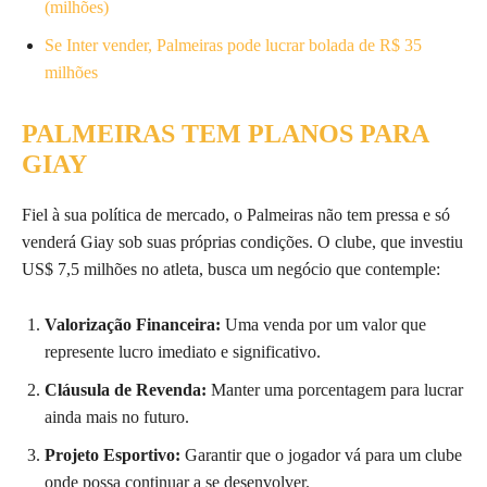
(milhões)
Se Inter vender, Palmeiras pode lucrar bolada de R$ 35
milhões
PALMEIRAS TEM PLANOS PARA
GIAY
Fiel à sua política de mercado, o Palmeiras não tem pressa e só
venderá Giay sob suas próprias condições. O clube, que investiu
US$ 7,5 milhões no atleta, busca um negócio que contemple:
Valorização Financeira:
Uma venda por um valor que
represente lucro imediato e significativo.
Cláusula de Revenda:
Manter uma porcentagem para lucrar
ainda mais no futuro.
Projeto Esportivo:
Garantir que o jogador vá para um clube
onde possa continuar a se desenvolver.