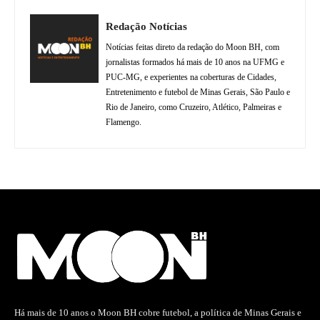
Redação Notícias
Notícias feitas direto da redação do Moon BH, com
jornalistas formados há mais de 10 anos na UFMG e
PUC-MG, e experientes na coberturas de Cidades,
Entretenimento e futebol de Minas Gerais, São Paulo e
Rio de Janeiro, como Cruzeiro, Atlético, Palmeiras e
Flamengo.
Há mais de 10 anos o Moon BH cobre futebol, a política de Minas Gerais e