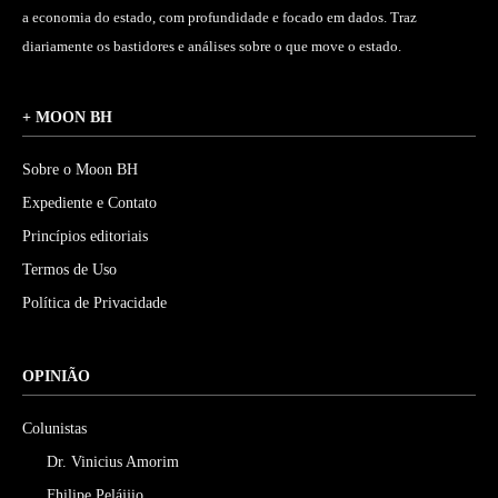
a economia do estado, com profundidade e focado em dados. Traz
diariamente os bastidores e análises sobre o que move o estado.
+ MOON BH
Sobre o Moon BH
Expediente e Contato
Princípios editoriais
Termos de Uso
Política de Privacidade
OPINIÃO
Colunistas
Dr. Vinicius Amorim
Fhilipe Pelájjio