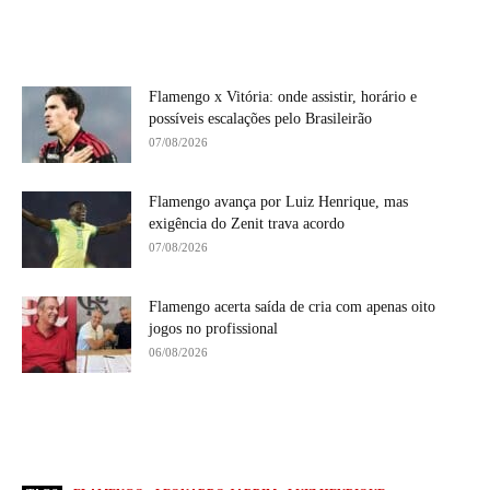
Flamengo x Vitória: onde assistir, horário e
possíveis escalações pelo Brasileirão
07/08/2026
Flamengo avança por Luiz Henrique, mas
exigência do Zenit trava acordo
07/08/2026
Flamengo acerta saída de cria com apenas oito
jogos no profissional
06/08/2026