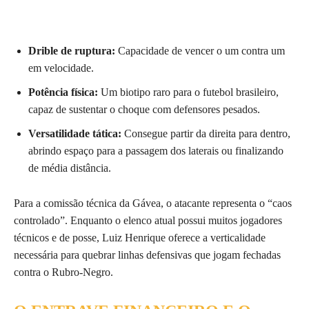
Drible de ruptura:
Capacidade de vencer o um contra um
em velocidade.
Potência física:
Um biotipo raro para o futebol brasileiro,
capaz de sustentar o choque com defensores pesados.
Versatilidade tática:
Consegue partir da direita para dentro,
abrindo espaço para a passagem dos laterais ou finalizando
de média distância.
Para a comissão técnica da Gávea, o atacante representa o “caos
controlado”. Enquanto o elenco atual possui muitos jogadores
técnicos e de posse, Luiz Henrique oferece a verticalidade
necessária para quebrar linhas defensivas que jogam fechadas
contra o Rubro-Negro.