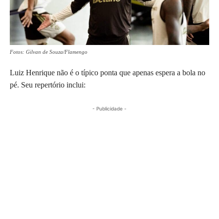
Fotos: Gilvan de Souza/Flamengo
Luiz Henrique não é o típico ponta que apenas espera a bola no
pé. Seu repertório inclui:
- Publicidade -