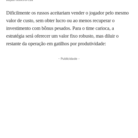
Dificilmente os russos aceitariam vender o jogador pelo mesmo
valor de custo, sem obter lucro ou ao menos recuperar o
investimento com bônus pesados. Para o time carioca, a
estratégia será oferecer um valor fixo robusto, mas diluir o
restante da operação em gatilhos por produtividade:
- Publicidade -