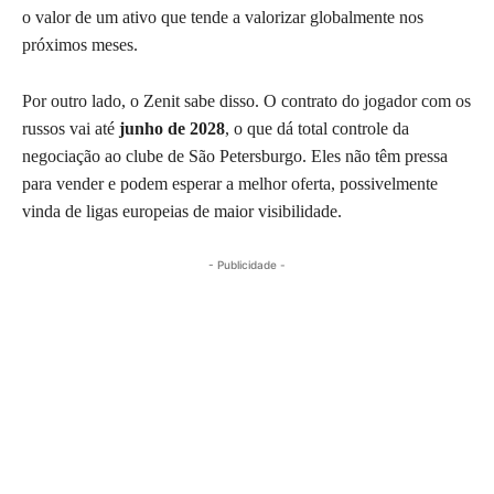
o valor de um ativo que tende a valorizar globalmente nos
próximos meses.
Por outro lado, o Zenit sabe disso. O contrato do jogador com os
russos vai até
junho de 2028
, o que dá total controle da
negociação ao clube de São Petersburgo. Eles não têm pressa
para vender e podem esperar a melhor oferta, possivelmente
vinda de ligas europeias de maior visibilidade.
- Publicidade -