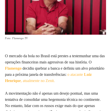
Foto: Flamengo TV
O mercado da bola no Brasil está prestes a testemunhar uma das
operações financeiras mais agressivas de sua história. O
Flamengo
decidiu quebrar a banca e definiu um alvo prioritário
para a próxima janela de transferências:
o atacante
Luiz
Henrique
, atualmente no Zenit.
A movimentação não é apenas um desejo pontual, mas uma
tentativa de consolidar uma hegemonia técnica no continente.
No entanto, lidar com os russos exige mais do que apenas