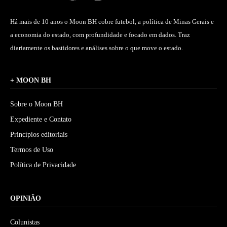
Há mais de 10 anos o Moon BH cobre futebol, a política de Minas Gerais e
a economia do estado, com profundidade e focado em dados. Traz
diariamente os bastidores e análises sobre o que move o estado.
+ MOON BH
Sobre o Moon BH
Expediente e Contato
Princípios editoriais
Termos de Uso
Política de Privacidade
OPINIÃO
Colunistas