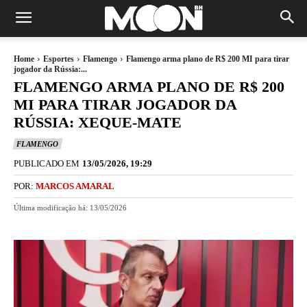
Home
Esportes
Flamengo
Flamengo arma plano de R$ 200 MI para tirar
jogador da Rússia:...
FLAMENGO ARMA PLANO DE R$ 200
MI PARA TIRAR JOGADOR DA
RÚSSIA: XEQUE-MATE
FLAMENGO
PUBLICADO EM
13/05/2026, 19:29
POR:
MARCOS AMARAL
Última modificação há:
13/05/2026