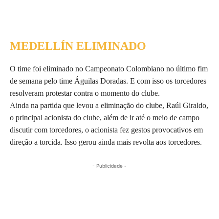
MEDELLÍN ELIMINADO
O time foi eliminado no Campeonato Colombiano no último fim
de semana pelo time Águilas Doradas. E com isso os torcedores
resolveram protestar contra o momento do clube.
Ainda na partida que levou a eliminação do clube, Raúl Giraldo,
o principal acionista do clube, além de ir até o meio de campo
discutir com torcedores, o acionista fez gestos provocativos em
direção a torcida. Isso gerou ainda mais revolta aos torcedores.
- Publicidade -