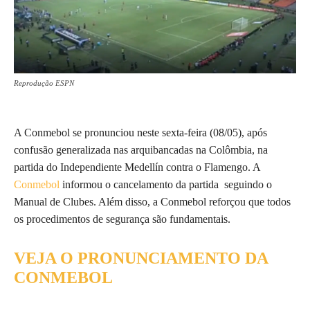
Reprodução ESPN
A Conmebol se pronunciou neste sexta-feira (08/05), após
confusão generalizada nas arquibancadas na Colômbia, na
partida do Independiente Medellín contra o Flamengo. A
Conmebol
informou o cancelamento da partida seguindo o
Manual de Clubes. Além disso, a Conmebol reforçou que todos
os procedimentos de segurança são fundamentais.
VEJA O PRONUNCIAMENTO DA
CONMEBOL