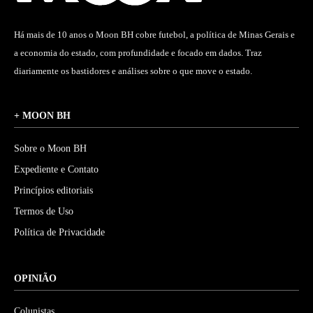
Há mais de 10 anos o Moon BH cobre futebol, a política de Minas Gerais e
a economia do estado, com profundidade e focado em dados. Traz
diariamente os bastidores e análises sobre o que move o estado.
+ MOON BH
Sobre o Moon BH
Expediente e Contato
Princípios editoriais
Termos de Uso
Política de Privacidade
OPINIÃO
Colunistas