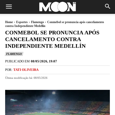
Home
Esportes
Flamengo
Conmebol se pronuncia após cancelamento
contra Independiente Medellín
CONMEBOL SE PRONUNCIA APÓS
CANCELAMENTO CONTRA
INDEPENDIENTE MEDELLÍN
FLAMENGO
PUBLICADO EM
08/05/2026, 19:07
POR:
TATI OLIVEIRA
Última modificação há:
08/05/2026