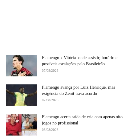
Flamengo x Vitória: onde assistir, horário e
possíveis escalações pelo Brasileirão
07/08/2026
Flamengo avança por Luiz Henrique, mas
exigência do Zenit trava acordo
07/08/2026
Flamengo acerta saída de cria com apenas oito
jogos no profissional
06/08/2026