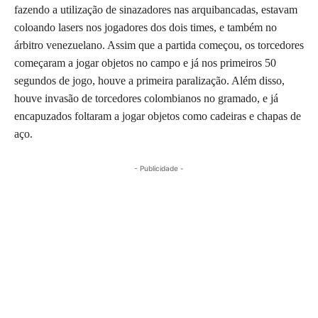
fazendo a utilização de sinazadores nas arquibancadas, estavam
coloando lasers nos jogadores dos dois times, e também no
árbitro venezuelano. Assim que a partida começou, os torcedores
começaram a jogar objetos no campo e já nos primeiros 50
segundos de jogo, houve a primeira paralização. Além disso,
houve invasão de torcedores colombianos no gramado, e já
encapuzados foltaram a jogar objetos como cadeiras e chapas de
aço.
- Publicidade -