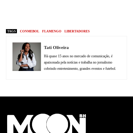
TAGS
CONMEBOL
FLAMENGO
LIBERTADORES
Tati Oliveira
Há quase 15 anos no mercado de comunicação, é
apaixonada pela notícias e trabalha no jornalismo
cobrindo entretenimento, grandes eventos e futebol.