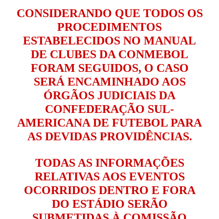
CONSIDERANDO QUE TODOS OS
PROCEDIMENTOS
ESTABELECIDOS NO MANUAL
DE CLUBES DA CONMEBOL
FORAM SEGUIDOS, O CASO
SERÁ ENCAMINHADO AOS
ÓRGÃOS JUDICIAIS DA
CONFEDERAÇÃO SUL-
AMERICANA DE FUTEBOL PARA
AS DEVIDAS PROVIDÊNCIAS.
TODAS AS INFORMAÇÕES
RELATIVAS AOS EVENTOS
OCORRIDOS DENTRO E FORA
DO ESTÁDIO SERÃO
SUBMETIDAS À COMISSÃO