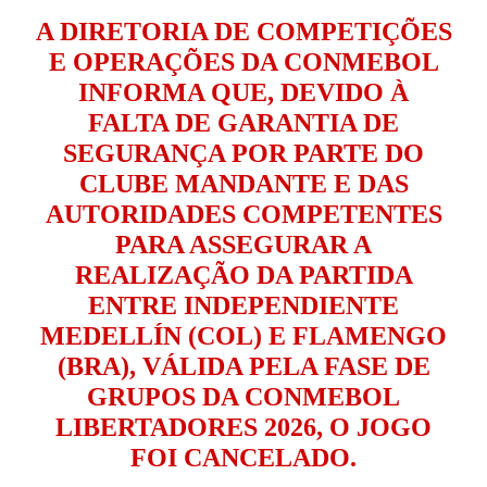
A DIRETORIA DE COMPETIÇÕES
E OPERAÇÕES DA CONMEBOL
INFORMA QUE, DEVIDO À
FALTA DE GARANTIA DE
SEGURANÇA POR PARTE DO
CLUBE MANDANTE E DAS
AUTORIDADES COMPETENTES
PARA ASSEGURAR A
REALIZAÇÃO DA PARTIDA
ENTRE INDEPENDIENTE
MEDELLÍN (COL) E FLAMENGO
(BRA), VÁLIDA PELA FASE DE
GRUPOS DA CONMEBOL
LIBERTADORES 2026, O JOGO
FOI CANCELADO.