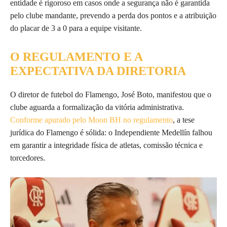
entidade é rigoroso em casos onde a segurança não é garantida
pelo clube mandante, prevendo a perda dos pontos e a atribuição
do placar de 3 a 0 para a equipe visitante.
O REGULAMENTO E A
EXPECTATIVA DA DIRETORIA
O diretor de futebol do Flamengo, José Boto, manifestou que o
clube aguarda a formalização da vitória administrativa.
Conforme apurado pelo Moon BH no regulamento
, a tese
jurídica do Flamengo é sólida: o Independiente Medellín falhou
em garantir a integridade física de atletas, comissão técnica e
torcedores.