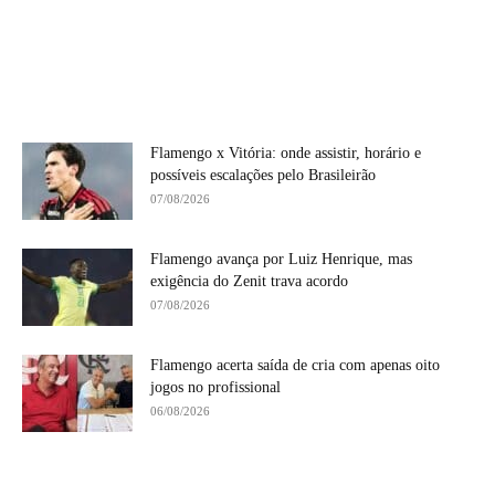
Flamengo x Vitória: onde assistir, horário e
possíveis escalações pelo Brasileirão
07/08/2026
Flamengo avança por Luiz Henrique, mas
exigência do Zenit trava acordo
07/08/2026
Flamengo acerta saída de cria com apenas oito
jogos no profissional
06/08/2026