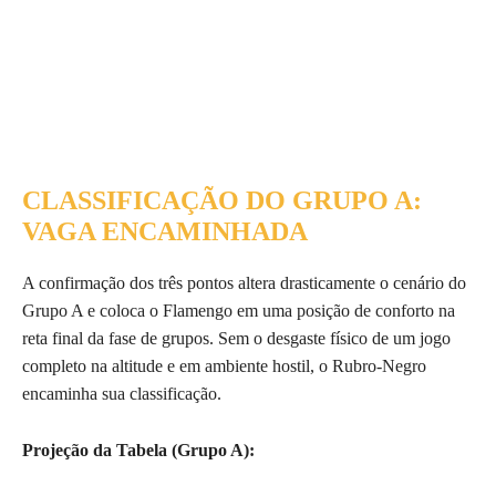
CLASSIFICAÇÃO DO GRUPO A:
VAGA ENCAMINHADA
A confirmação dos três pontos altera drasticamente o cenário do
Grupo A e coloca o Flamengo em uma posição de conforto na
reta final da fase de grupos. Sem o desgaste físico de um jogo
completo na altitude e em ambiente hostil, o Rubro-Negro
encaminha sua classificação.
Projeção da Tabela (Grupo A):