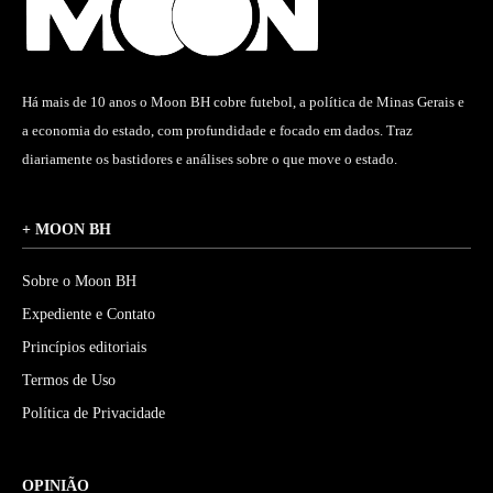
Há mais de 10 anos o Moon BH cobre futebol, a política de Minas Gerais e
a economia do estado, com profundidade e focado em dados. Traz
diariamente os bastidores e análises sobre o que move o estado.
+ MOON BH
Sobre o Moon BH
Expediente e Contato
Princípios editoriais
Termos de Uso
Política de Privacidade
OPINIÃO