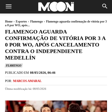
Home
Esportes
Flamengo
Flamengo aguarda confirmação de vitória por 3
a 0 por WO, após...
FLAMENGO AGUARDA
CONFIRMAÇÃO DE VITÓRIA POR 3 A
0 POR WO, APÓS CANCELAMENTO
CONTRA O INDEPENDIENTE
MEDELLÍN
FLAMENGO
PUBLICADO EM
08/05/2026, 06:46
POR:
MARCOS AMARAL
Última modificação há:
08/05/2026