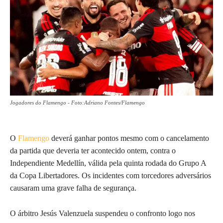
Jogadores do Flamengo - Foto:Adriano Fontes/Flamengo
O
Flamengo
deverá ganhar pontos mesmo com o cancelamento
da partida que deveria ter acontecido ontem, contra o
Independiente Medellín, válida pela quinta rodada do Grupo A
da Copa Libertadores. Os incidentes com torcedores adversários
causaram uma grave falha de segurança.
O árbitro Jesús Valenzuela suspendeu o confronto logo nos