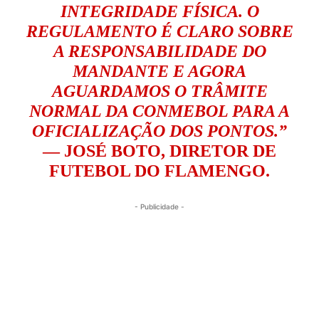
INTEGRIDADE FÍSICA. O
REGULAMENTO É CLARO SOBRE
A RESPONSABILIDADE DO
MANDANTE E AGORA
AGUARDAMOS O TRÂMITE
NORMAL DA CONMEBOL PARA A
OFICIALIZAÇÃO DOS PONTOS.”
—
JOSÉ BOTO, DIRETOR DE
FUTEBOL DO FLAMENGO.
- Publicidade -