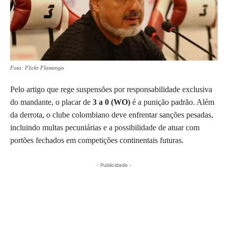
Foto: Flickr Flamengo
Pelo artigo que rege suspensões por responsabilidade exclusiva
do mandante, o placar de
3 a 0 (WO)
é a punição padrão. Além
da derrota, o clube colombiano deve enfrentar sanções pesadas,
incluindo multas pecuniárias e a possibilidade de atuar com
portões fechados em competições continentais futuras.
- Publicidade -