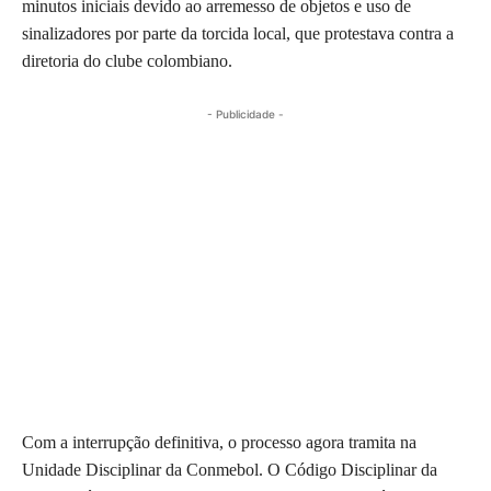
minutos iniciais devido ao arremesso de objetos e uso de
sinalizadores por parte da torcida local, que protestava contra a
diretoria do clube colombiano.
- Publicidade -
Com a interrupção definitiva, o processo agora tramita na
Unidade Disciplinar da Conmebol. O Código Disciplinar da