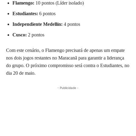
Flamengo:
10 pontos (Líder isolado)
Estudiantes:
6 pontos
Independiente Medellín:
4 pontos
Cusco:
2 pontos
Com este cenário, o Flamengo precisará de apenas um empate
nos dois jogos restantes no Maracanã para garantir a liderança
do grupo. O próximo compromisso será contra o Estudiantes, no
dia 20 de maio.
- Publicidade -