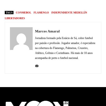
TAGS
CONMEBOL
FLAMENGO
INDEPENDIENTE MEDELLÍN
LIBERTADORES
Marcos Amaral
Jornalista formado pela Estácio de Sá, cobre futebol
por paixão e profissão. Jogador amador, é especialista
na cobertura do Flamengo, Palmeiras, Cruzeiro,
Atlético, Grêmio e Corinthians. Há mais de 10 anos
acompanha de perto o futebol nacional.