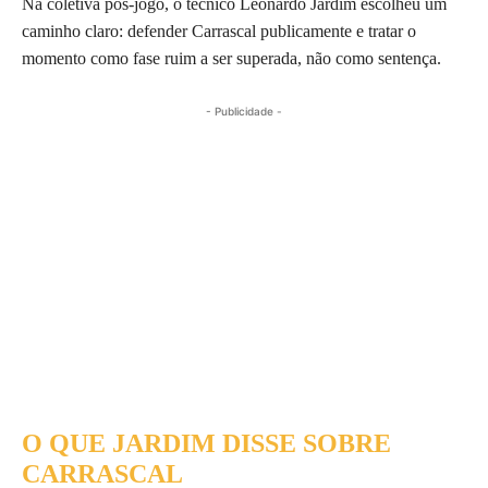
Na coletiva pós-jogo, o técnico Leonardo Jardim escolheu um
caminho claro: defender Carrascal publicamente e tratar o
momento como fase ruim a ser superada, não como sentença.
- Publicidade -
O QUE JARDIM DISSE SOBRE
CARRASCAL