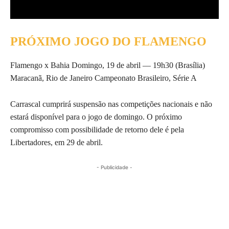
PRÓXIMO JOGO DO FLAMENGO
Flamengo x Bahia Domingo, 19 de abril — 19h30 (Brasília)
Maracanã, Rio de Janeiro Campeonato Brasileiro, Série A
Carrascal cumprirá suspensão nas competições nacionais e não
estará disponível para o jogo de domingo. O próximo
compromisso com possibilidade de retorno dele é pela
Libertadores, em 29 de abril.
- Publicidade -