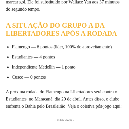
marcar gol. Ele foi substituído por Wallace Yan aos 37 minutos
do segundo tempo.
A SITUAÇÃO DO GRUPO A DA
LIBERTADORES APÓS A RODADA
Flamengo — 6 pontos (líder, 100% de aproveitamento)
Estudiantes — 4 pontos
Independiente Medellín — 1 ponto
Cusco — 0 pontos
A próxima rodada do Flamengo na Libertadores será contra o
Estudiantes, no Maracanã, dia 29 de abril. Antes disso, o clube
enfrenta o Bahia pelo Brasileirão. Veja o coletiva pós-jogo aqui:
- Publicidade -