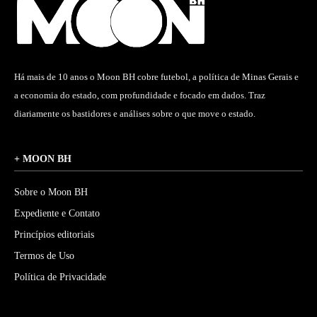
Há mais de 10 anos o Moon BH cobre futebol, a política de Minas Gerais e
a economia do estado, com profundidade e focado em dados. Traz
diariamente os bastidores e análises sobre o que move o estado.
+ MOON BH
Sobre o Moon BH
Expediente e Contato
Princípios editoriais
Termos de Uso
Política de Privacidade