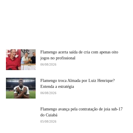
Flamengo acerta saída de cria com apenas oito
jogos no profissional
06/08/2026
Flamengo troca Almada por Luiz Henrique?
Entenda a estratégia
06/08/2026
Flamengo avança pela contratação de joia sub-17
do Cuiabá
05/08/2026