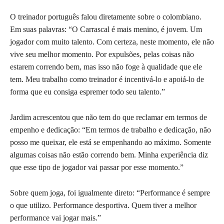
O treinador português falou diretamente sobre o colombiano.
Em suas palavras: “O Carrascal é mais menino, é jovem. Um
jogador com muito talento. Com certeza, neste momento, ele não
vive seu melhor momento. Por expulsões, pelas coisas não
estarem correndo bem, mas isso não foge à qualidade que ele
tem. Meu trabalho como treinador é incentivá-lo e apoiá-lo de
forma que eu consiga espremer todo seu talento.”
Jardim acrescentou que não tem do que reclamar em termos de
empenho e dedicação: “Em termos de trabalho e dedicação, não
posso me queixar, ele está se empenhando ao máximo. Somente
algumas coisas não estão correndo bem. Minha experiência diz
que esse tipo de jogador vai passar por esse momento.”
Sobre quem joga, foi igualmente direto: “Performance é sempre
o que utilizo. Performance desportiva. Quem tiver a melhor
performance vai jogar mais.”