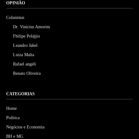
OPINIÃO
Colunistas
Dr. Vinicius Amorim
Fhilipe Pelájjio
Leandro Jahel
Luiza Malta
Rafael angeli
Renato Oliveira
CATEGORIAS
Home
Política
Negócios e Economia
BH e MG