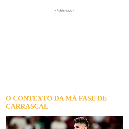
- Publicidade -
O CONTEXTO DA MÁ FASE DE
CARRASCAL