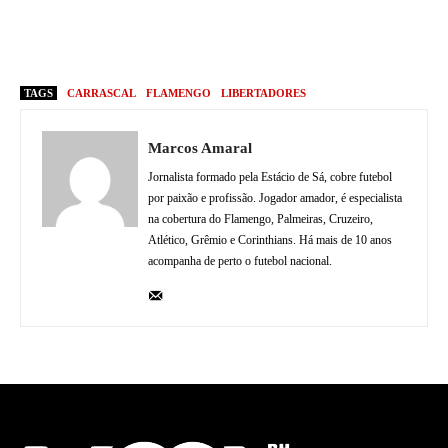
TAGS
CARRASCAL
FLAMENGO
LIBERTADORES
Marcos Amaral
Jornalista formado pela Estácio de Sá, cobre futebol
por paixão e profissão. Jogador amador, é especialista
na cobertura do Flamengo, Palmeiras, Cruzeiro,
Atlético, Grêmio e Corinthians. Há mais de 10 anos
acompanha de perto o futebol nacional.