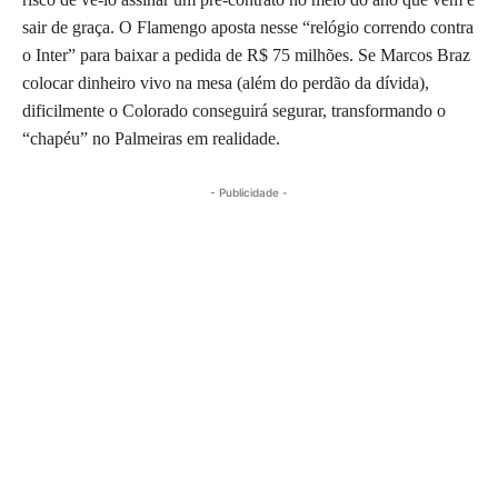
sair de graça. O Flamengo aposta nesse “relógio correndo contra
o Inter” para baixar a pedida de R$ 75 milhões. Se Marcos Braz
colocar dinheiro vivo na mesa (além do perdão da dívida),
dificilmente o Colorado conseguirá segurar, transformando o
“chapéu” no Palmeiras em realidade.
- Publicidade -