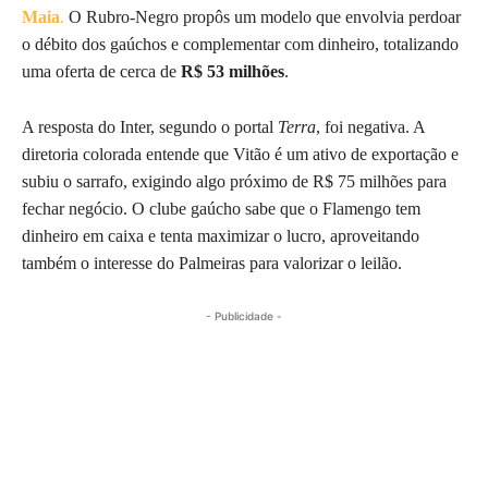
Maia
.
O Rubro-Negro propôs um modelo que envolvia perdoar
o débito dos gaúchos e complementar com dinheiro, totalizando
uma oferta de cerca de
R$ 53 milhões
.
A resposta do Inter, segundo o portal
Terra
, foi negativa. A
diretoria colorada entende que Vitão é um ativo de exportação e
subiu o sarrafo, exigindo algo próximo de R$ 75 milhões para
fechar negócio. O clube gaúcho sabe que o Flamengo tem
dinheiro em caixa e tenta maximizar o lucro, aproveitando
também o interesse do Palmeiras para valorizar o leilão.
- Publicidade -