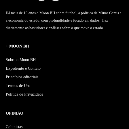
Há mais de 10 anos o Moon BH cobre futebol, a política de Minas Gerais e
a economia do estado, com profundidade e focado em dados. Traz
diariamente os bastidores e análises sobre o que move o estado.
+ MOON BH
Sobre o Moon BH
Expediente e Contato
Princípios editoriais
Termos de Uso
Política de Privacidade
OPINIÃO
Colunistas