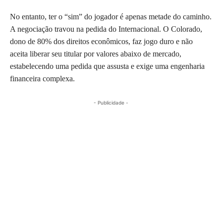
No entanto, ter o “sim” do jogador é apenas metade do caminho.
A negociação travou na pedida do Internacional. O Colorado,
dono de 80% dos direitos econômicos, faz jogo duro e não
aceita liberar seu titular por valores abaixo de mercado,
estabelecendo uma pedida que assusta e exige uma engenharia
financeira complexa.
- Publicidade -