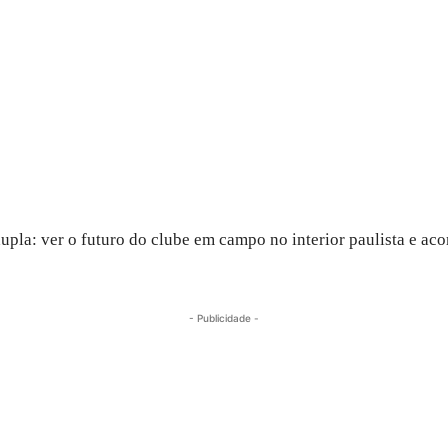
 dupla: ver o futuro do clube em campo no interior paulista e 
- Publicidade -