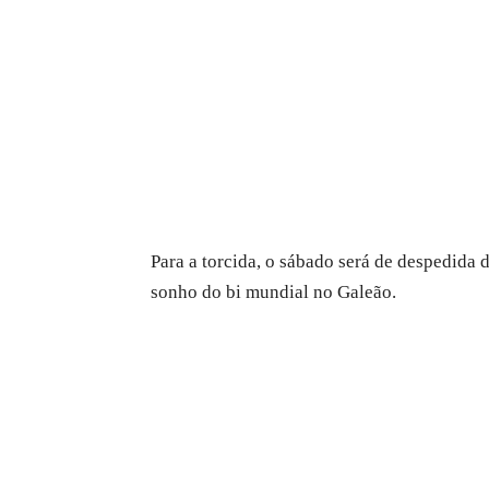
Para a torcida, o sábado será de despedida
sonho do bi mundial no Galeão.