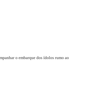
acompanhar o embarque dos ídolos rumo ao