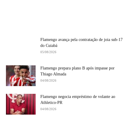
Flamengo avança pela contratação de joia sub-17
do Cuiabá
05/08/2026
Flamengo prepara plano B após impasse por
Thiago Almada
04/08/2026
Flamengo negocia empréstimo de volante ao
Athletico-PR
04/08/2026