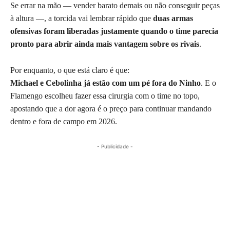
Se errar na mão — vender barato demais ou não conseguir peças
à altura —, a torcida vai lembrar rápido que
duas armas
ofensivas foram liberadas justamente quando o time parecia
pronto para abrir ainda mais vantagem sobre os rivais
.
Por enquanto, o que está claro é que:
Michael e Cebolinha já estão com um pé fora do Ninho
. E o
Flamengo escolheu fazer essa cirurgia com o time no topo,
apostando que a dor agora é o preço para continuar mandando
dentro e fora de campo em 2026.
- Publicidade -