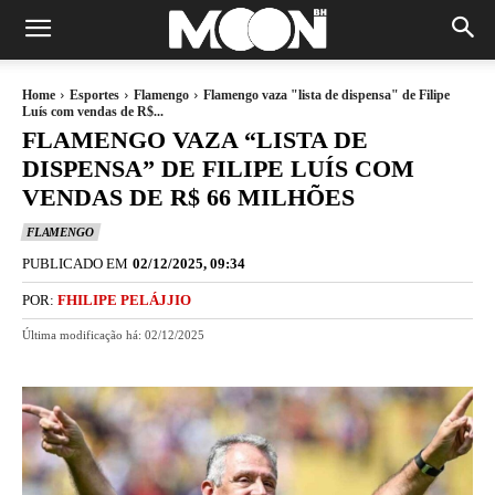
Home
Esportes
Flamengo
Flamengo vaza "lista de dispensa" de Filipe
Luís com vendas de R$...
FLAMENGO VAZA “LISTA DE
DISPENSA” DE FILIPE LUÍS COM
VENDAS DE R$ 66 MILHÕES
FLAMENGO
PUBLICADO EM
02/12/2025, 09:34
POR:
FHILIPE PELÁJJIO
Última modificação há:
02/12/2025