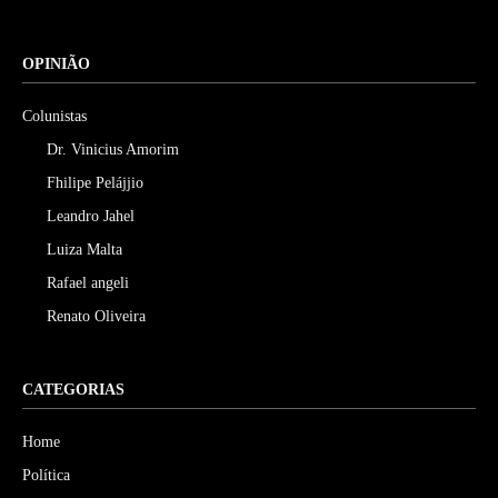
OPINIÃO
Colunistas
Dr. Vinicius Amorim
Fhilipe Pelájjio
Leandro Jahel
Luiza Malta
Rafael angeli
Renato Oliveira
CATEGORIAS
Home
Política