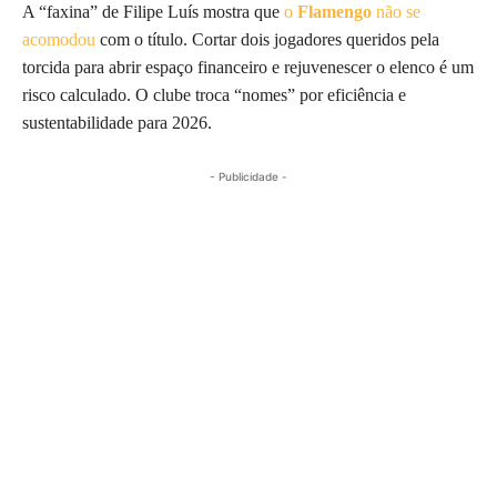
A “faxina” de Filipe Luís mostra que
o
Flamengo
não se
acomodou
com o título. Cortar dois jogadores queridos pela
torcida para abrir espaço financeiro e rejuvenescer o elenco é um
risco calculado. O clube troca “nomes” por eficiência e
sustentabilidade para 2026.
- Publicidade -