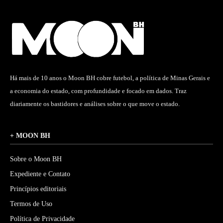
Há mais de 10 anos o Moon BH cobre futebol, a política de Minas Gerais e
a economia do estado, com profundidade e focado em dados. Traz
diariamente os bastidores e análises sobre o que move o estado.
+ MOON BH
Sobre o Moon BH
Expediente e Contato
Princípios editoriais
Termos de Uso
Política de Privacidade