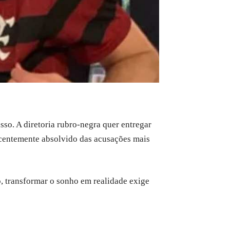
so. A diretoria rubro-negra quer entregar
entemente absolvido das acusações mais
o, transformar o sonho em realidade exige