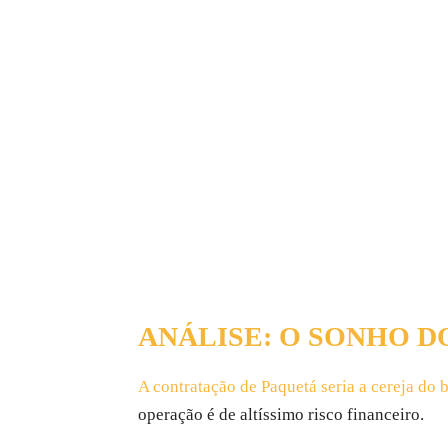
ANÁLISE: O SONHO DO
A contratação de Paquetá seria a cereja do 
operação é de altíssimo risco financeiro.