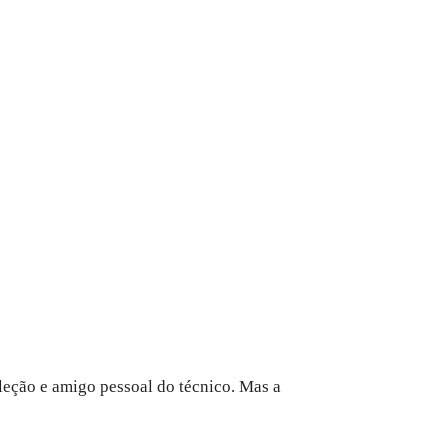
Seleção e amigo pessoal do técnico. Mas a