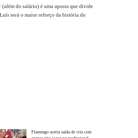
 (além do salário) é uma aposta que divide
uís será o maior reforço da história do
Flamengo acerta saída de cria com