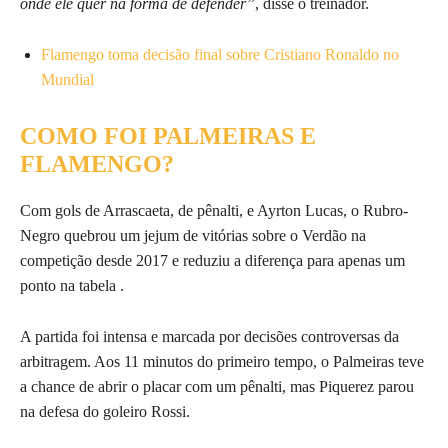
onde ele quer na forma de defender”
, disse o treinador.
Flamengo toma decisão final sobre Cristiano Ronaldo no
Mundial
COMO FOI PALMEIRAS E
FLAMENGO?
Com gols de Arrascaeta, de pênalti, e Ayrton Lucas, o Rubro-
Negro quebrou um jejum de vitórias sobre o Verdão na
competição desde 2017 e reduziu a diferença para apenas um
ponto na tabela .
A partida foi intensa e marcada por decisões controversas da
arbitragem. Aos 11 minutos do primeiro tempo, o Palmeiras teve
a chance de abrir o placar com um pênalti, mas Piquerez parou
na defesa do goleiro Rossi.