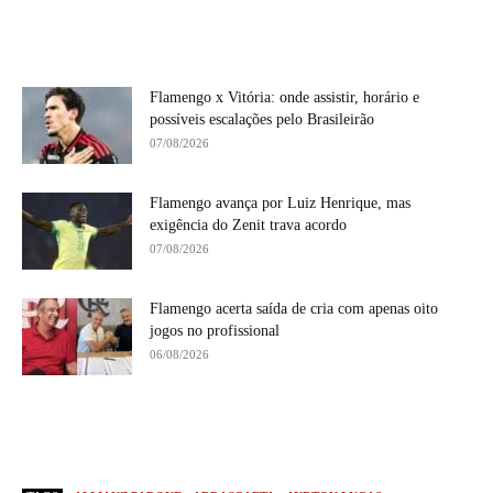
Flamengo x Vitória: onde assistir, horário e
possíveis escalações pelo Brasileirão
07/08/2026
Flamengo avança por Luiz Henrique, mas
exigência do Zenit trava acordo
07/08/2026
Flamengo acerta saída de cria com apenas oito
jogos no profissional
06/08/2026