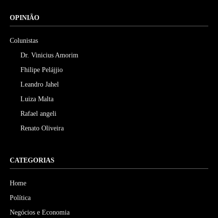
OPINIÃO
Colunistas
Dr. Vinicius Amorim
Fhilipe Pelájjio
Leandro Jahel
Luiza Malta
Rafael angeli
Renato Oliveira
CATEGORIAS
Home
Política
Negócios e Economia