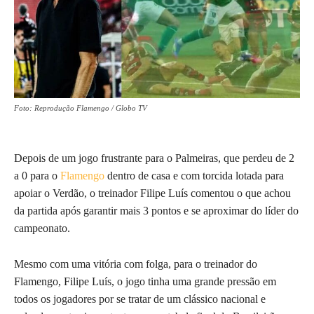
Foto: Reprodução Flamengo / Globo TV
Depois de um jogo frustrante para o Palmeiras, que perdeu de 2
a 0 para o
Flamengo
dentro de casa e com torcida lotada para
apoiar o Verdão, o treinador Filipe Luís comentou o que achou
da partida após garantir mais 3 pontos e se aproximar do líder do
campeonato.
Mesmo com uma vitória com folga, para o treinador do
Flamengo, Filipe Luís, o jogo tinha uma grande pressão em
todos os jogadores por se tratar de um clássico nacional e