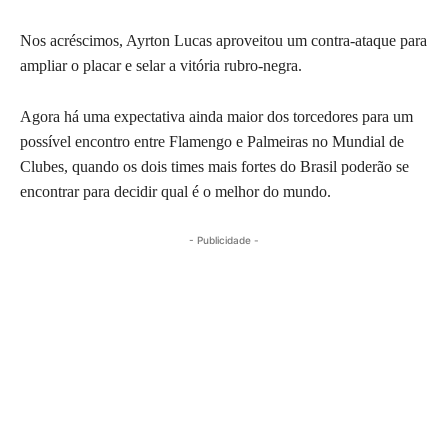
Nos acréscimos, Ayrton Lucas aproveitou um contra-ataque para
ampliar o placar e selar a vitória rubro-negra.
Agora há uma expectativa ainda maior dos torcedores para um
possível encontro entre Flamengo e Palmeiras no Mundial de
Clubes, quando os dois times mais fortes do Brasil poderão se
encontrar para decidir qual é o melhor do mundo.
- Publicidade -