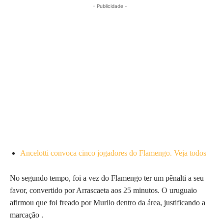
- Publicidade -
Ancelotti convoca cinco jogadores do Flamengo. Veja todos
No segundo tempo, foi a vez do Flamengo ter um pênalti a seu
favor, convertido por Arrascaeta aos 25 minutos. O uruguaio
afirmou que foi freado por Murilo dentro da área, justificando a
marcação .