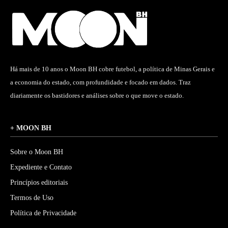
Há mais de 10 anos o Moon BH cobre futebol, a política de Minas Gerais e
a economia do estado, com profundidade e focado em dados. Traz
diariamente os bastidores e análises sobre o que move o estado.
+ MOON BH
Sobre o Moon BH
Expediente e Contato
Princípios editoriais
Termos de Uso
Política de Privacidade