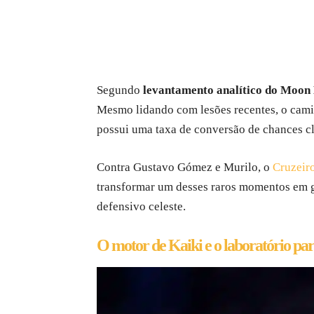
Segundo
levantamento analítico do Moon
Mesmo lidando com lesões recentes, o camis
possui uma taxa de conversão de chances c
Contra Gustavo Gómez e Murilo, o
Cruzeir
transformar um desses raros momentos em gol
defensivo celeste.
O motor de Kaiki e o laboratório par