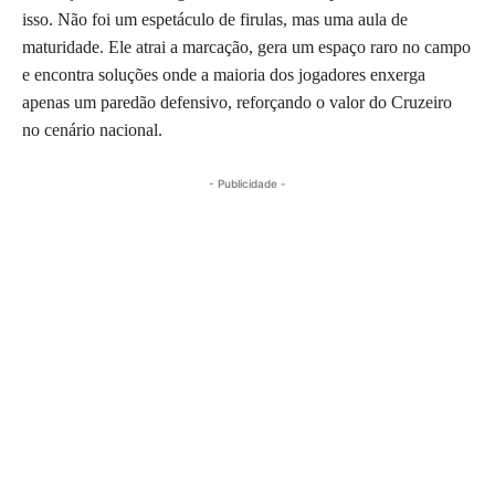
isso. Não foi um espetáculo de firulas, mas uma aula de
maturidade. Ele atrai a marcação, gera um espaço raro no campo
e encontra soluções onde a maioria dos jogadores enxerga
apenas um paredão defensivo, reforçando o valor do Cruzeiro
no cenário nacional.
- Publicidade -