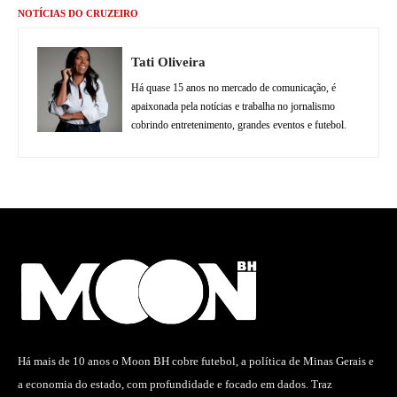
NOTÍCIAS DO CRUZEIRO
Tati Oliveira
Há quase 15 anos no mercado de comunicação, é
apaixonada pela notícias e trabalha no jornalismo
cobrindo entretenimento, grandes eventos e futebol.
Há mais de 10 anos o Moon BH cobre futebol, a política de Minas Gerais e
a economia do estado, com profundidade e focado em dados. Traz