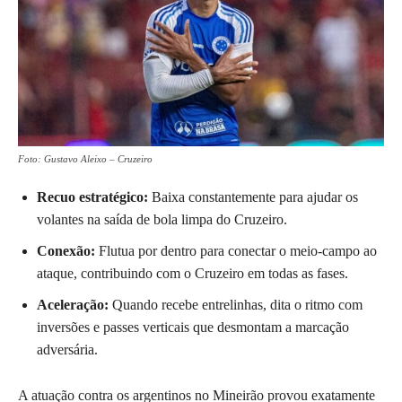
Foto: Gustavo Aleixo – Cruzeiro
Recuo estratégico:
Baixa constantemente para ajudar os
volantes na saída de bola limpa do Cruzeiro.
Conexão:
Flutua por dentro para conectar o meio-campo ao
ataque, contribuindo com o Cruzeiro em todas as fases.
Aceleração:
Quando recebe entrelinhas, dita o ritmo com
inversões e passes verticais que desmontam a marcação
adversária.
A atuação contra os argentinos no Mineirão provou exatamente