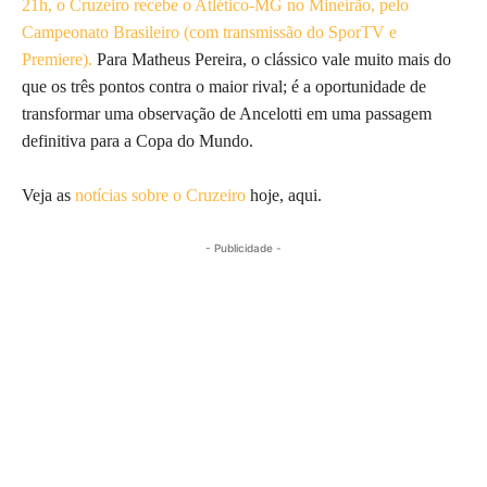
21h, o Cruzeiro recebe o Atlético-MG no Mineirão, pelo
Campeonato Brasileiro (com transmissão do SporTV e
Premiere).
Para Matheus Pereira, o clássico vale muito mais do
que os três pontos contra o maior rival; é a oportunidade de
transformar uma observação de Ancelotti em uma passagem
definitiva para a Copa do Mundo.
Veja as
notícias sobre o Cruzeiro
hoje, aqui.
- Publicidade -