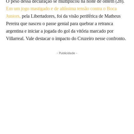
O peso dessa declaração se multiplicou na noite de ontem (28).
Em um jogo mastigado e de altíssima tensão contra o Boca
Juniors,
pela Libertadores, foi da visão periférica de Matheus
Pereira que nasceu o passe genial para quebrar a retranca
argentina e iniciar a jogada do gol da vitória marcado por
Villarreal. Vale destacar o impacto do Cruzeiro nesse confronto.
- Publicidade -