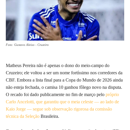
Foto: Gustavo Aleixo - Cruzeiro
Matheus Pereira não é apenas o dono do meio-campo do
Cruzeiro; ele voltou a ser um nome fortíssimo nos corredores da
CBF. Embora a lista final para a Copa do Mundo de 2026 ainda
não esteja fechada, o camisa 10 ganhou fôlego novo na disputa.
O recado foi dado publicamente no fim de março pelo
próprio
Carlo Ancelotti, que garantiu que o meia celeste — ao lado de
Kaio Jorge — segue sob observação rigorosa da comissão
técnica da Seleção
Brasileira.