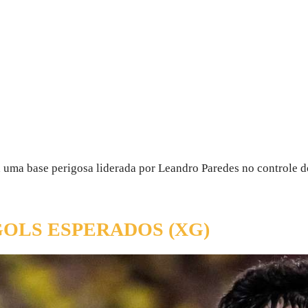
ta uma base perigosa liderada por Leandro Paredes no controle
OLS ESPERADOS (XG)