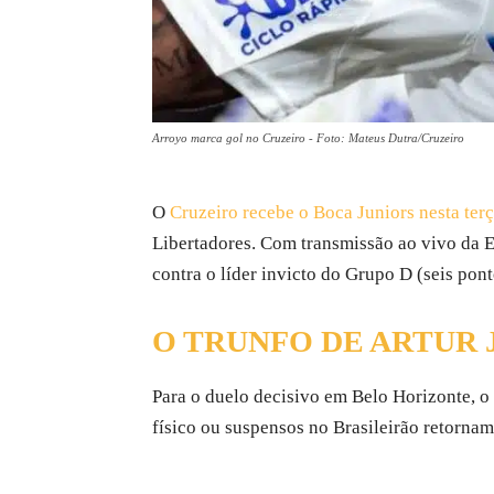
Arroyo marca gol no Cruzeiro - Foto: Mateus Dutra/Cruzeiro
O
Cruzeiro recebe o Boca Juniors nesta terça
Libertadores. Com transmissão ao vivo da E
contra o líder invicto do Grupo D (seis pont
O TRUNFO DE ARTUR 
Para o duelo decisivo em Belo Horizonte, o
físico ou suspensos no Brasileirão retornam