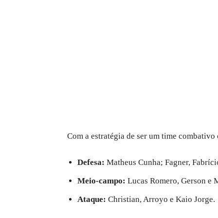
Com a estratégia de ser um time combativo 
Defesa:
Matheus Cunha; Fagner, Fabrício
Meio-campo:
Lucas Romero, Gerson e M
Ataque:
Christian, Arroyo e Kaio Jorge.