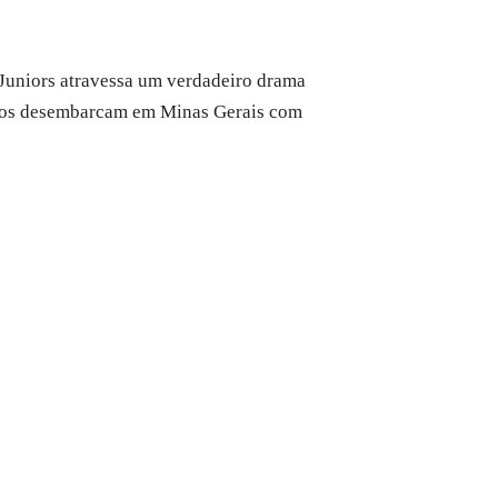
Juniors atravessa um verdadeiro drama
tinos desembarcam em Minas Gerais com