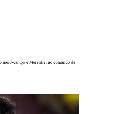
 do meio-campo e Merentiel no comando de