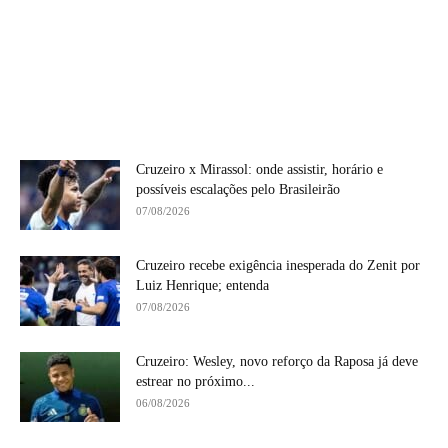
Cruzeiro x Mirassol: onde assistir, horário e
possíveis escalações pelo Brasileirão
07/08/2026
Cruzeiro recebe exigência inesperada do Zenit por
Luiz Henrique; entenda
07/08/2026
Cruzeiro: Wesley, novo reforço da Raposa já deve
estrear no próximo...
06/08/2026