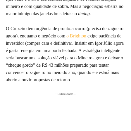
mineiro e com qualidade de sobra. Mas a negociação esbarra no
maior inimigo das janelas brasileiras: o
timing
.
O Cruzeiro tem urgência de pronto-socorro (precisa de zagueiro
agora), enquanto o negócio com
o Brighton
exige paciência de
investidor (compra cara e definitiva). Insistir em Igor Júlio agora
é gastar energia em uma porta fechada. A estratégia inteligente
seria buscar uma solução viável para o Mineiro agora e deixar o
“cheque gordo” de R$ 43 milhões preparado para tentar
convencer o zagueiro no meio do ano, quando ele estará mais
aberto a ouvir propostas de retorno.
- Publicidade -