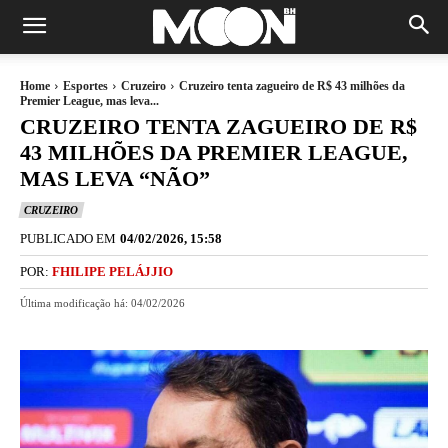
Home
Esportes
Cruzeiro
Cruzeiro tenta zagueiro de R$ 43 milhões da
Premier League, mas leva...
CRUZEIRO TENTA ZAGUEIRO DE R$
43 MILHÕES DA PREMIER LEAGUE,
MAS LEVA “NÃO”
CRUZEIRO
PUBLICADO EM
04/02/2026, 15:58
POR:
FHILIPE PELÁJJIO
Última modificação há:
04/02/2026