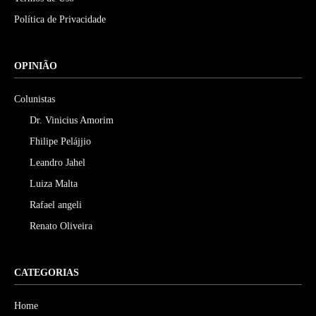
Política de Privacidade
OPINIÃO
Colunistas
Dr. Vinicius Amorim
Fhilipe Pelájjio
Leandro Jahel
Luiza Malta
Rafael angeli
Renato Oliveira
CATEGORIAS
Home