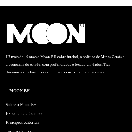
Há mais de 10 anos o Moon BH cobre futebol, a política de Minas Gerais e
a economia do estado, com profundidade e focado em dados. Traz
diariamente os bastidores e análises sobre o que move o estado.
+ MOON BH
Sobre o Moon BH
Expediente e Contato
Princípios editoriais
Termos de Uso