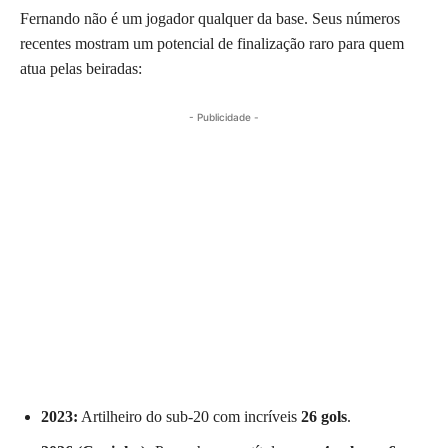
Fernando não é um jogador qualquer da base. Seus números
recentes mostram um potencial de finalização raro para quem
atua pelas beiradas:
- Publicidade -
2023:
Artilheiro do sub-20 com incríveis
26 gols
.