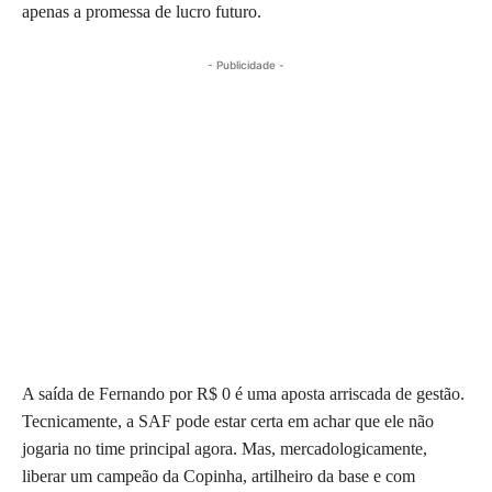
apenas a promessa de lucro futuro.
- Publicidade -
A saída de Fernando por R$ 0 é uma aposta arriscada de gestão.
Tecnicamente, a SAF pode estar certa em achar que ele não
jogaria no time principal agora. Mas, mercadologicamente,
liberar um campeão da Copinha, artilheiro da base e com