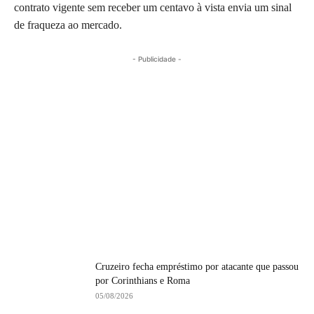
contrato vigente sem receber um centavo à vista envia um sinal
de fraqueza ao mercado.
- Publicidade -
Cruzeiro fecha empréstimo por atacante que passou
por Corinthians e Roma
05/08/2026