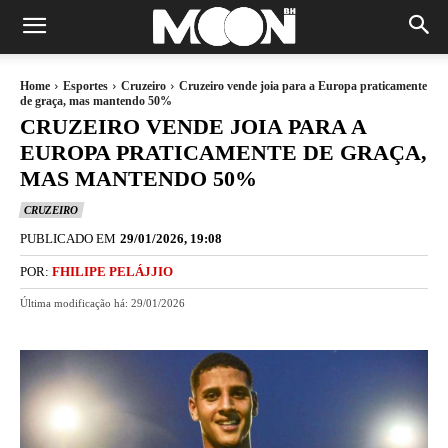
Home
Esportes
Cruzeiro
Cruzeiro vende joia para a Europa praticamente
de graça, mas mantendo 50%
CRUZEIRO VENDE JOIA PARA A
EUROPA PRATICAMENTE DE GRAÇA,
MAS MANTENDO 50%
CRUZEIRO
PUBLICADO EM
29/01/2026, 19:08
POR:
FHILIPE PELÁJJIO
Última modificação há:
29/01/2026