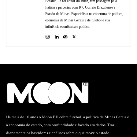
Brasília. Já foi editor do Bhaz, tem passagem pela
Itatiaia e parcerias com R7, Correio Braziliense e
Estado de Minas. Especialista na cobertura de política,
economia de Minas Gerais e de futebol e sua
influência econômica e política.
Há mais de 10 anos o Moon BH cobre futebol, a política de Minas Gerais e
a economia do estado, com profundidade e focado em dados. Traz
diariamente os bastidores e análises sobre o que move o estado.