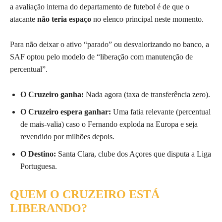
a avaliação interna do departamento de futebol é de que o
atacante
não teria espaço
no elenco principal neste momento.
Para não deixar o ativo “parado” ou desvalorizando no banco, a
SAF optou pelo modelo de “liberação com manutenção de
percentual”.
O Cruzeiro ganha:
Nada agora (taxa de transferência zero).
O Cruzeiro espera ganhar:
Uma fatia relevante (percentual
de mais-valia) caso o Fernando exploda na Europa e seja
revendido por milhões depois.
O Destino:
Santa Clara, clube dos Açores que disputa a Liga
Portuguesa.
QUEM O CRUZEIRO ESTÁ
LIBERANDO?