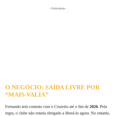
- Publicidade -
O NEGÓCIO: SAÍDA LIVRE POR
“MAIS-VALIA”
Fernando tem contrato com o Cruzeiro até o fim de
2026
. Pela
regra, o clube não estaria obrigado a liberá-lo agora. No entanto,