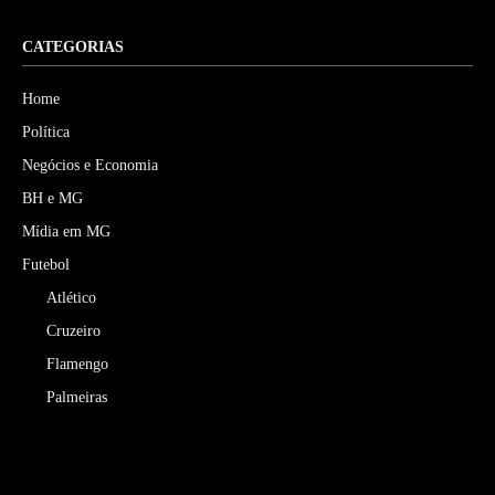
CATEGORIAS
Home
Política
Negócios e Economia
BH e MG
Mídia em MG
Futebol
Atlético
Cruzeiro
Flamengo
Palmeiras