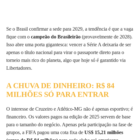
Se o Brasil confirmar a sede para 2029, a tendência é que a vaga
fique com o
campeão do Brasileirão
(provavelmente de 2028).
Isso abre uma porta gigantesca: vencer a Série A deixaria de ser
apenas o título nacional para virar o passaporte direto para o
torneio mais rico do planeta, algo que hoje só é garantido via
Libertadores.
A CHUVA DE DINHEIRO: R$ 84
MILHÕES SÓ PARA ENTRAR
O interesse de Cruzeiro e Atlético-MG não é apenas esportivo; é
financeiro. Os valores pagos na edição de 2025 servem de base
para o tamanho do negócio. Apenas pela participação na fase de
grupos, a FIFA pagou uma cota fixa de
US$ 15,21 milhões