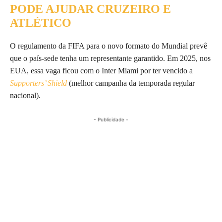
PODE AJUDAR CRUZEIRO E
ATLÉTICO
O regulamento da FIFA para o novo formato do Mundial prevê
que o país-sede tenha um representante garantido. Em 2025, nos
EUA, essa vaga ficou com o Inter Miami por ter vencido a
Supporters’ Shield
(melhor campanha da temporada regular
nacional).
- Publicidade -