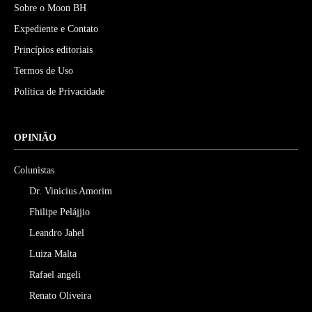
Sobre o Moon BH
Expediente e Contato
Princípios editoriais
Termos de Uso
Política de Privacidade
OPINIÃO
Colunistas
Dr. Vinicius Amorim
Fhilipe Pelájjio
Leandro Jahel
Luiza Malta
Rafael angeli
Renato Oliveira