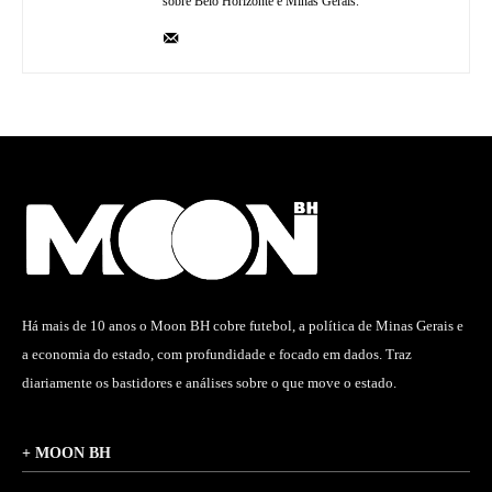
sobre Belo Horizonte e Minas Gerais.
Há mais de 10 anos o Moon BH cobre futebol, a política de Minas Gerais e
a economia do estado, com profundidade e focado em dados. Traz
diariamente os bastidores e análises sobre o que move o estado.
+ MOON BH