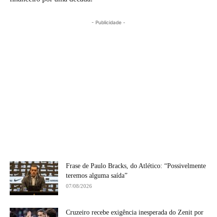
- Publicidade -
Frase de Paulo Bracks, do Atlético: “Possivelmente
teremos alguma saída”
07/08/2026
Cruzeiro recebe exigência inesperada do Zenit por