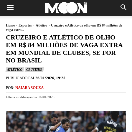
Home
Esportes
Atlético
Cruzeiro e Atlético de olho em R$ 84 milhões de
vaga extra...
CRUZEIRO E ATLÉTICO DE OLHO
EM R$ 84 MILHÕES DE VAGA EXTRA
EM MUNDIAL DE CLUBES, SE FOR
NO BRASIL
ATLÉTICO
CRUZEIRO
PUBLICADO EM
26/01/2026, 19:25
POR:
NAIARA SOUZA
Última modificação há:
26/01/2026