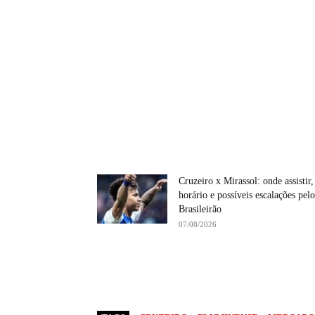
Cruzeiro x Mirassol: onde assistir,
horário e possíveis escalações pelo
Brasileirão
07/08/2026