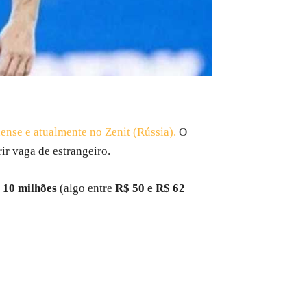
ense e atualmente no Zenit (Rússia).
O
ir vaga de estrangeiro.
€ 10 milhões
(algo entre
R$ 50 e R$ 62