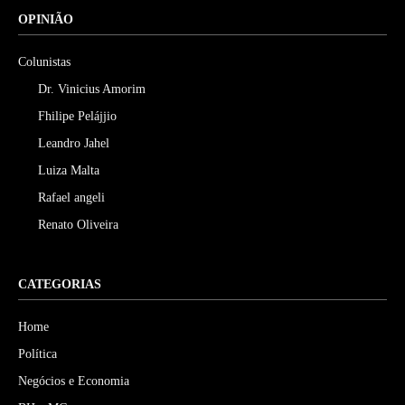
OPINIÃO
Colunistas
Dr. Vinicius Amorim
Fhilipe Pelájjio
Leandro Jahel
Luiza Malta
Rafael angeli
Renato Oliveira
CATEGORIAS
Home
Política
Negócios e Economia