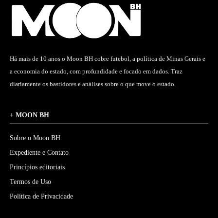
Há mais de 10 anos o Moon BH cobre futebol, a política de Minas Gerais e
a economia do estado, com profundidade e focado em dados. Traz
diariamente os bastidores e análises sobre o que move o estado.
+ MOON BH
Sobre o Moon BH
Expediente e Contato
Princípios editoriais
Termos de Uso
Política de Privacidade