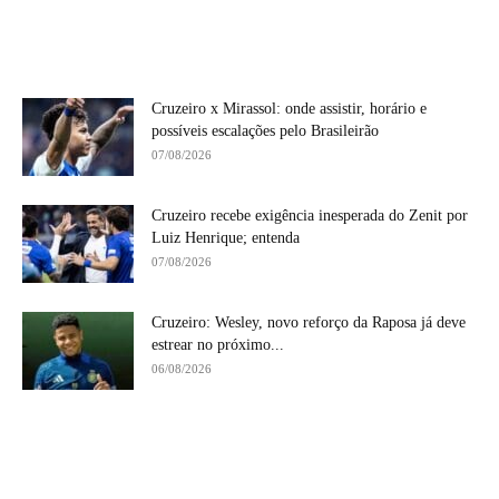
Cruzeiro x Mirassol: onde assistir, horário e
possíveis escalações pelo Brasileirão
07/08/2026
Cruzeiro recebe exigência inesperada do Zenit por
Luiz Henrique; entenda
07/08/2026
Cruzeiro: Wesley, novo reforço da Raposa já deve
estrear no próximo...
06/08/2026