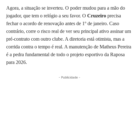
Agora, a situação se inverteu. O poder mudou para a mão do
jogador, que tem o relógio a seu favor. O
Cruzeiro
precisa
fechar o acordo de renovação antes de 1º de janeiro. Caso
contrário, corre o risco real de ver seu principal ativo assinar um
pré-contrato com outro clube. A diretoria está otimista, mas a
corrida contra o tempo é real. A manutenção de Matheus Pereira
é a pedra fundamental de todo o projeto esportivo da Raposa
para 2026.
- Publicidade -