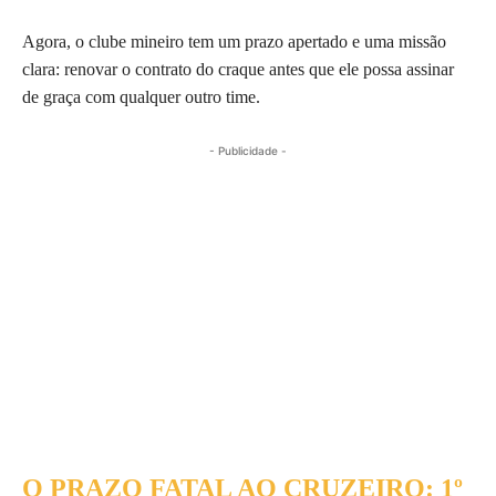
Agora, o clube mineiro tem um prazo apertado e uma missão
clara: renovar o contrato do craque antes que ele possa assinar
de graça com qualquer outro time.
- Publicidade -
O PRAZO FATAL AO CRUZEIRO: 1º