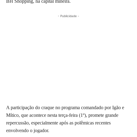
BH Shopping, na capital mineira.
- Publicidade -
A participação do craque no programa comandado por Igão e
Mítico, que acontece nesta terça-feira (1º), promete grande
repercussão, especialmente após as polêmicas recentes
envolvendo o jogador.