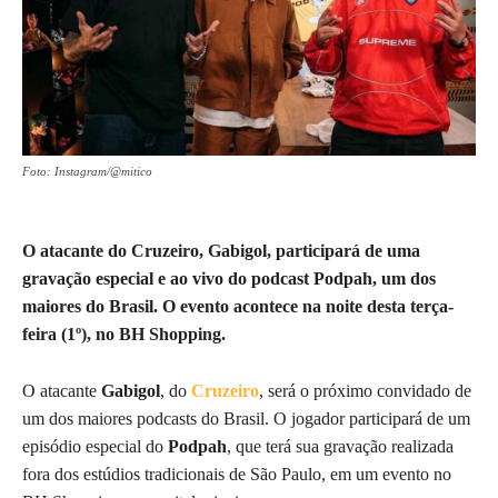
Foto: Instagram/@mitico
O atacante do Cruzeiro, Gabigol, participará de uma
gravação especial e ao vivo do podcast Podpah, um dos
maiores do Brasil. O evento acontece na noite desta terça-
feira (1º), no BH Shopping.
O atacante
Gabigol
, do
Cruzeiro
, será o próximo convidado de
um dos maiores podcasts do Brasil. O jogador participará de um
episódio especial do
Podpah
, que terá sua gravação realizada
fora dos estúdios tradicionais de São Paulo, em um evento no