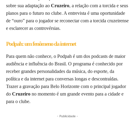
sobre sua adaptação ao
Cruzeiro
, a relação com a torcida e seus
planos para o futuro no clube. A entrevista é uma oportunidade
de “ouro” para o jogador se reconectar com a torcida cruzeirense
e esclarecer as controvérsias.
Podpah: um fenômeno da internet
Para quem não conhece, o Podpah é um dos podcasts de maior
audiência e influência do Brasil. O programa é conhecido por
receber grandes personalidades da música, do esporte, da
política e da internet para conversas longas e descontraídas.
Trazer a gravação para Belo Horizonte com o principal jogador
do
Cruzeiro
no momento é um grande evento para a cidade e
para o clube.
- Publicidade -