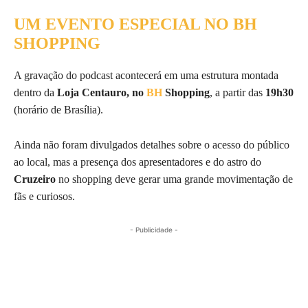
UM EVENTO ESPECIAL NO BH
SHOPPING
A gravação do podcast acontecerá em uma estrutura montada
dentro da
Loja Centauro, no
BH
Shopping
, a partir das
19h30
(horário de Brasília).
Ainda não foram divulgados detalhes sobre o acesso do público
ao local, mas a presença dos apresentadores e do astro do
Cruzeiro
no shopping deve gerar uma grande movimentação de
fãs e curiosos.
- Publicidade -