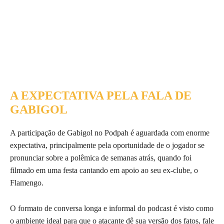
A EXPECTATIVA PELA FALA DE
GABIGOL
A participação de Gabigol no Podpah é aguardada com enorme
expectativa, principalmente pela oportunidade de o jogador se
pronunciar sobre a polêmica de semanas atrás, quando foi
filmado em uma festa cantando em apoio ao seu ex-clube, o
Flamengo.
O formato de conversa longa e informal do podcast é visto como
o ambiente ideal para que o atacante dê sua versão dos fatos, fale