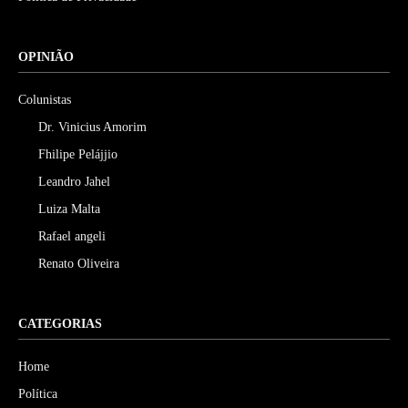
OPINIÃO
Colunistas
Dr. Vinicius Amorim
Fhilipe Pelájjio
Leandro Jahel
Luiza Malta
Rafael angeli
Renato Oliveira
CATEGORIAS
Home
Política