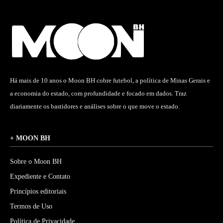
Há mais de 10 anos o Moon BH cobre futebol, a política de Minas Gerais e
a economia do estado, com profundidade e focado em dados. Traz
diariamente os bastidores e análises sobre o que move o estado.
+ MOON BH
Sobre o Moon BH
Expediente e Contato
Princípios editoriais
Termos de Uso
Política de Privacidade