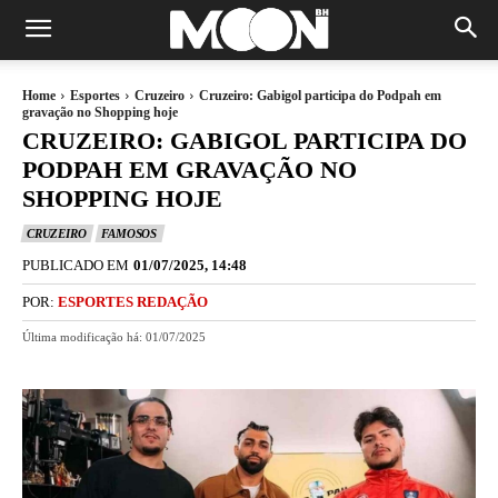
Home
Esportes
Cruzeiro
Cruzeiro: Gabigol participa do Podpah em
gravação no Shopping hoje
CRUZEIRO: GABIGOL PARTICIPA DO
PODPAH EM GRAVAÇÃO NO
SHOPPING HOJE
CRUZEIRO
FAMOSOS
PUBLICADO EM
01/07/2025, 14:48
POR:
ESPORTES REDAÇÃO
Última modificação há:
01/07/2025