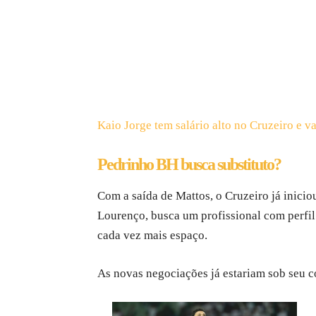
Kaio Jorge tem salário alto no Cruzeiro e v
Pedrinho BH busca substituto?
Com a saída de Mattos, o Cruzeiro já inici
Lourenço, busca um profissional com perfil
cada vez mais espaço.
As novas negociações já estariam sob seu 