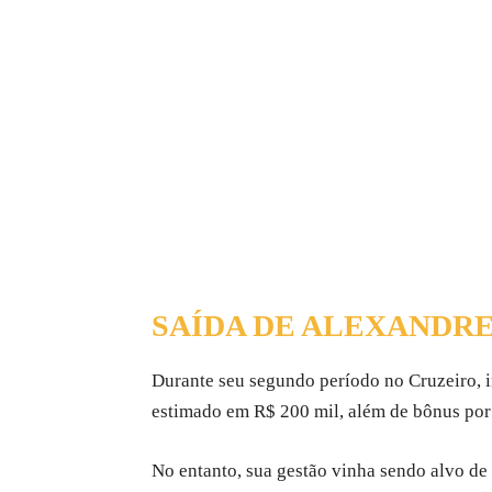
SAÍDA DE ALEXANDR
Durante seu segundo período no Cruzeiro, 
estimado em R$ 200 mil, além de bônus por
No entanto, sua gestão vinha sendo alvo de