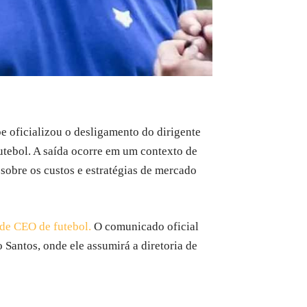
e oficializou o desligamento do dirigente
futebol. A saída ocorre em um contexto de
 sobre os custos e estratégias de mercado
de CEO de futebol.
O comunicado oficial
 Santos, onde ele assumirá a diretoria de