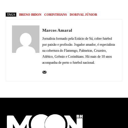
TAGS
BRENO BIDON
CORINTHIANS
DORIVAL JÚNIOR
Marcos Amaral
Jornalista formado pela Estácio de Sá, cobre futebol
por paixão e profissão. Jogador amador, é especialista
na cobertura do Flamengo, Palmeiras, Cruzeiro,
Atlético, Grêmio e Corinthians. Há mais de 10 anos
acompanha de perto o futebol nacional.