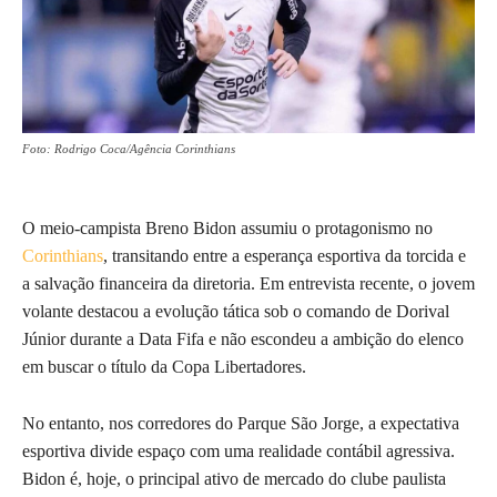
Foto: Rodrigo Coca/Agência Corinthians
O meio-campista Breno Bidon assumiu o protagonismo no
Corinthians
, transitando entre a esperança esportiva da torcida e
a salvação financeira da diretoria. Em entrevista recente, o jovem
volante destacou a evolução tática sob o comando de Dorival
Júnior durante a Data Fifa e não escondeu a ambição do elenco
em buscar o título da Copa Libertadores.
No entanto, nos corredores do Parque São Jorge, a expectativa
esportiva divide espaço com uma realidade contábil agressiva.
Bidon é, hoje, o principal ativo de mercado do clube paulista