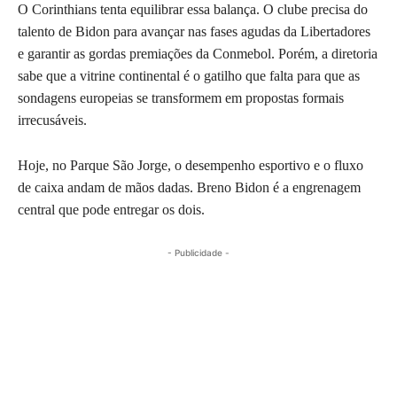
O Corinthians tenta equilibrar essa balança. O clube precisa do
talento de Bidon para avançar nas fases agudas da Libertadores
e garantir as gordas premiações da Conmebol. Porém, a diretoria
sabe que a vitrine continental é o gatilho que falta para que as
sondagens europeias se transformem em propostas formais
irrecusáveis.
Hoje, no Parque São Jorge, o desempenho esportivo e o fluxo
de caixa andam de mãos dadas. Breno Bidon é a engrenagem
central que pode entregar os dois.
- Publicidade -