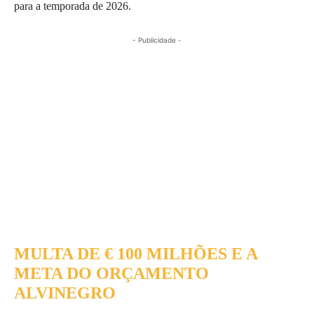
para a temporada de 2026.
- Publicidade -
MULTA DE € 100 MILHÕES E A
META DO ORÇAMENTO
ALVINEGRO