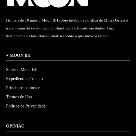
Há mais de 10 anos o Moon BH cobre futebol, a política de Minas Gerais e
a economia do estado, com profundidade e focado em dados. Traz
diariamente os bastidores e análises sobre o que move o estado.
+ MOON BH
Sobre o Moon BH
Expediente e Contato
Princípios editoriais
Termos de Uso
Política de Privacidade
OPINIÃO