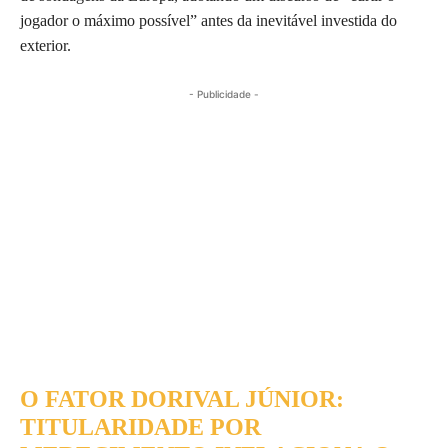
jogador o máximo possível” antes da inevitável investida do
exterior.
- Publicidade -
O FATOR DORIVAL JÚNIOR:
TITULARIDADE POR