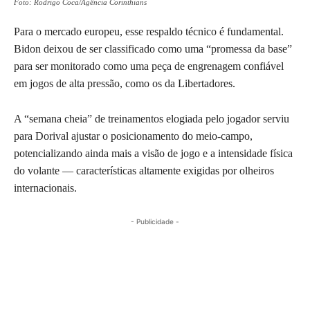
Foto: Rodrigo Coca/Agência Corinthians
Para o mercado europeu, esse respaldo técnico é fundamental.
Bidon deixou de ser classificado como uma “promessa da base”
para ser monitorado como uma peça de engrenagem confiável
em jogos de alta pressão, como os da Libertadores.
A “semana cheia” de treinamentos elogiada pelo jogador serviu
para Dorival ajustar o posicionamento do meio-campo,
potencializando ainda mais a visão de jogo e a intensidade física
do volante — características altamente exigidas por olheiros
internacionais.
- Publicidade -