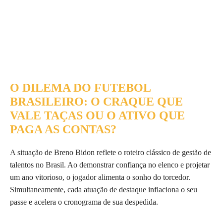
O DILEMA DO FUTEBOL
BRASILEIRO: O CRAQUE QUE
VALE TAÇAS OU O ATIVO QUE
PAGA AS CONTAS?
A situação de Breno Bidon reflete o roteiro clássico de gestão de
talentos no Brasil. Ao demonstrar confiança no elenco e projetar
um ano vitorioso, o jogador alimenta o sonho do torcedor.
Simultaneamente, cada atuação de destaque inflaciona o seu
passe e acelera o cronograma de sua despedida.