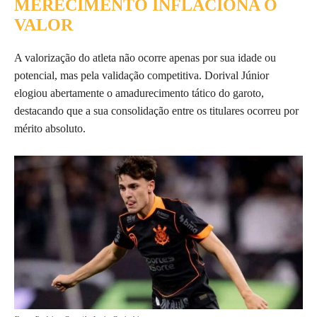
MERECIMENTO INFLACIONA O
VALOR
A valorização do atleta não ocorre apenas por sua idade ou
potencial, mas pela validação competitiva. Dorival Júnior
elogiou abertamente o amadurecimento tático do garoto,
destacando que a sua consolidação entre os titulares ocorreu por
mérito absoluto.