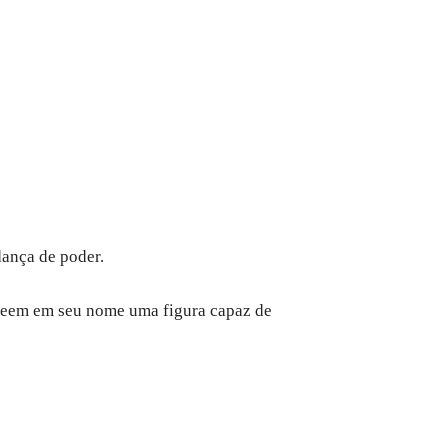
ança de poder.
 veem em seu nome uma figura capaz de