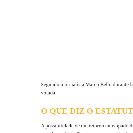
Segundo o jornalista Marco Bello durante l
votada.
O QUE DIZ O ESTATU
A possibilidade de um retorno antecipado d