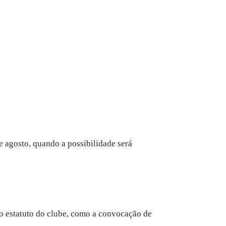
 agosto, quando a possibilidade será
no estatuto do clube, como a convocação de