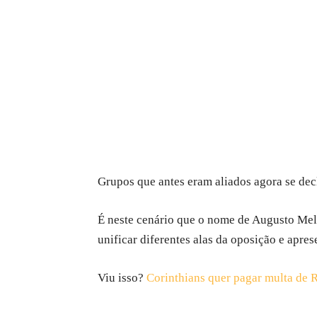
Grupos que antes eram aliados agora se de
É neste cenário que o nome de Augusto Mel
unificar diferentes alas da oposição e apre
Viu isso?
Corinthians quer pagar multa de 