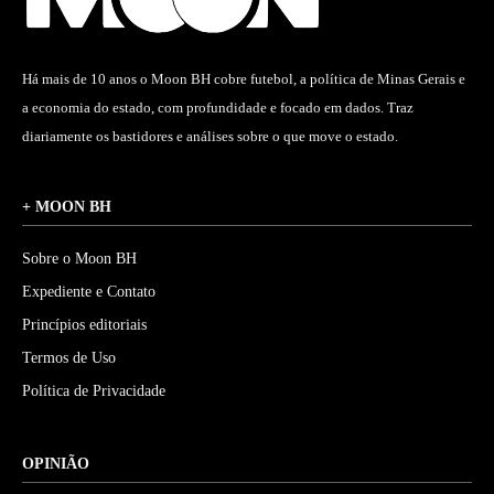
Há mais de 10 anos o Moon BH cobre futebol, a política de Minas Gerais e
a economia do estado, com profundidade e focado em dados. Traz
diariamente os bastidores e análises sobre o que move o estado.
+ MOON BH
Sobre o Moon BH
Expediente e Contato
Princípios editoriais
Termos de Uso
Política de Privacidade
OPINIÃO