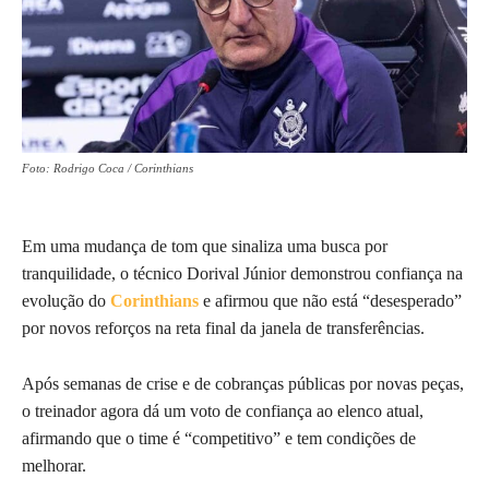
Foto: Rodrigo Coca / Corinthians
Em uma mudança de tom que sinaliza uma busca por
tranquilidade, o técnico Dorival Júnior demonstrou confiança na
evolução do
Corinthians
e afirmou que não está “desesperado”
por novos reforços na reta final da janela de transferências.
Após semanas de crise e de cobranças públicas por novas peças,
o treinador agora dá um voto de confiança ao elenco atual,
afirmando que o time é “competitivo” e tem condições de
melhorar.