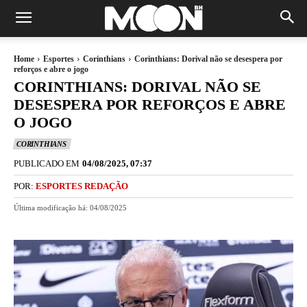
Home
Esportes
Corinthians
Corinthians: Dorival não se desespera por
reforços e abre o jogo
CORINTHIANS: DORIVAL NÃO SE
DESESPERA POR REFORÇOS E ABRE
O JOGO
CORINTHIANS
PUBLICADO EM
04/08/2025, 07:37
POR:
ESPORTES REDAÇÃO
Última modificação há:
04/08/2025