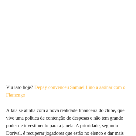
Viu isso hoje?
Depay convenceu Samuel Lino a assinar com o
Flamengo
A fala se alinha com a nova realidade financeira do clube, que
vive uma política de contenção de despesas e não tem grande
poder de investimento para a janela. A prioridade, segundo
Dorival, é recuperar jogadores que estão no elenco e dar mais