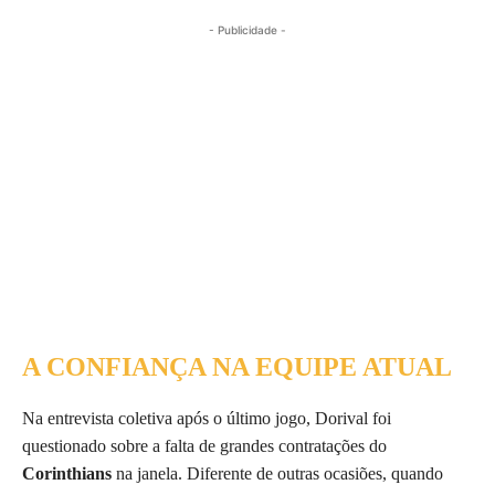
- Publicidade -
A CONFIANÇA NA EQUIPE ATUAL
Na entrevista coletiva após o último jogo, Dorival foi
questionado sobre a falta de grandes contratações do
Corinthians
na janela. Diferente de outras ocasiões, quando