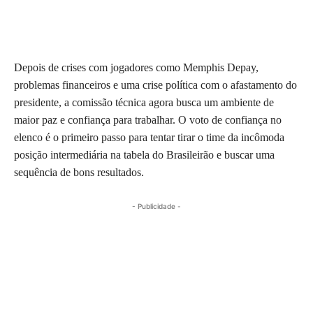
Depois de crises com jogadores como Memphis Depay,
problemas financeiros e uma crise política com o afastamento do
presidente, a comissão técnica agora busca um ambiente de
maior paz e confiança para trabalhar. O voto de confiança no
elenco é o primeiro passo para tentar tirar o time da incômoda
posição intermediária na tabela do Brasileirão e buscar uma
sequência de bons resultados.
- Publicidade -