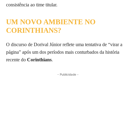
consistência ao time titular.
UM NOVO AMBIENTE NO
CORINTHIANS?
O discurso de Dorival Júnior reflete uma tentativa de “virar a
página” após um dos períodos mais conturbados da história
recente do
Corinthians
.
- Publicidade -