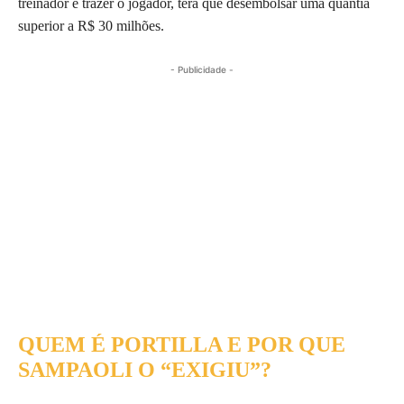
treinador e trazer o jogador, terá que desembolsar uma quantia
superior a R$ 30 milhões.
- Publicidade -
QUEM É PORTILLA E POR QUE
SAMPAOLI O “EXIGIU”?