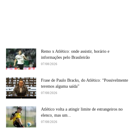
Remo x Atlético: onde assistir, horário e
informações pelo Brasileirão
07/08/2026
Frase de Paulo Bracks, do Atlético: “Possivelmente
teremos alguma saída”
07/08/2026
Atlético volta a atingir limite de estrangeiros no
elenco, mas um...
07/08/2026