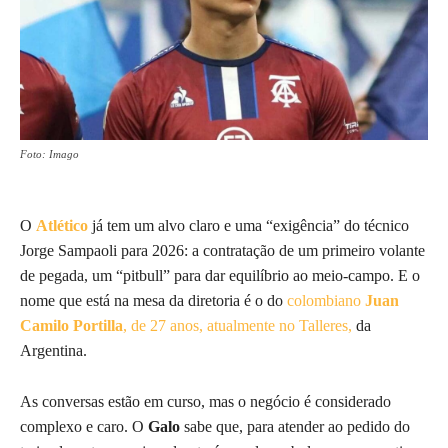
Foto: Imago
O
Atlético
já tem um alvo claro e uma “exigência” do técnico
Jorge Sampaoli para 2026: a contratação de um primeiro volante
de pegada, um “pitbull” para dar equilíbrio ao meio-campo. E o
nome que está na mesa da diretoria é o do
colombiano
Juan
Camilo Portilla
, de 27 anos, atualmente no Talleres,
da
Argentina.
As conversas estão em curso, mas o negócio é considerado
complexo e caro. O
Galo
sabe que, para atender ao pedido do