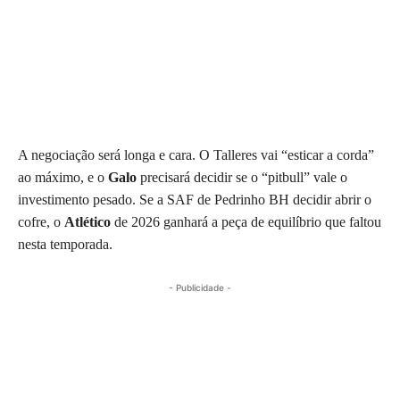
A negociação será longa e cara. O Talleres vai “esticar a corda”
ao máximo, e o
Galo
precisará decidir se o “pitbull” vale o
investimento pesado. Se a SAF de Pedrinho BH decidir abrir o
cofre, o
Atlético
de 2026 ganhará a peça de equilíbrio que faltou
nesta temporada.
- Publicidade -