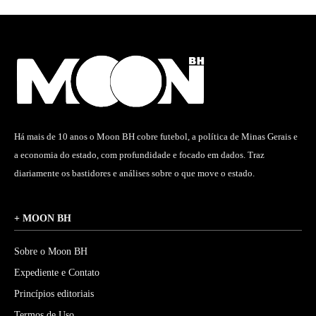
Há mais de 10 anos o Moon BH cobre futebol, a política de Minas Gerais e
a economia do estado, com profundidade e focado em dados. Traz
diariamente os bastidores e análises sobre o que move o estado.
+ MOON BH
Sobre o Moon BH
Expediente e Contato
Princípios editoriais
Termos de Uso