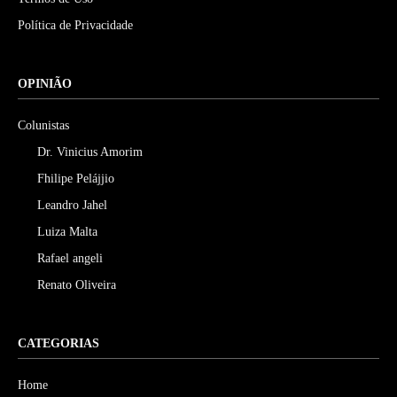
Política de Privacidade
OPINIÃO
Colunistas
Dr. Vinicius Amorim
Fhilipe Pelájjio
Leandro Jahel
Luiza Malta
Rafael angeli
Renato Oliveira
CATEGORIAS
Home