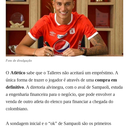
Foto de divulgação
O
Atlético
sabe que o Talleres não aceitará um empréstimo. A
única forma de trazer o jogador é através de uma
compra em
definitivo
. A diretoria alvinegra, com o aval de Sampaoli, estuda
a engenharia financeira para o negócio, que pode envolver a
venda de outro atleta do elenco para financiar a chegada do
colombiano.
A sondagem inicial e o “ok” de Sampaoli são os primeiros