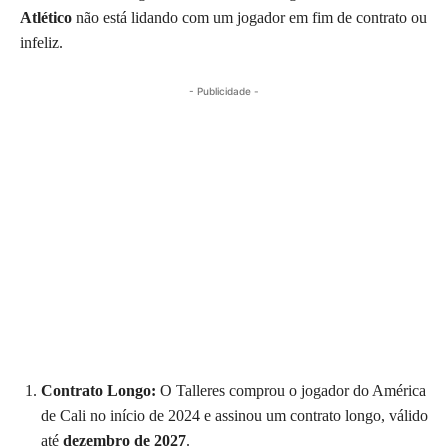
Atlético
não está lidando com um jogador em fim de contrato ou
infeliz.
- Publicidade -
Contrato Longo:
O Talleres comprou o jogador do América
de Cali no início de 2024 e assinou um contrato longo, válido
até
dezembro de 2027
.