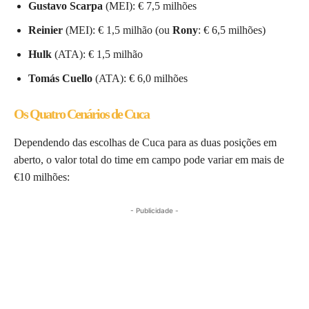
Gustavo Scarpa
(MEI): € 7,5 milhões
Reinier
(MEI): € 1,5 milhão (ou
Rony
: € 6,5 milhões)
Hulk
(ATA): € 1,5 milhão
Tomás Cuello
(ATA): € 6,0 milhões
Os Quatro Cenários de Cuca
Dependendo das escolhas de Cuca para as duas posições em
aberto, o valor total do time em campo pode variar em mais de
€10 milhões:
- Publicidade -