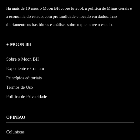
Há mais de 10 anos o Moon BH cobre futebol, a política de Minas Gerais e
a economia do estado, com profundidade e focado em dados. Traz
diariamente os bastidores e análises sobre o que move o estado.
+ MOON BH
Sobre o Moon BH
Expediente e Contato
Princípios editoriais
Termos de Uso
Política de Privacidade
OPINIÃO
Colunistas