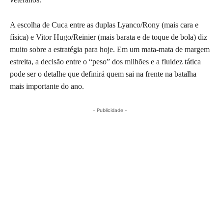
A escolha de Cuca entre as duplas Lyanco/Rony (mais cara e
física) e Vitor Hugo/Reinier (mais barata e de toque de bola) diz
muito sobre a estratégia para hoje. Em um mata-mata de margem
estreita, a decisão entre o “peso” dos milhões e a fluidez tática
pode ser o detalhe que definirá quem sai na frente na batalha
mais importante do ano.
- Publicidade -