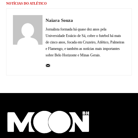
NOTÍCIAS DO ATLÉTICO
Naiara Souza
Jornalista formada há quase dez anos pela
Universidade Estácio de Sá, cobre o futebol há mais
de cinco anos, focada em Cruzeiro, Atlético, Palmeiras
e Flamengo, e também as notícias mais importantes
sobre Belo Horizonte e Minas Gerais.