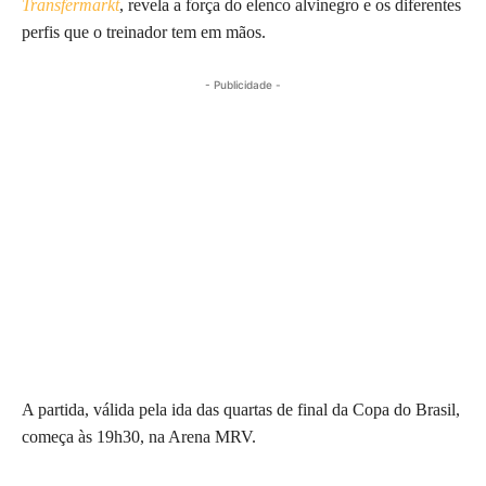
Transfermarkt
, revela a força do elenco alvinegro e os diferentes
perfis que o treinador tem em mãos.
- Publicidade -
A partida, válida pela ida das quartas de final da Copa do Brasil,
começa às 19h30, na Arena MRV.