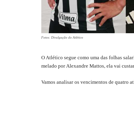
Fotos: Divulgação do Atlético
O Atlético segue como uma das folhas salar
melado por Alexandre Mattos, ela vai custa
Vamos analisar os vencimentos de quatro at