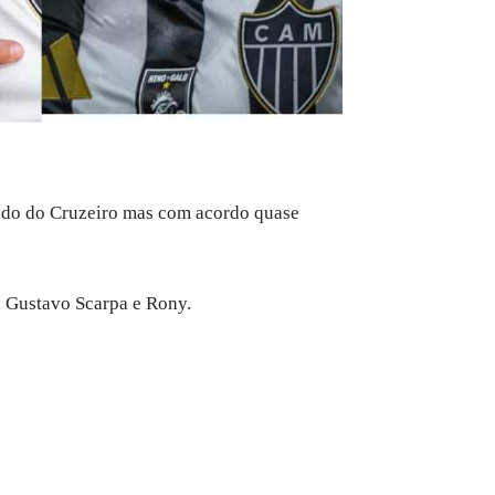
vindo do Cruzeiro mas com acordo quase
, Gustavo Scarpa e Rony.