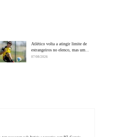
Atlético volta a atingir limite de
estrangeiros no elenco, mas um...
07/08/2026