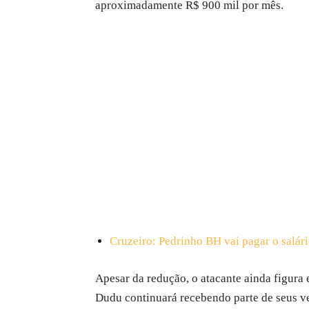
aproximadamente R$ 900 mil por mês.
Cruzeiro: Pedrinho BH vai pagar o salári
Apesar da redução, o atacante ainda figura 
Dudu continuará recebendo parte de seus ve