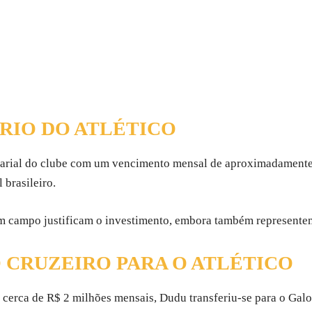
RIO DO ATLÉTICO
 salarial do clube com um vencimento mensal de aproximadamente 
brasileiro.
 campo justificam o investimento, embora também representem 
 CRUZEIRO PARA O ATLÉTICO
cerca de R$ 2 milhões mensais, Dudu transferiu-se para o Gal