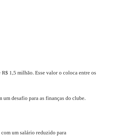
R$ 1,5 milhão. Esse valor o coloca entre os
um desafio para as finanças do clube.
o com um salário reduzido para