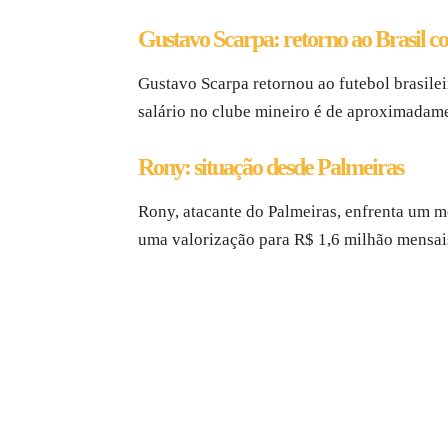
Gustavo Scarpa: retorno ao Brasil co
Gustavo Scarpa retornou ao futebol brasile
salário no clube mineiro é de aproximadame
Rony: situação desde Palmeiras
Rony, atacante do Palmeiras, enfrenta um m
uma valorização para R$ 1,6 milhão mensai