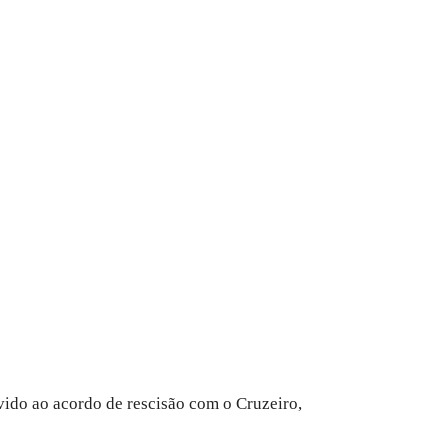
evido ao acordo de rescisão com o Cruzeiro,