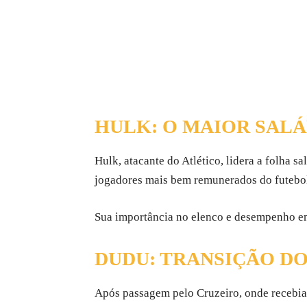
HULK: O MAIOR SALÁ
Hulk, atacante do Atlético, lidera a folha
jogadores mais bem remunerados do futebol 
Sua importância no elenco e desempenho em
DUDU: TRANSIÇÃO DO
Após passagem pelo Cruzeiro, onde recebia 