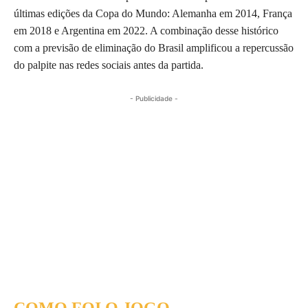
últimas edições da Copa do Mundo: Alemanha em 2014, França
em 2018 e Argentina em 2022. A combinação desse histórico
com a previsão de eliminação do Brasil amplificou a repercussão
do palpite nas redes sociais antes da partida.
- Publicidade -
COMO FOI O JOGO