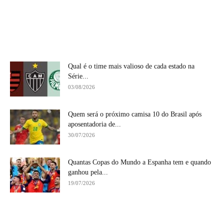
Qual é o time mais valioso de cada estado na
Série...
03/08/2026
Quem será o próximo camisa 10 do Brasil após
aposentadoria de...
30/07/2026
Quantas Copas do Mundo a Espanha tem e quando
ganhou pela...
19/07/2026