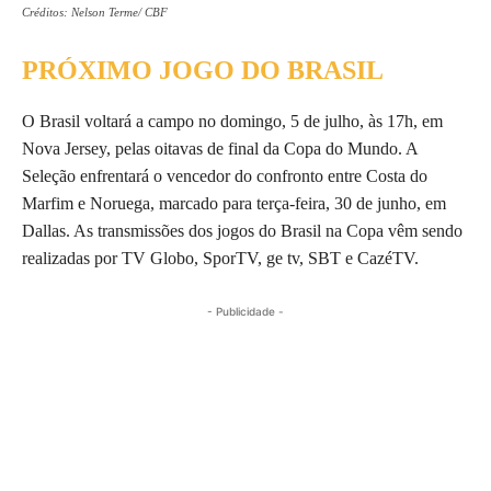
Créditos: Nelson Terme/ CBF
PRÓXIMO JOGO DO BRASIL
O Brasil voltará a campo no domingo, 5 de julho, às 17h, em
Nova Jersey, pelas oitavas de final da Copa do Mundo. A
Seleção enfrentará o vencedor do confronto entre Costa do
Marfim e Noruega, marcado para terça-feira, 30 de junho, em
Dallas. As transmissões dos jogos do Brasil na Copa vêm sendo
realizadas por TV Globo, SporTV, ge tv, SBT e CazéTV.
- Publicidade -