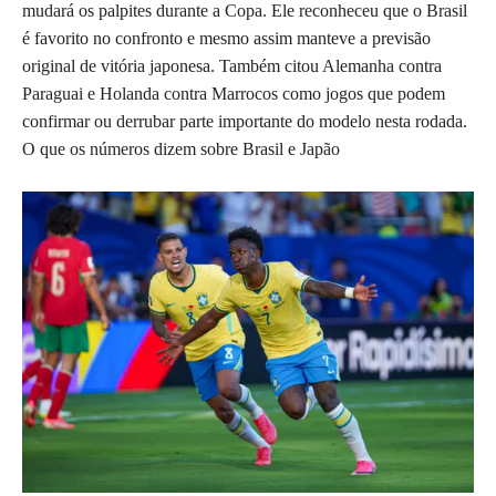
mudará os palpites durante a Copa. Ele reconheceu que o Brasil
é favorito no confronto e mesmo assim manteve a previsão
original de vitória japonesa. Também citou Alemanha contra
Paraguai e Holanda contra Marrocos como jogos que podem
confirmar ou derrubar parte importante do modelo nesta rodada.
O que os números dizem sobre Brasil e Japão