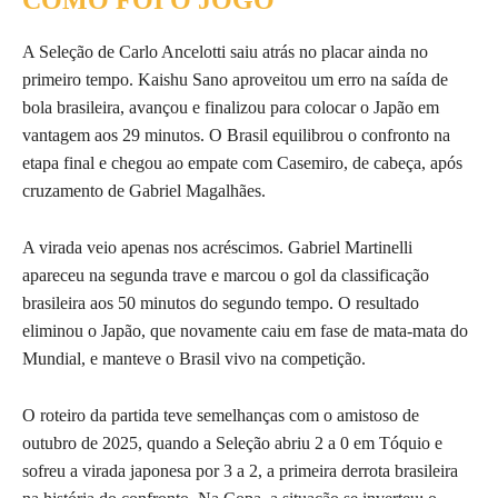
A Seleção de Carlo Ancelotti saiu atrás no placar ainda no
primeiro tempo. Kaishu Sano aproveitou um erro na saída de
bola brasileira, avançou e finalizou para colocar o Japão em
vantagem aos 29 minutos. O Brasil equilibrou o confronto na
etapa final e chegou ao empate com Casemiro, de cabeça, após
cruzamento de Gabriel Magalhães.
A virada veio apenas nos acréscimos. Gabriel Martinelli
apareceu na segunda trave e marcou o gol da classificação
brasileira aos 50 minutos do segundo tempo. O resultado
eliminou o Japão, que novamente caiu em fase de mata-mata do
Mundial, e manteve o Brasil vivo na competição.
O roteiro da partida teve semelhanças com o amistoso de
outubro de 2025, quando a Seleção abriu 2 a 0 em Tóquio e
sofreu a virada japonesa por 3 a 2, a primeira derrota brasileira