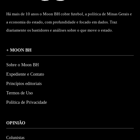
Há mais de 10 anos o Moon BH cobre futebol, a política de Minas Gerais e
a economia do estado, com profundidade e focado em dados. Traz
diariamente os bastidores e análises sobre o que move o estado.
+ MOON BH
Sobre o Moon BH
Expediente e Contato
Princípios editoriais
Termos de Uso
Política de Privacidade
OPINIÃO
Colunistas