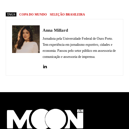
TAGS
COPA DO MUNDO
SELEÇÃO BRASILEIRA
Anna Millard
Jornalista pela Universidade Federal de Ouro Preto.
Tem experiência em jornalismo esportivo, cidades e
economia. Passou pelo setor público em assessoria de
comunicação e assessoria de imprensa.