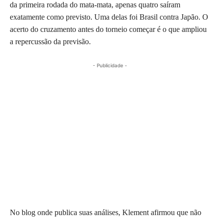
da primeira rodada do mata-mata, apenas quatro saíram
exatamente como previsto. Uma delas foi Brasil contra Japão. O
acerto do cruzamento antes do torneio começar é o que ampliou
a repercussão da previsão.
- Publicidade -
No blog onde publica suas análises, Klement afirmou que não