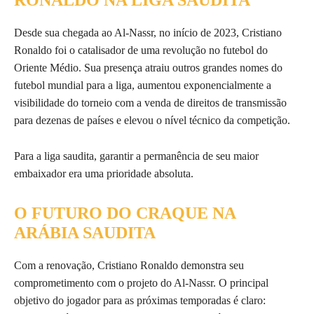
Desde sua chegada ao Al-Nassr, no início de 2023, Cristiano
Ronaldo foi o catalisador de uma revolução no futebol do
Oriente Médio. Sua presença atraiu outros grandes nomes do
futebol mundial para a liga, aumentou exponencialmente a
visibilidade do torneio com a venda de direitos de transmissão
para dezenas de países e elevou o nível técnico da competição.
Para a liga saudita, garantir a permanência de seu maior
embaixador era uma prioridade absoluta.
O FUTURO DO CRAQUE NA
ARÁBIA SAUDITA
Com a renovação, Cristiano Ronaldo demonstra seu
comprometimento com o projeto do Al-Nassr. O principal
objetivo do jogador para as próximas temporadas é claro: