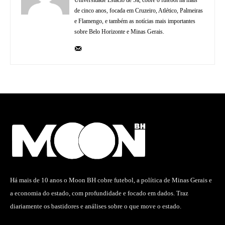
de cinco anos, focada em Cruzeiro, Atlético, Palmeiras
e Flamengo, e também as notícias mais importantes
sobre Belo Horizonte e Minas Gerais.
Há mais de 10 anos o Moon BH cobre futebol, a política de Minas Gerais e
a economia do estado, com profundidade e focado em dados. Traz
diariamente os bastidores e análises sobre o que move o estado.