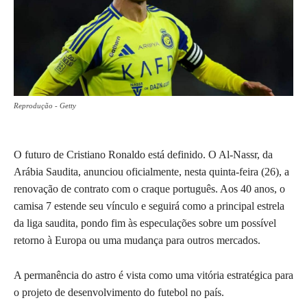
Reprodução - Getty
O futuro de Cristiano Ronaldo está definido. O Al-Nassr, da
Arábia Saudita, anunciou oficialmente, nesta quinta-feira (26), a
renovação de contrato com o craque português. Aos 40 anos, o
camisa 7 estende seu vínculo e seguirá como a principal estrela
da liga saudita, pondo fim às especulações sobre um possível
retorno à Europa ou uma mudança para outros mercados.
A permanência do astro é vista como uma vitória estratégica para
o projeto de desenvolvimento do futebol no país.