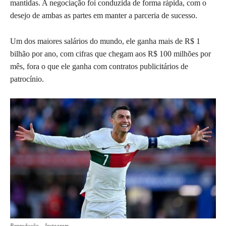
mantidas. A negociação foi conduzida de forma rápida, com o
desejo de ambas as partes em manter a parceria de sucesso.
Um dos maiores salários do mundo, ele ganha mais de R$ 1
bilhão por ano, com cifras que chegam aos R$ 100 milhões por
mês, fora o que ele ganha com contratos publicitários de
patrocínio.
Reprodução – Instagram