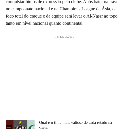
conquistar títulos de expressão pelo clube. Após bater na trave
no campeonato nacional e na Champions League da Ásia, o
foco total do craque e da equipe será levar o Al-Nassr ao topo,
tanto em nível nacional quanto continental.
- Publicidade -
Qual é o time mais valioso de cada estado na
Série...