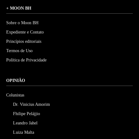
+ MOON BH
Sobre o Moon BH
Expediente e Contato
Princípios editoriais
Termos de Uso
Política de Privacidade
OPINIÃO
Colunistas
Dr. Vinicius Amorim
Fhilipe Pelájjio
Leandro Jahel
Luiza Malta