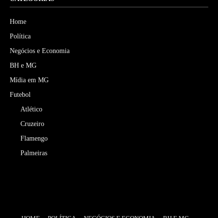
Home
Política
Negócios e Economia
BH e MG
Mídia em MG
Futebol
Atlético
Cruzeiro
Flamengo
Palmeiras