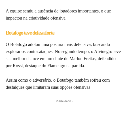
A equipe sentiu a ausência de jogadores importantes, o que
impactou na criatividade ofensiva.
Botafogo teve defesa forte
O Botafogo adotou uma postura mais defensiva, buscando
explorar os contra-ataques. No segundo tempo, o Alvinegro teve
sua melhor chance em um chute de Marlon Freitas, defendido
por Rossi, destaque do Flamengo na partida.
Assim como o adversário, o Botafogo também sofreu com
desfalques que limitaram suas opções ofensivas
- Publicidade -