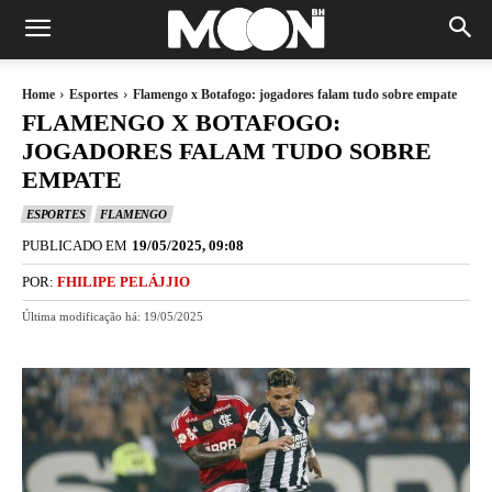
Home
Esportes
Flamengo x Botafogo: jogadores falam tudo sobre empate
FLAMENGO X BOTAFOGO:
JOGADORES FALAM TUDO SOBRE
EMPATE
ESPORTES
FLAMENGO
PUBLICADO EM
19/05/2025, 09:08
POR:
FHILIPE PELÁJJIO
Última modificação há:
19/05/2025