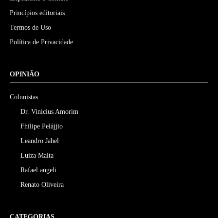
Princípios editoriais
Termos de Uso
Política de Privacidade
OPINIÃO
Colunistas
Dr. Vinicius Amorim
Fhilipe Pelájjio
Leandro Jahel
Luiza Malta
Rafael angeli
Renato Oliveira
CATEGORIAS