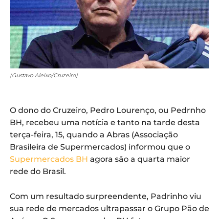
(Gustavo Aleixo/Cruzeiro)
O dono do Cruzeiro, Pedro Lourenço, ou Pedrnho
BH, recebeu uma notícia e tanto na tarde desta
terça-feira, 15, quando a Abras (Associação
Brasileira de Supermercados) informou que o
Supermercados BH
agora são a quarta maior
rede do Brasil.
Com um resultado surpreendente, Padrinho viu
sua rede de mercados ultrapassar o Grupo Pão de