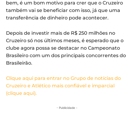
bem, é um bom motivo para crer que o Cruzeiro
também vai se beneficiar com isso, já que uma
transferência de dinheiro pode acontecer.
Depois de investir mais de R$ 250 milhões no
Cruzeiro só nos últimos meses, é esperado que o
clube agora possa se destacar no Campeonato
Brasileiro com um dos principais concorrentes do
Brasileirão.
Clique aqui para entrar no Grupo de notícias do
Cruzeiro e Atlético mais confiável e imparcial
(clique aqui).
- Publicidade -