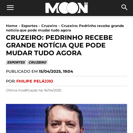
Home
Esportes
Cruzeiro
Cruzeiro: Pedrinho recebe grande
notícia que pode mudar tudo agora
CRUZEIRO: PEDRINHO RECEBE
GRANDE NOTÍCIA QUE PODE
MUDAR TUDO AGORA
ESPORTES
CRUZEIRO
PUBLICADO EM
15/04/2025, 19:04
POR:
FHILIPE PELÁJJIO
Última modificação há:
16/04/2025