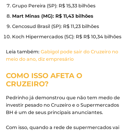
Grupo Pereira (SP): R$ 15,33 bilhões
Mart Minas (MG): R$ 11,43 bilhões
Cencosud Brasil (SP): R$ 11,23 bilhões
Koch Hipermercados (SC): R$ R$ 10,34 bilhões
Leia também:
Gabigol pode sair do Cruzeiro no
meio do ano, diz empresário
COMO ISSO AFETA O
CRUZEIRO?
Pedrinho já demonstrou que não tem medo de
investir pesado no Cruzeiro e o Supermercados
BH é um de seus principais anunciantes.
Com isso, quando a rede de supermercados vai