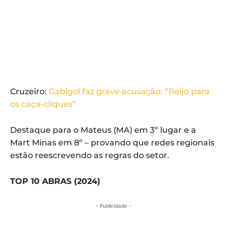
Cruzeiro:
Gabigol faz grave acusação: “Beijo para
os caça-cliques”
Destaque para o Mateus (MA) em 3º lugar e a
Mart Minas em 8º – provando que redes regionais
estão reescrevendo as regras do setor.
TOP 10 ABRAS (2024)
- Publicidade -