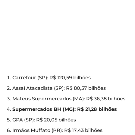
Carrefour (SP): R$ 120,59 bilhões
Assaí Atacadista (SP): R$ 80,57 bilhões
Mateus Supermercados (MA): R$ 36,38 bilhões
Supermercados BH (MG): R$ 21,28 bilhões
GPA (SP): R$ 20,05 bilhões
Irmãos Muffato (PR): R$ 17,43 bilhões