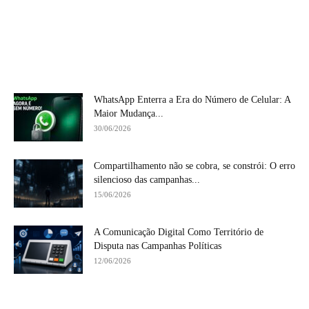
WhatsApp Enterra a Era do Número de Celular: A
Maior Mudança...
30/06/2026
Compartilhamento não se cobra, se constrói: O erro
silencioso das campanhas...
15/06/2026
A Comunicação Digital Como Território de
Disputa nas Campanhas Políticas
12/06/2026