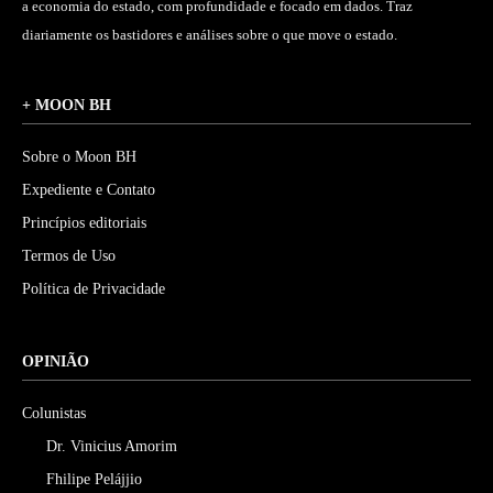
a economia do estado, com profundidade e focado em dados. Traz
diariamente os bastidores e análises sobre o que move o estado.
+ MOON BH
Sobre o Moon BH
Expediente e Contato
Princípios editoriais
Termos de Uso
Política de Privacidade
OPINIÃO
Colunistas
Dr. Vinicius Amorim
Fhilipe Pelájjio