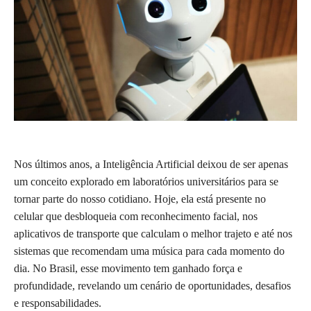
Nos últimos anos, a Inteligência Artificial deixou de ser apenas
um conceito explorado em laboratórios universitários para se
tornar parte do nosso cotidiano. Hoje, ela está presente no
celular que desbloqueia com reconhecimento facial, nos
aplicativos de transporte que calculam o melhor trajeto e até nos
sistemas que recomendam uma música para cada momento do
dia. No Brasil, esse movimento tem ganhado força e
profundidade, revelando um cenário de oportunidades, desafios
e responsabilidades.