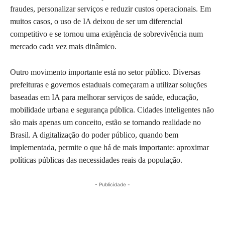
fraudes, personalizar serviços e reduzir custos operacionais. Em
muitos casos, o uso de IA deixou de ser um diferencial
competitivo e se tornou uma exigência de sobrevivência num
mercado cada vez mais dinâmico.
Outro movimento importante está no setor público. Diversas
prefeituras e governos estaduais começaram a utilizar soluções
baseadas em IA para melhorar serviços de saúde, educação,
mobilidade urbana e segurança pública. Cidades inteligentes não
são mais apenas um conceito, estão se tornando realidade no
Brasil. A digitalização do poder público, quando bem
implementada, permite o que há de mais importante: aproximar
políticas públicas das necessidades reais da população.
- Publicidade -