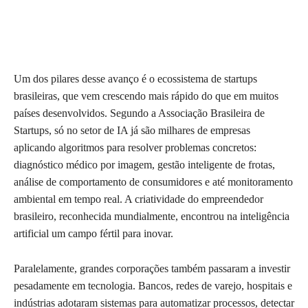
Um dos pilares desse avanço é o ecossistema de startups
brasileiras, que vem crescendo mais rápido do que em muitos
países desenvolvidos. Segundo a Associação Brasileira de
Startups, só no setor de IA já são milhares de empresas
aplicando algoritmos para resolver problemas concretos:
diagnóstico médico por imagem, gestão inteligente de frotas,
análise de comportamento de consumidores e até monitoramento
ambiental em tempo real. A criatividade do empreendedor
brasileiro, reconhecida mundialmente, encontrou na inteligência
artificial um campo fértil para inovar.
Paralelamente, grandes corporações também passaram a investir
pesadamente em tecnologia. Bancos, redes de varejo, hospitais e
indústrias adotaram sistemas para automatizar processos, detectar