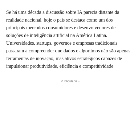
Se há uma década a discussão sobre IA parecia distante da
realidade nacional, hoje o país se destaca como um dos
principais mercados consumidores e desenvolvedores de
soluções de inteligência artificial na América Latina.
Universidades, startups, governos e empresas tradicionais
passaram a compreender que dados e algoritmos não são apenas
ferramentas de inovação, mas ativos estratégicos capazes de
impulsionar produtividade, eficiência e competitividade.
- Publicidade -