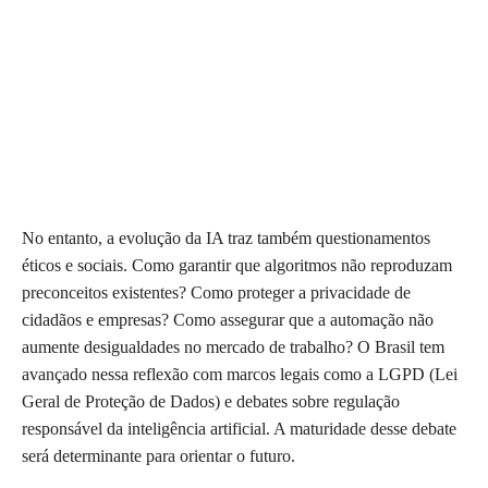
No entanto, a evolução da IA traz também questionamentos
éticos e sociais. Como garantir que algoritmos não reproduzam
preconceitos existentes? Como proteger a privacidade de
cidadãos e empresas? Como assegurar que a automação não
aumente desigualdades no mercado de trabalho? O Brasil tem
avançado nessa reflexão com marcos legais como a LGPD (Lei
Geral de Proteção de Dados) e debates sobre regulação
responsável da inteligência artificial. A maturidade desse debate
será determinante para orientar o futuro.