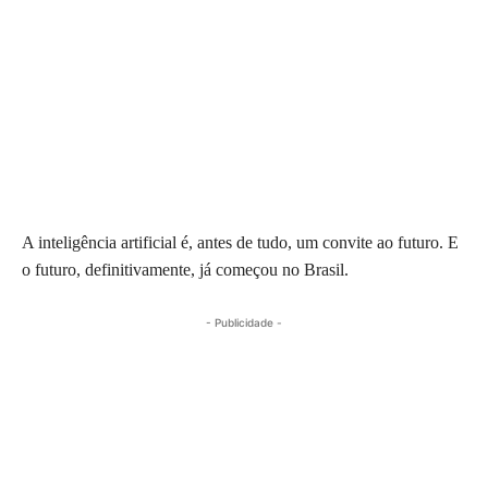
A inteligência artificial é, antes de tudo, um convite ao futuro. E
o futuro, definitivamente, já começou no Brasil.
- Publicidade -