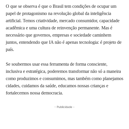
O que se observa é que o Brasil tem condições de ocupar um
papel de protagonismo na revolução global da inteligência
artificial. Temos criatividade, mercado consumidor, capacidade
acadêmica e uma cultura de reinvenção permanente. Mas é
necessário que governos, empresas e sociedade caminhem
juntos, entendendo que IA não é apenas tecnologia: é projeto de
país.
Se soubermos usar essa ferramenta de forma consciente,
inclusiva e estratégica, poderemos transformar não só a maneira
como produzimos e consumimos, mas também como planejamos
cidades, cuidamos da saúde, educamos nossas crianças e
fortalecemos nossa democracia.
- Publicidade -