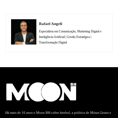
Rafael Angeli
Especialista em Comunicação, Marketing Digital e
Inteligência Artificial | Gestão Estratégica |
Transformação Digital
Há mais de 10 anos o Moon BH cobre futebol, a política de Minas Gerais e