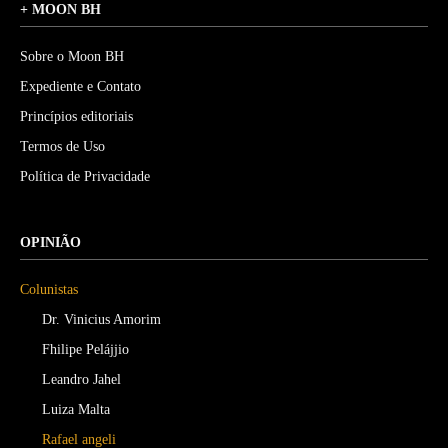
+ MOON BH
Sobre o Moon BH
Expediente e Contato
Princípios editoriais
Termos de Uso
Política de Privacidade
OPINIÃO
Colunistas
Dr. Vinicius Amorim
Fhilipe Pelájjio
Leandro Jahel
Luiza Malta
Rafael angeli