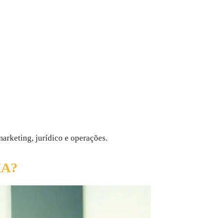
arketing, jurídico e operações.
A?