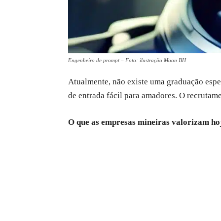
Engenheiro de prompt – Foto: ilustração Moon BH
Atualmente, não existe uma graduação espec
de entrada fácil para amadores. O recrutame
O que as empresas mineiras valorizam ho