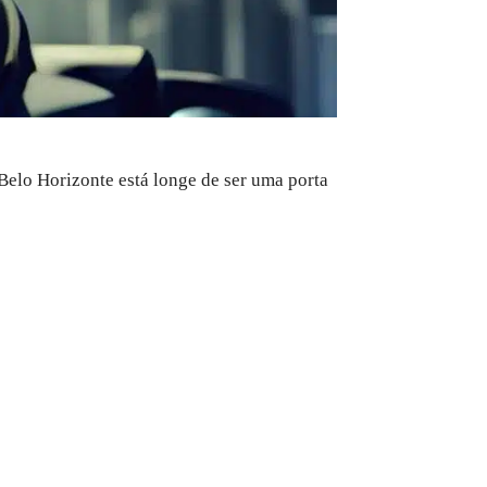
Belo Horizonte está longe de ser uma porta