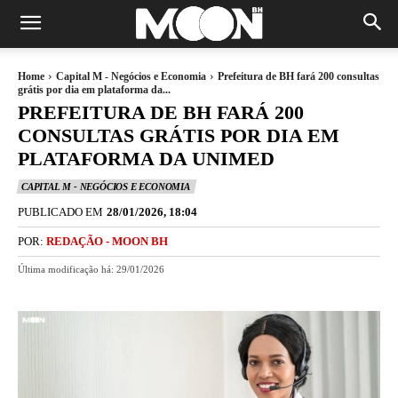
Home
Capital M - Negócios e Economia
Prefeitura de BH fará 200 consultas
grátis por dia em plataforma da...
PREFEITURA DE BH FARÁ 200
CONSULTAS GRÁTIS POR DIA EM
PLATAFORMA DA UNIMED
CAPITAL M - NEGÓCIOS E ECONOMIA
PUBLICADO EM
28/01/2026, 18:04
POR:
REDAÇÃO - MOON BH
Última modificação há:
29/01/2026