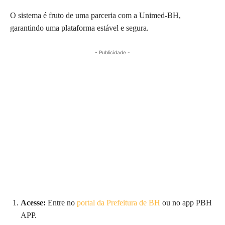
O sistema é fruto de uma parceria com a Unimed-BH,
garantindo uma plataforma estável e segura.
- Publicidade -
Acesse:
Entre no
portal da Prefeitura de BH
ou no app PBH
APP.