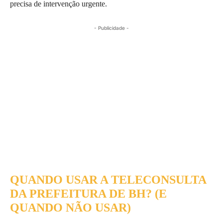
precisa de intervenção urgente.
- Publicidade -
QUANDO USAR A TELECONSULTA
DA PREFEITURA DE BH? (E
QUANDO NÃO USAR)