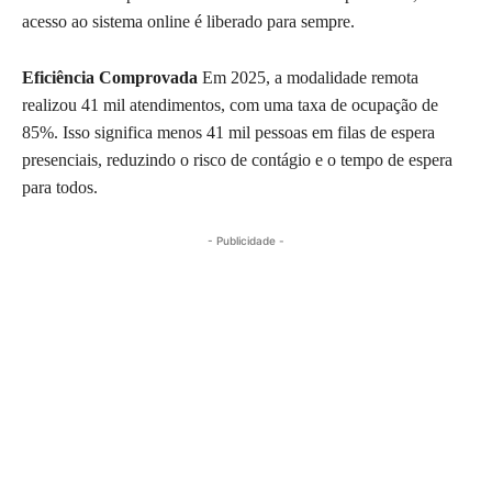
acesso ao sistema online é liberado para sempre.
Eficiência Comprovada
Em 2025, a modalidade remota
realizou 41 mil atendimentos, com uma taxa de ocupação de
85%. Isso significa menos 41 mil pessoas em filas de espera
presenciais, reduzindo o risco de contágio e o tempo de espera
para todos.
- Publicidade -