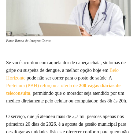
Foto: Banco de Imagem Canva
Se você acordou com aquela dor de cabeça chata, sintomas de
gripe ou suspeita de dengue, a melhor opção hoje em
Belo
Horizonte
pode não ser correr para o posto de saúde. A
Prefeitura (PBH) reforçou a oferta de
200 vagas diárias de
teleconsulta
,
permitindo que o morador seja atendido por um
médico diretamente pelo celular ou computador, das 8h às 20h.
O serviço, que já atendeu mais de 2,7 mil pessoas apenas nos
primeiros 20 dias de 2026, é a aposta da gestão municipal para
desafogar as unidades físicas e oferecer conforto para quem não