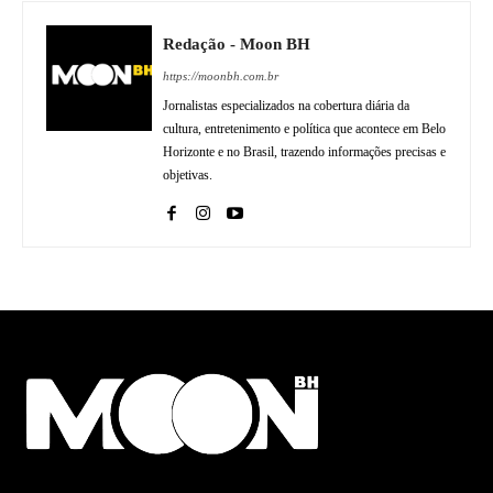
Redação - Moon BH
https://moonbh.com.br
Jornalistas especializados na cobertura diária da
cultura, entretenimento e política que acontece em Belo
Horizonte e no Brasil, trazendo informações precisas e
objetivas.