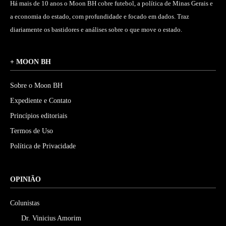
Há mais de 10 anos o Moon BH cobre futebol, a política de Minas Gerais e
a economia do estado, com profundidade e focado em dados. Traz
diariamente os bastidores e análises sobre o que move o estado.
+ MOON BH
Sobre o Moon BH
Expediente e Contato
Princípios editoriais
Termos de Uso
Política de Privacidade
OPINIÃO
Colunistas
Dr. Vinicius Amorim