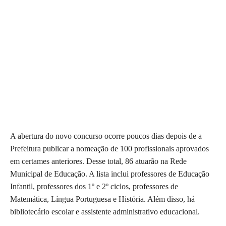
A abertura do novo concurso ocorre poucos dias depois de a
Prefeitura publicar a nomeação de 100 profissionais aprovados
em certames anteriores. Desse total, 86 atuarão na Rede
Municipal de Educação. A lista inclui professores de Educação
Infantil, professores dos 1º e 2º ciclos, professores de
Matemática, Língua Portuguesa e História. Além disso, há
bibliotecário escolar e assistente administrativo educacional.