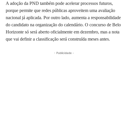
A adoção da PND também pode acelerar processos futuros,
porque permite que redes públicas aproveitem uma avaliação
nacional já aplicada. Por outro lado, aumenta a responsabilidade
do candidato na organização do calendário. O concurso de Belo
Horizonte só será aberto oficialmente em dezembro, mas a nota
que vai definir a classificação será construída meses antes.
- Publicidade -