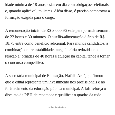
idade mínima de 18 anos, estar em dia com obrigações eleitorais
e, quando aplicável, militares. Além disso, é preciso comprovar a
formação exigida para o cargo.
A remuneração inicial de R$ 3.660,96 vale para jornada semanal
de 22 horas e 30 minutos. O auxílio-alimentação diário de R$
18,75 entra como benefício adicional. Para muitos candidatos, a
combinação entre estabilidade, carga horária reduzida em
relação a jornadas de 40 horas e atuação na capital tende a tornar
o concurso competitivo.
A secretária municipal de Educação, Natália Araújo, afirmou
que o edital representa um investimento nos profissionais e no
fortalecimento da educação pública municipal. A fala reforça o
discurso da PBH de recompor e qualificar o quadro da rede.
- Publicidade -