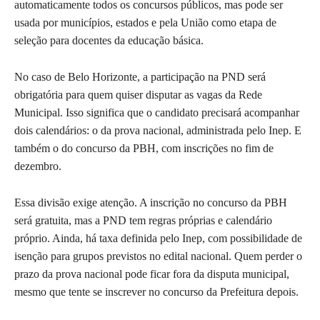
automaticamente todos os concursos públicos, mas pode ser
usada por municípios, estados e pela União como etapa de
seleção para docentes da educação básica.
No caso de Belo Horizonte, a participação na PND será
obrigatória para quem quiser disputar as vagas da Rede
Municipal. Isso significa que o candidato precisará acompanhar
dois calendários: o da prova nacional, administrada pelo Inep. E
também o do concurso da PBH, com inscrições no fim de
dezembro.
Essa divisão exige atenção. A inscrição no concurso da PBH
será gratuita, mas a PND tem regras próprias e calendário
próprio. Ainda, há taxa definida pelo Inep, com possibilidade de
isenção para grupos previstos no edital nacional. Quem perder o
prazo da prova nacional pode ficar fora da disputa municipal,
mesmo que tente se inscrever no concurso da Prefeitura depois.