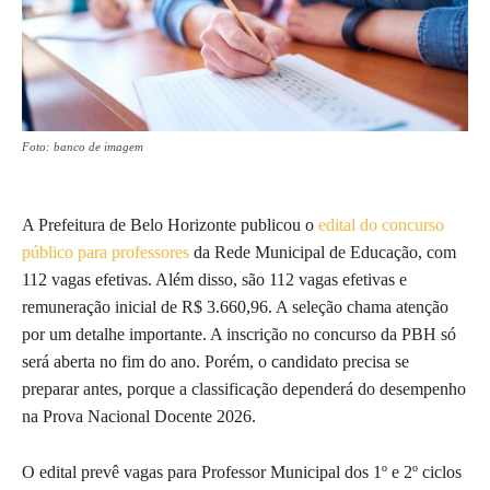
Foto: banco de imagem
A Prefeitura de Belo Horizonte publicou o
edital do concurso
público para professores
da Rede Municipal de Educação, com
112 vagas efetivas. Além disso, são 112 vagas efetivas e
remuneração inicial de R$ 3.660,96. A seleção chama atenção
por um detalhe importante. A inscrição no concurso da PBH só
será aberta no fim do ano. Porém, o candidato precisa se
preparar antes, porque a classificação dependerá do desempenho
na Prova Nacional Docente 2026.
O edital prevê vagas para Professor Municipal dos 1º e 2º ciclos