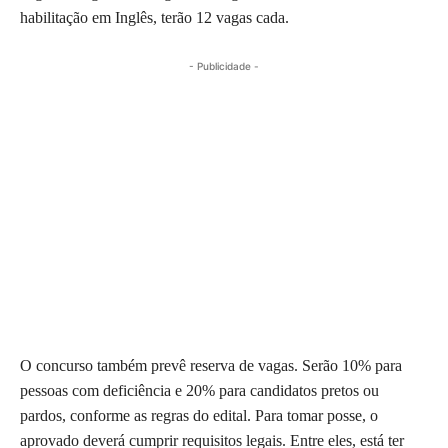
habilitação em Inglês, terão 12 vagas cada.
- Publicidade -
O concurso também prevê reserva de vagas. Serão 10% para
pessoas com deficiência e 20% para candidatos pretos ou
pardos, conforme as regras do edital. Para tomar posse, o
aprovado deverá cumprir requisitos legais. Entre eles, está ter