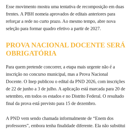
Esse movimento mostra uma tentativa de recomposição em duas
frentes. A PBH nomeia aprovados de editais anteriores para
reforçar a rede no curto prazo. Ao mesmo tempo, abre nova
seleção para formar quadro efetivo a partir de 2027.
PROVA NACIONAL DOCENTE SERÁ
OBRIGATÓRIA
Para quem pretende concorrer, a etapa mais urgente não é a
inscrição no concurso municipal, mas a Prova Nacional
Docente. O Inep publicou o edital da PND 2026, com inscrições
de 22 de junho a 3 de julho. A aplicação está marcada para 20 de
setembro, em todos os estados e no Distrito Federal. O resultado
final da prova está previsto para 15 de dezembro.
A PND vem sendo chamada informalmente de “Enem dos
professores”, embora tenha finalidade diferente. Ela não substitui