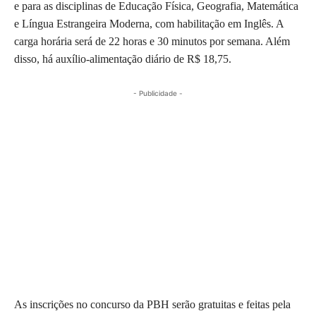
e para as disciplinas de Educação Física, Geografia, Matemática
e Língua Estrangeira Moderna, com habilitação em Inglês. A
carga horária será de 22 horas e 30 minutos por semana. Além
disso, há auxílio-alimentação diário de R$ 18,75.
- Publicidade -
As inscrições no concurso da PBH serão gratuitas e feitas pela