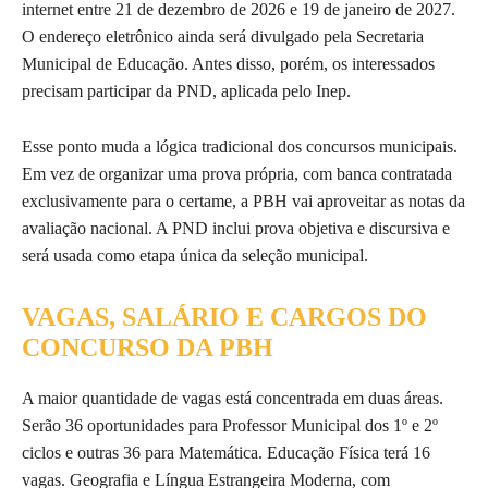
internet entre 21 de dezembro de 2026 e 19 de janeiro de 2027.
O endereço eletrônico ainda será divulgado pela Secretaria
Municipal de Educação. Antes disso, porém, os interessados
precisam participar da PND, aplicada pelo Inep.
Esse ponto muda a lógica tradicional dos concursos municipais.
Em vez de organizar uma prova própria, com banca contratada
exclusivamente para o certame, a PBH vai aproveitar as notas da
avaliação nacional. A PND inclui prova objetiva e discursiva e
será usada como etapa única da seleção municipal.
VAGAS, SALÁRIO E CARGOS DO
CONCURSO DA PBH
A maior quantidade de vagas está concentrada em duas áreas.
Serão 36 oportunidades para Professor Municipal dos 1º e 2º
ciclos e outras 36 para Matemática. Educação Física terá 16
vagas. Geografia e Língua Estrangeira Moderna, com