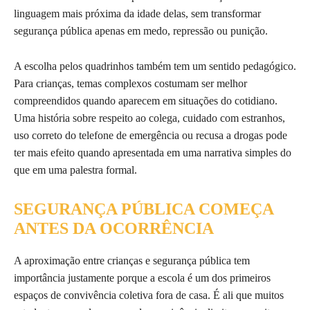
linguagem mais próxima da idade delas, sem transformar
segurança pública apenas em medo, repressão ou punição.
A escolha pelos quadrinhos também tem um sentido pedagógico.
Para crianças, temas complexos costumam ser melhor
compreendidos quando aparecem em situações do cotidiano.
Uma história sobre respeito ao colega, cuidado com estranhos,
uso correto do telefone de emergência ou recusa a drogas pode
ter mais efeito quando apresentada em uma narrativa simples do
que em uma palestra formal.
SEGURANÇA PÚBLICA COMEÇA
ANTES DA OCORRÊNCIA
A aproximação entre crianças e segurança pública tem
importância justamente porque a escola é um dos primeiros
espaços de convivência coletiva fora de casa. É ali que muitos