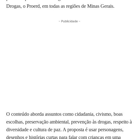
Drogas, o Proerd, em todas as regiões de Minas Gerais.
- Publicidade -
O conteúdo aborda assuntos como cidadania, civismo, boas
escolhas, preservação ambiental, prevenção às drogas, respeito à
diversidade e cultura de paz. A proposta é usar personagens,
desenhos e histórias curtas para falar com crianças em uma