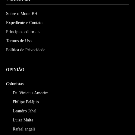
Sobre o Moon BH
Expediente e Contato
Princípios editoriais
Termos de Uso
Política de Privacidade
OPINIÃO
Colunistas
Dr. Vinicius Amorim
Fhilipe Pelájjio
Leandro Jahel
Luiza Malta
Rafael angeli