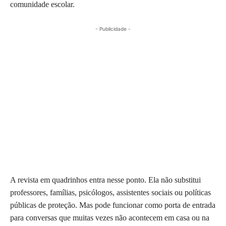
comunidade escolar.
- Publicidade -
A revista em quadrinhos entra nesse ponto. Ela não substitui
professores, famílias, psicólogos, assistentes sociais ou políticas
públicas de proteção. Mas pode funcionar como porta de entrada
para conversas que muitas vezes não acontecem em casa ou na