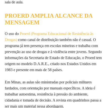
sala de aula.
PROERD AMPLIA ALCANCE DA
MENSAGEM
O uso do
Proerd (Programa Educacional de Resistência às
Drogas)
como canal de distribuição também não é casual. O
programa já tem presença em escolas mineiras e trabalha com
prevenção ao uso de drogas e à violência entre jovens. Segundo
informações da Secretaria de Estado de Educação, o Proerd tem
origem no modelo D.A.R.E., criado nos Estados Unidos em
1983 e presente em mais de 58 países.
Em Minas, as aulas são ministradas por policiais militares
fardados, com orientação por manuais específicos. A ideia é
trabalhar autoestima, resistência à pressão do ambiente,
cidadania e tomada de decisão. A revista em quadrinhos passa a
ser mais um material nessa abordagem.