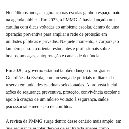
Nos últimos anos, a segurança nas escolas ganhou espaço maior
na agenda pública. Em 2023, a PMMG já havia lançado uma
cartilha com dicas voltadas ao ambiente escolar, dentro de uma
operação preventiva para ampliar a rede de proteção em
unidades públicas e privadas. Naquele momento, a corporação
também passou a orientar estudantes e profissionais sobre
boatos, ameaças, autoproteção e canais de denúncia.
Em 2026, o governo estadual também lançou o programa
Guardiões da Escola, com presença de policiais militares da
reserva em unidades estaduais selecionadas. A proposta inclui
ações de segurança preventiva, proteção, convivência escolar e
apoio à criação de um núcleo voltado à segurança, saúde
psicossocial e mediação de conflitos.
A revista da PMMG surge dentro desse cenário mais amplo, em
que segurança escolar deixou de ser tratada apenas como