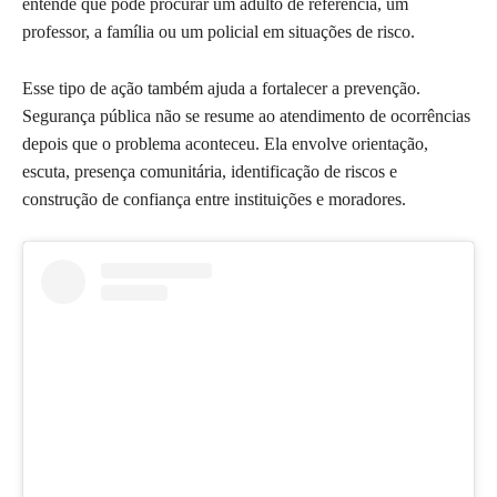
entende que pode procurar um adulto de referência, um
professor, a família ou um policial em situações de risco.
Esse tipo de ação também ajuda a fortalecer a prevenção.
Segurança pública não se resume ao atendimento de ocorrências
depois que o problema aconteceu. Ela envolve orientação,
escuta, presença comunitária, identificação de riscos e
construção de confiança entre instituições e moradores.