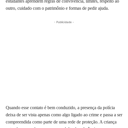
estudantes aprendem regras de convivência, limites, respeito ao
outro, cuidado com o patrimônio e formas de pedir ajuda.
- Publicidade -
Quando esse contato é bem conduzido, a presença da polícia
deixa de ser vista apenas como algo ligado ao crime e passa a ser
compreendida como parte de uma rede de proteção. A criança