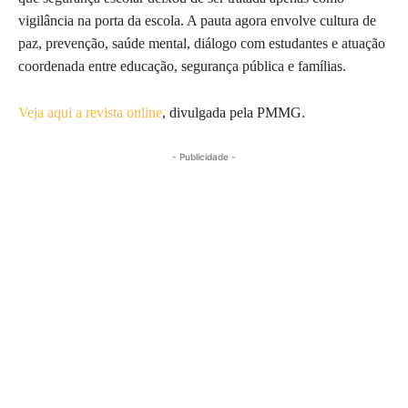
vigilância na porta da escola. A pauta agora envolve cultura de
paz, prevenção, saúde mental, diálogo com estudantes e atuação
coordenada entre educação, segurança pública e famílias.
Veja aqui a revista online
, divulgada pela PMMG.
- Publicidade -