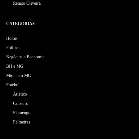
Renato Oliveira
CATEGORIAS
Home
Política
Negócios e Economia
BH e MG
Mídia em MG
Futebol
Atlético
Cruzeiro
Flamengo
Palmeiras