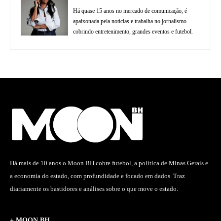
Há quase 15 anos no mercado de comunicação, é
apaixonada pela notícias e trabalha no jornalismo
cobrindo entretenimento, grandes eventos e futebol.
Há mais de 10 anos o Moon BH cobre futebol, a política de Minas Gerais e
a economia do estado, com profundidade e focado em dados. Traz
diariamente os bastidores e análises sobre o que move o estado.
+ MOON BH