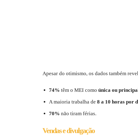
Apesar do otimismo, os dados também revel
74%
têm o MEI como
única ou principa
A maioria trabalha de
8 a 10 horas por d
70%
não tiram férias.
Vendas e divulgação