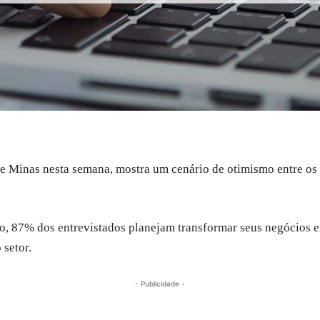
e Minas nesta semana, mostra um cenário de otimismo entre o
, 87% dos entrevistados planejam transformar seus negócios 
 setor.
- Publicidade -