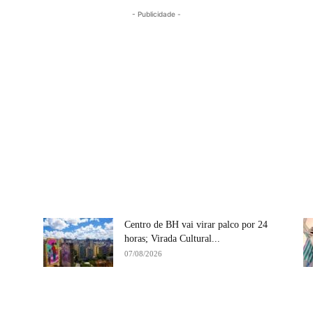
- Publicidade -
Centro de BH vai virar palco por 24
horas; Virada Cultural...
07/08/2026