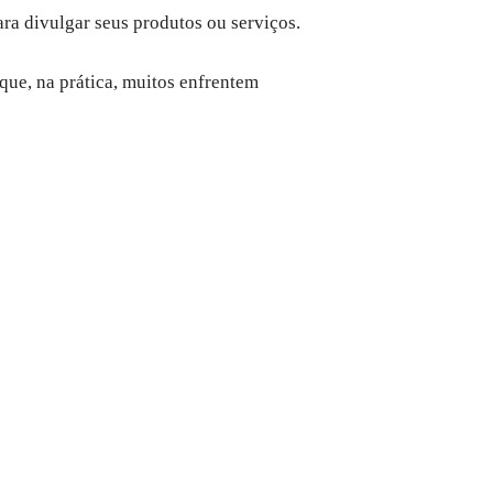
ra divulgar seus produtos ou serviços.
que, na prática, muitos enfrentem