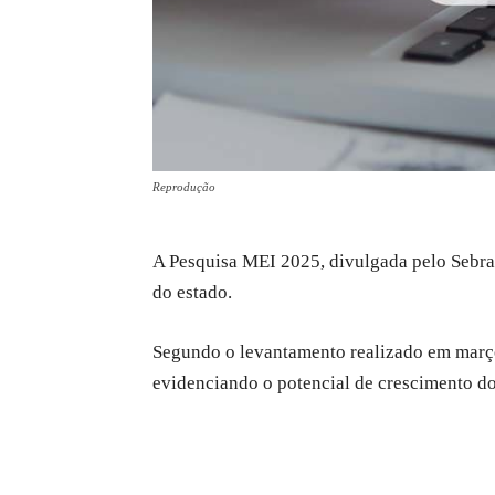
Reprodução
A Pesquisa MEI 2025, divulgada pelo Sebra
do estado.
Segundo o levantamento realizado em março
evidenciando o potencial de crescimento do