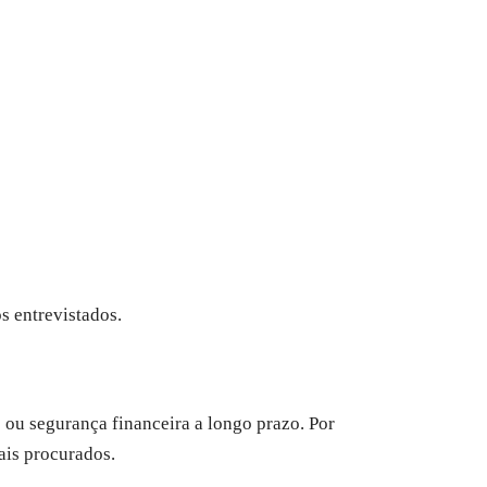
s entrevistados.
ou segurança financeira a longo prazo. Por
ais procurados.