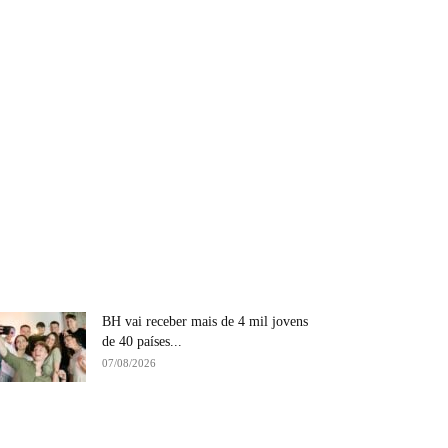
BH vai receber mais de 4 mil jovens
de 40 países...
07/08/2026