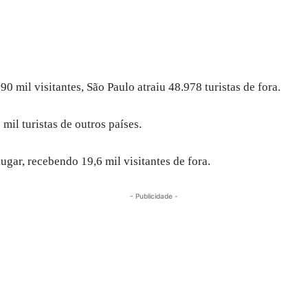
 mil visitantes, São Paulo atraiu 48.978 turistas de fora.
mil turistas de outros países.
lugar, recebendo 19,6 mil visitantes de fora.
- Publicidade -