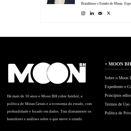
Braziliense e Estado de Minas. Espec
+ MOON B
Sobre o Moon
Expediente e C
Princípios edito
Há mais de 10 anos o Moon BH cobre futebol, a
política de Minas Gerais e a economia do estado, com
Termos de Uso
profundidade e focado em dados. Traz diariamente os
Política de Pri
bastidores e análises sobre o que move o estado.