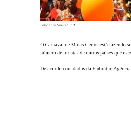
Foto: Caca Lanari / PBH
O Carnaval de Minas Gerais está fazendo s
número de turistas de outros países que esc
De acordo com dados da Embratur, Agência 