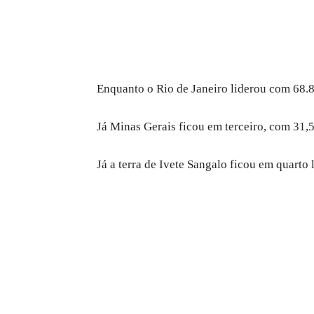
Enquanto o Rio de Janeiro liderou com 68.890
Já Minas Gerais ficou em terceiro, com 31,5 
Já a terra de Ivete Sangalo ficou em quarto 