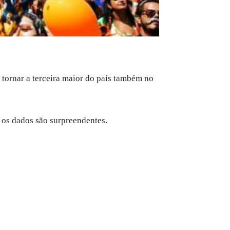
e tornar a terceira maior do país também no
 os dados são surpreendentes.