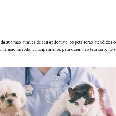
da sua mão através de seu aplicativo, os pets serão atendidos 
 uma mão na roda, principalmente, para quem não tem carro. O s