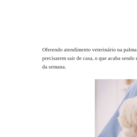
Oferendo atendimento veterinário na palma 
precisarem sair de casa, o que acaba sendo
da semana.