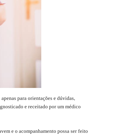
 apenas para orientações e dúvidas,
iagnosticado e receitado por um médico
ravem e o acompanhamento possa ser feito