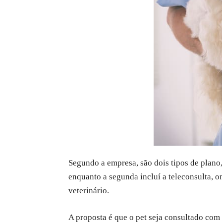
Segundo a empresa, são dois tipos de plano
enquanto a segunda incluí a teleconsulta, o
veterinário.
A proposta é que o pet seja consultado co