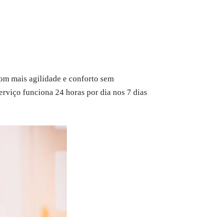
com mais agilidade e conforto sem
erviço funciona 24 horas por dia nos 7 dias