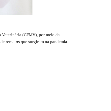
a Veterinária (CFMV), por meio da
de remotos que surgiram na pandemia.