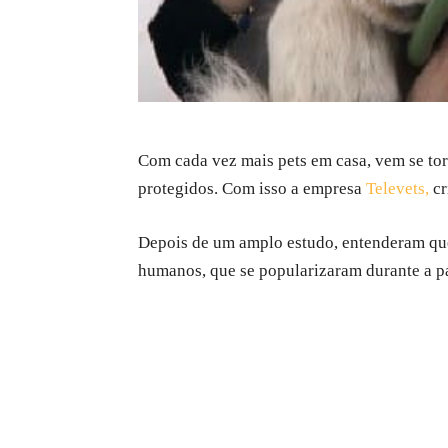
Com cada vez mais pets em casa, vem se to
protegidos. Com isso a empresa
Televets,
cr
Depois de um amplo estudo, entenderam que 
humanos, que se popularizaram durante a 