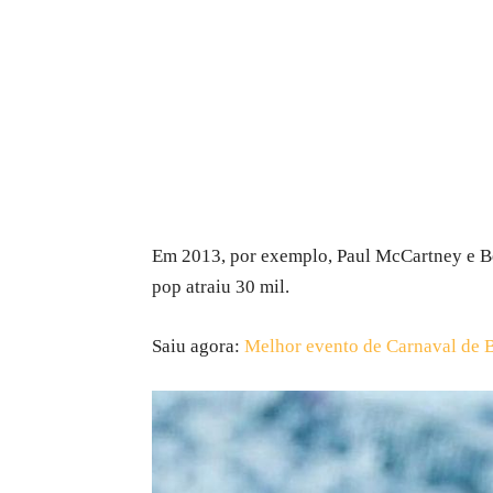
Em 2013, por exemplo, Paul McCartney e Be
pop atraiu 30 mil.
Saiu agora:
Melhor evento de Carnaval de 