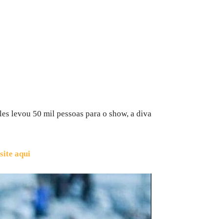
s levou 50 mil pessoas para o show, a diva
site aqui