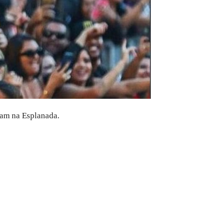
ram na Esplanada.