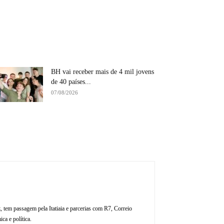
BH vai receber mais de 4 mil jovens
de 40 países...
07/08/2026
, tem passagem pela Itatiaia e parcerias com R7, Correio
ca e política.