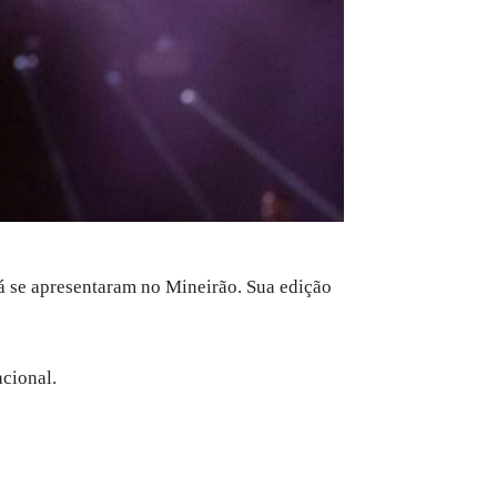
 se apresentaram no Mineirão. Sua edição
acional.