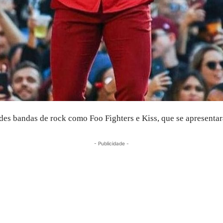
es bandas de rock como Foo Fighters e Kiss, que se apresenta
- Publicidade -