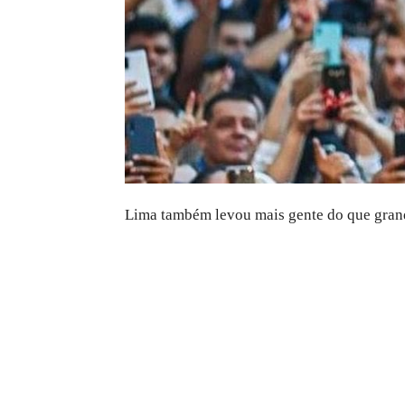
Lima também levou mais gente do que grand