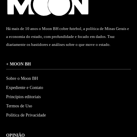
Há mais de 10 anos o Moon BH cobre futebol, a política de Minas Gerais e
a economia do estado, com profundidade e focado em dados. Traz
diariamente os bastidores e análises sobre o que move o estado.
+ MOON BH
Sobre o Moon BH
Expediente e Contato
Princípios editoriais
Termos de Uso
Política de Privacidade
OPINIÃO