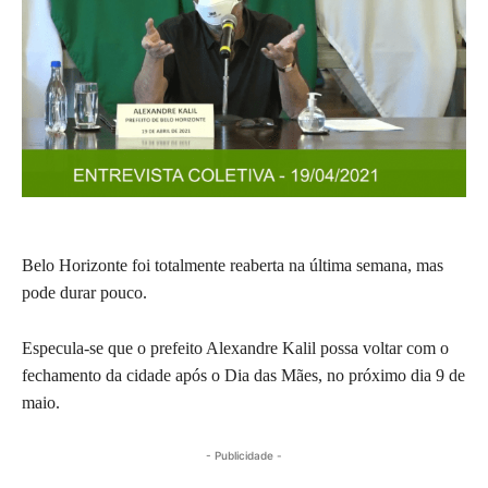
Belo Horizonte foi totalmente reaberta na última semana, mas
pode durar pouco.
Especula-se que o prefeito Alexandre Kalil possa voltar com o
fechamento da cidade após o Dia das Mães, no próximo dia 9 de
maio.
- Publicidade -