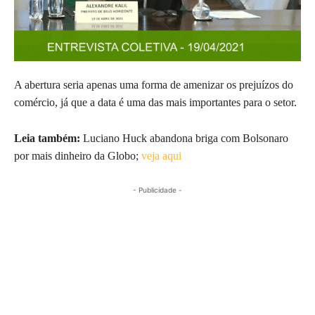
A abertura seria apenas uma forma de amenizar os prejuízos do
comércio, já que a data é uma das mais importantes para o setor.
Leia também:
Luciano Huck abandona briga com Bolsonaro
por mais dinheiro da Globo;
veja aqui
- Publicidade -