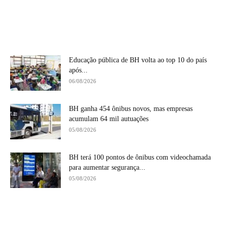
Educação pública de BH volta ao top 10 do país
após...
06/08/2026
BH ganha 454 ônibus novos, mas empresas
acumulam 64 mil autuações
05/08/2026
BH terá 100 pontos de ônibus com videochamada
para aumentar segurança...
05/08/2026