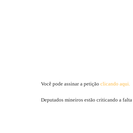
Você pode assinar a petição
clicando aqui.
Deputados mineiros estão criticando a falta