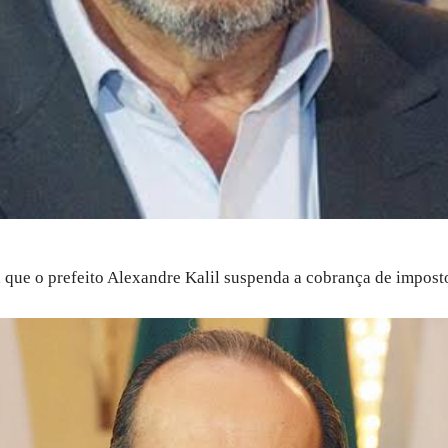
 que o prefeito Alexandre Kalil suspenda a cobrança de imposto