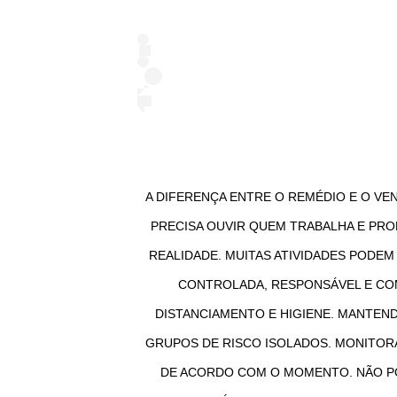
A DIFERENÇA ENTRE O REMÉDIO E O VEN
PRECISA OUVIR QUEM TRABALHA E PRO
REALIDADE. MUITAS ATIVIDADES PODEM
CONTROLADA, RESPONSÁVEL E CO
DISTANCIAMENTO E HIGIENE. MANTEN
GRUPOS DE RISCO ISOLADOS. MONITORA
DE ACORDO COM O MOMENTO. NÃO PO