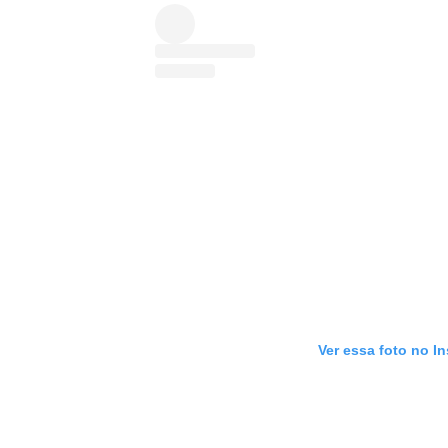
Ver essa foto no I