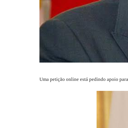
Uma petição online está pedindo apoio para