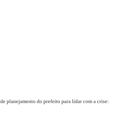
 de planejamento do prefeito para lidar com a crise: