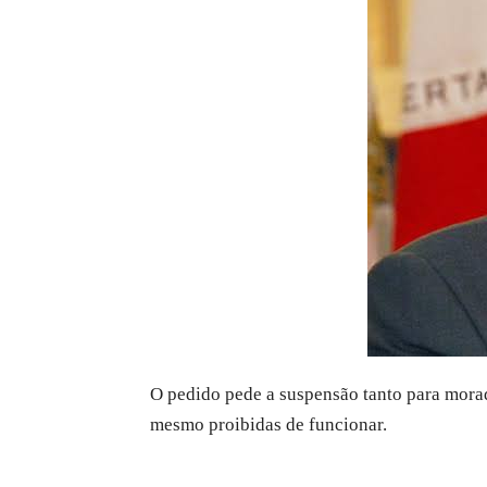
O pedido pede a suspensão tanto para mora
mesmo proibidas de funcionar.