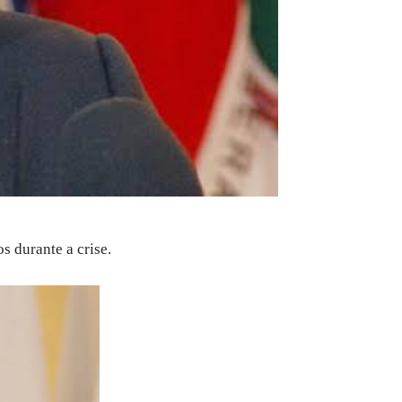
s durante a crise.