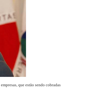
 empresas, que estão sendo cobradas