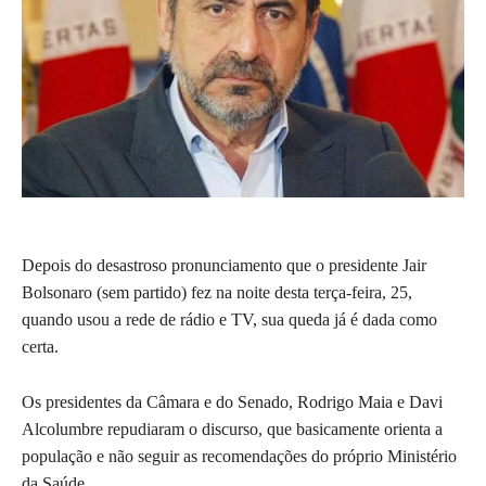
Depois do desastroso pronunciamento que o presidente Jair
Bolsonaro (sem partido) fez na noite desta terça-feira, 25,
quando usou a rede de rádio e TV, sua queda já é dada como
certa.
Os presidentes da Câmara e do Senado, Rodrigo Maia e Davi
Alcolumbre repudiaram o discurso, que basicamente orienta a
população e não seguir as recomendações do próprio Ministério
da Saúde.