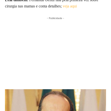
cirurgia nas mamas e conta detalhes;
veja aqui
- Publicidade -