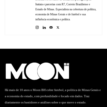
Itatiaia e parcerias com R7, Correio Braziliense e
Estado de Minas. Especialista na cobertura de política,
economia de Minas Gerais e de futebol e sua
influência econômica e política.
Há mais de 10 anos o Moon BH cobre futebol, a política de Minas Gerais e
a economia do estado, com profundidade e focado em dados. Traz
diariamente os bastidores e análises sobre o que move o estado.