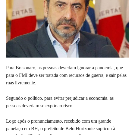
Para Bolsonaro, as pessoas deveriam ignorar a pandemia, que
para o FMI deve ser tratada com recursos de guerra, e sair pelas
ruas livremente.
Segundo o político, para evitar prejudicar a economia, as
pessoas deveriam se expôr ao risco.
Logo após o pronunciamento, recebido com um grande
panelaço em BH, o prefeito de Belo Horizonte suplicou à