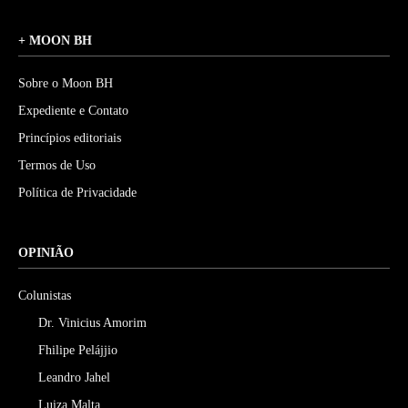
+ MOON BH
Sobre o Moon BH
Expediente e Contato
Princípios editoriais
Termos de Uso
Política de Privacidade
OPINIÃO
Colunistas
Dr. Vinicius Amorim
Fhilipe Pelájjio
Leandro Jahel
Luiza Malta