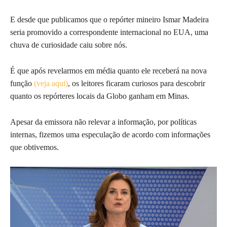
E desde que publicamos que o repórter mineiro Ismar Madeira
seria promovido a correspondente internacional no EUA, uma
chuva de curiosidade caiu sobre nós.
É que após revelarmos em média quanto ele receberá na nova
função
(veja aqui)
, os leitores ficaram curiosos para descobrir
quanto os repórteres locais da Globo ganham em Minas.
Apesar da emissora não relevar a informação, por políticas
internas, fizemos uma especulação de acordo com informações
que obtivemos.