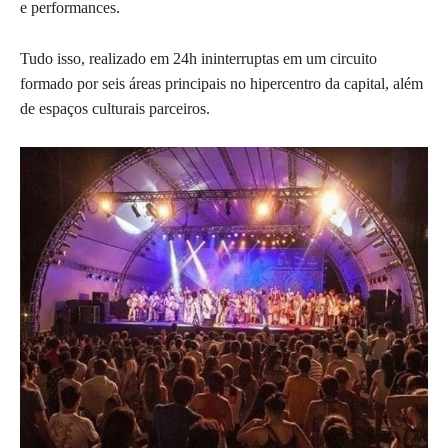
e performances.
Tudo isso, realizado em 24h ininterruptas em um circuito
formado por seis áreas principais no hipercentro da capital, além
de espaços culturais parceiros.