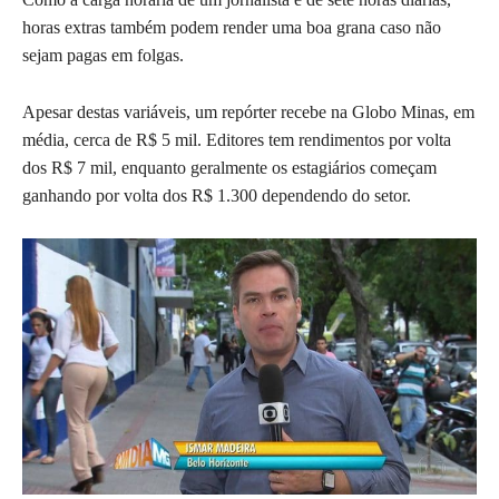
horas extras também podem render uma boa grana caso não
sejam pagas em folgas.
Apesar destas variáveis, um repórter recebe na Globo Minas, em
média, cerca de R$ 5 mil. Editores tem rendimentos por volta
dos R$ 7 mil, enquanto geralmente os estagiários começam
ganhando por volta dos R$ 1.300 dependendo do setor.