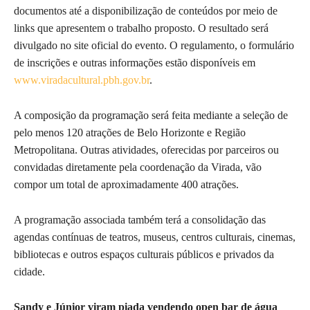
documentos até a disponibilização de conteúdos por meio de
links que apresentem o trabalho proposto. O resultado será
divulgado no site oficial do evento. O regulamento, o formulário
de inscrições e outras informações estão disponíveis em
www.viradacultural.pbh.gov.br
.
A composição da programação será feita mediante a seleção de
pelo menos 120 atrações de Belo Horizonte e Região
Metropolitana. Outras atividades, oferecidas por parceiros ou
convidadas diretamente pela coordenação da Virada, vão
compor um total de aproximadamente 400 atrações.
A programação associada também terá a consolidação das
agendas contínuas de teatros, museus, centros culturais, cinemas,
bibliotecas e outros espaços culturais públicos e privados da
cidade.
Sandy e Júnior viram piada vendendo open bar de água