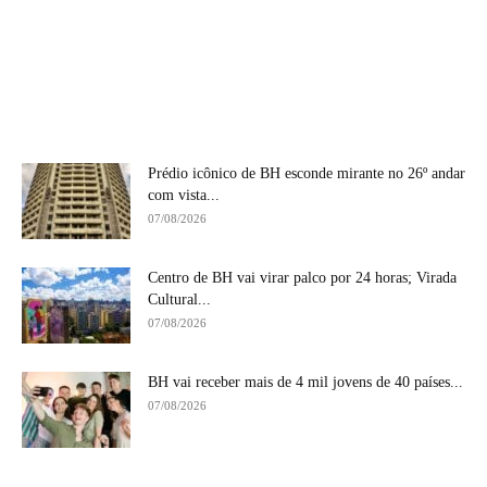
Prédio icônico de BH esconde mirante no 26º andar
com vista...
07/08/2026
Centro de BH vai virar palco por 24 horas; Virada
Cultural...
07/08/2026
BH vai receber mais de 4 mil jovens de 40 países...
07/08/2026