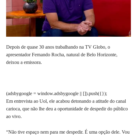
Depois de quase 30 anos trabalhando na TV Globo, o
apresentador Fernando Rocha, natural de Belo Horizonte,
deixou a emissora.
(adsbygoogle = window.adsbygoogle || []).push({});
Em entrevista ao Uol, ele acabou detonando a atitude do canal
carioca, que não lhe deu a oportunidade de despedir do público
ao vivo.
“Não tive espaço nem para me despedir. É uma opção dele. Vou