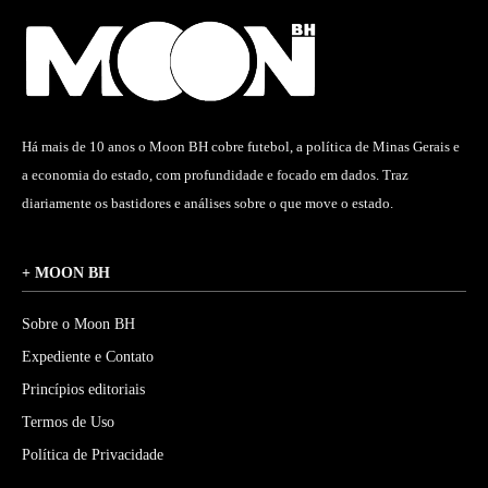
Há mais de 10 anos o Moon BH cobre futebol, a política de Minas Gerais e
a economia do estado, com profundidade e focado em dados. Traz
diariamente os bastidores e análises sobre o que move o estado.
+ MOON BH
Sobre o Moon BH
Expediente e Contato
Princípios editoriais
Termos de Uso
Política de Privacidade