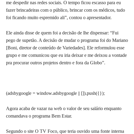
me despedir nas redes sociais. O tempo ficou escasso para eu
fazer brincadeiras com o público, brincar com os médicos, tudo
foi ficando muito espremido ali”, contou o apresentador.
Ele ainda disse de quem foi a decisão de lhe dispensar: “Fui
pego de supetão. A decisão de mudar o programa foi do Mariano
[Boni, diretor de conteúdo de Variedades]. Ele reformulou esse
grupo e me comunicou que eu iria deixar e me deixou a vontade
pra procurar outros projetos dentro e fora da Globo”.
(adsbygoogle = window.adsbygoogle || []).push({});
Agora acaba de vazar na web o valor de seu salário enquanto
comandava o programa Bem Estar.
Segundo o site O TV Foco, que teria ouvido uma fonte interna