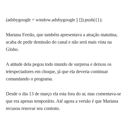
(adsbygoogle = window.adsbygoogle || []).push({});
Mariana Ferrão, que também apresentava a atração matutina,
acaba de pedir demissão do canal e não será mais vista na
Globo.
A atitude dela pegou todo mundo de surpresa e deixou os
telespectadores em choque, já que ela deveria continuar
comandando o programa.
Desde o dia 13 de março ela esta fora do ar, mas comentava-se
que era apenas temporário. Até agora a versão é que Mariana
recusou renovar seu contrato.