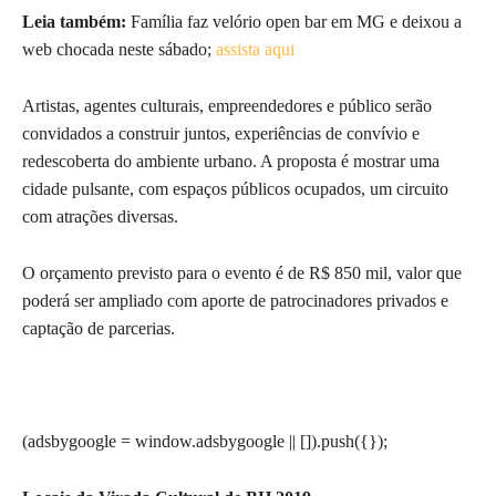
Leia também:
Família faz velório open bar em MG e deixou a
web chocada neste sábado;
assista aqui
Artistas, agentes culturais, empreendedores e público serão
convidados a construir juntos, experiências de convívio e
redescoberta do ambiente urbano. A proposta é mostrar uma
cidade pulsante, com espaços públicos ocupados, um circuito
com atrações diversas.
O orçamento previsto para o evento é de R$ 850 mil, valor que
poderá ser ampliado com aporte de patrocinadores privados e
captação de parcerias.
(adsbygoogle = window.adsbygoogle || []).push({});