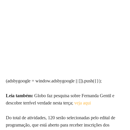
(adsbygoogle = window.adsbygoogle || []).push({});
Leia também:
Globo faz pesquisa sobre Fernanda Gentil e
descobre terrível verdade nesta terça;
veja aqui
Do total de atividades, 120 serão selecionadas pelo edital de
programação, que está aberto para receber inscrições dos