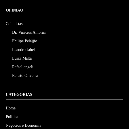
OPINIÃO
Colunistas
Dr. Vinicius Amorim
Fhilipe Pelájjio
Leandro Jahel
Luiza Malta
Rafael angeli
Renato Oliveira
CATEGORIAS
Home
Política
Negócios e Economia