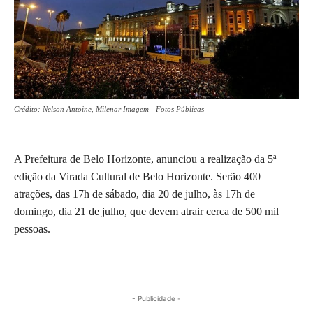
Crédito: Nelson Antoine, Milenar Imagem - Fotos Públicas
A Prefeitura de Belo Horizonte, anunciou a realização da 5ª
edição da Virada Cultural de Belo Horizonte. Serão 400
atrações, das 17h de sábado, dia 20 de julho, às 17h de
domingo, dia 21 de julho, que devem atrair cerca de 500 mil
pessoas.
- Publicidade -