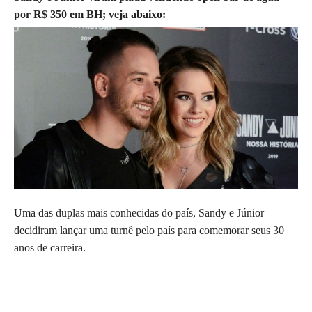
por R$ 350 em BH; veja abaixo:
Uma das duplas mais conhecidas do país, Sandy e Júnior
decidiram lançar uma turnê pelo país para comemorar seus 30
anos de carreira.