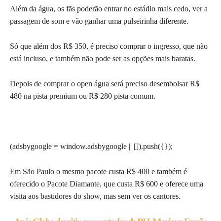
Além da água, os fãs poderão entrar no estádio mais cedo, ver a
passagem de som e vão ganhar uma pulseirinha diferente.
Só que além dos R$ 350, é preciso comprar o ingresso, que não
está incluso, e também não pode ser as opções mais baratas.
Depois de comprar o open água será preciso desembolsar R$
480 na pista premium ou R$ 280 pista comum.
(adsbygoogle = window.adsbygoogle || []).push({});
Em São Paulo o mesmo pacote custa R$ 400 e também é
oferecido o Pacote Diamante, que custa R$ 600 e oferece uma
visita aos bastidores do show, mas sem ver os cantores.