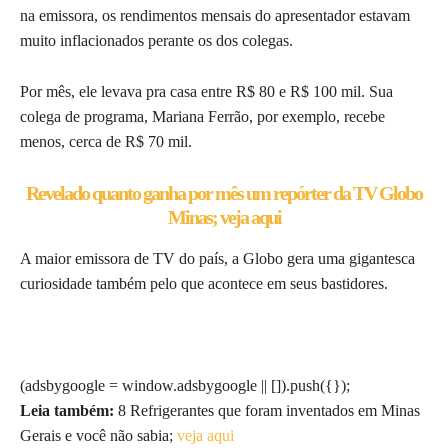
na emissora, os rendimentos mensais do apresentador estavam
muito inflacionados perante os dos colegas.
Por mês, ele levava pra casa entre R$ 80 e R$ 100 mil. Sua
colega de programa, Mariana Ferrão, por exemplo, recebe
menos, cerca de R$ 70 mil.
Revelado quanto ganha por mês um repórter da TV Globo
Minas; veja aqui
A maior emissora de TV do país, a Globo gera uma gigantesca
curiosidade também pelo que acontece em seus bastidores.
(adsbygoogle = window.adsbygoogle || []).push({});
Leia também:
8 Refrigerantes que foram inventados em Minas
Gerais e você não sabia;
veja aqui