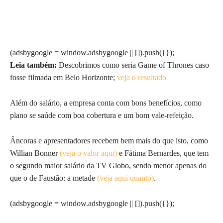
(adsbygoogle = window.adsbygoogle || []).push({});
Leia também:
Descobrimos como seria Game of Thrones caso
fosse filmada em Belo Horizonte;
veja o resultado
Além do salário, a empresa conta com bons benefícios, como
plano se saúde com boa cobertura e um bom vale-refeição.
Âncoras e apresentadores recebem bem mais do que isto, como
Willian Bonner
(veja o valor aqui)
e Fátima Bernardes, que tem
o segundo maior salário da TV Globo, sendo menor apenas do
que o de Faustão: a metade
(veja aqui quanto)
.
(adsbygoogle = window.adsbygoogle || []).push({});