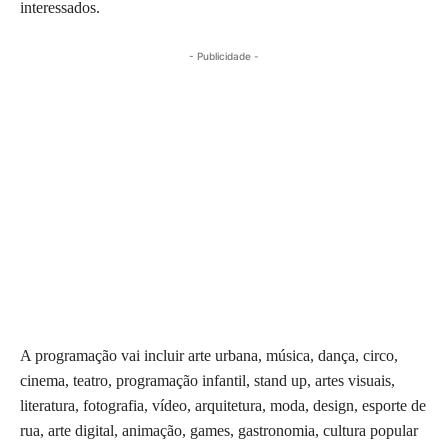
interessados.
- Publicidade -
A programação vai incluir arte urbana, música, dança, circo,
cinema, teatro, programação infantil, stand up, artes visuais,
literatura, fotografia, vídeo, arquitetura, moda, design, esporte de
rua, arte digital, animação, games, gastronomia, cultura popular