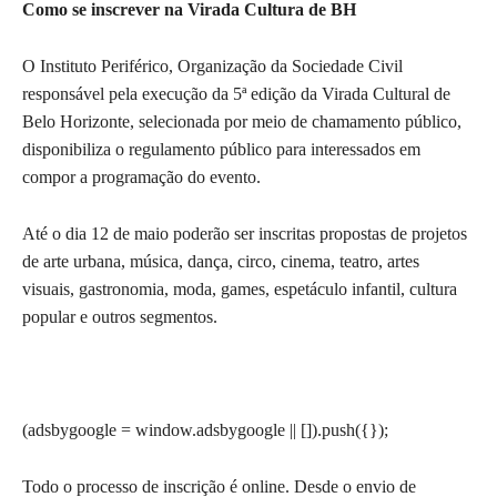
Como se inscrever na Virada Cultura de BH
O Instituto Periférico, Organização da Sociedade Civil
responsável pela execução da 5ª edição da Virada Cultural de
Belo Horizonte, selecionada por meio de chamamento público,
disponibiliza o regulamento público para interessados em
compor a programação do evento.
Até o dia 12 de maio poderão ser inscritas propostas de projetos
de arte urbana, música, dança, circo, cinema, teatro, artes
visuais, gastronomia, moda, games, espetáculo infantil, cultura
popular e outros segmentos.
(adsbygoogle = window.adsbygoogle || []).push({});
Todo o processo de inscrição é online. Desde o envio de