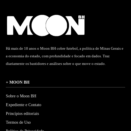
Há mais de 10 anos o Moon BH cobre futebol, a política de Minas Gerais e
a economia do estado, com profundidade e focado em dados. Traz
diariamente os bastidores e análises sobre o que move o estado.
+ MOON BH
Sobre o Moon BH
Expediente e Contato
Princípios editoriais
Termos de Uso