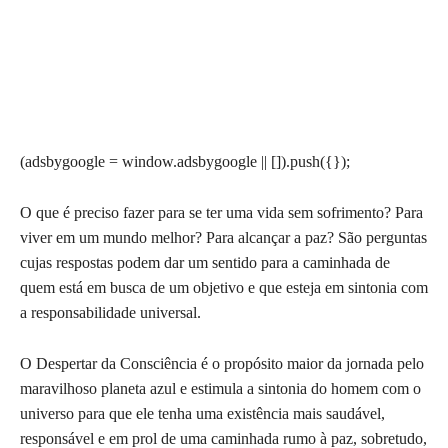
(adsbygoogle = window.adsbygoogle || []).push({});
O que é preciso fazer para se ter uma vida sem sofrimento? Para
viver em um mundo melhor? Para alcançar a paz? São perguntas
cujas respostas podem dar um sentido para a caminhada de
quem está em busca de um objetivo e que esteja em sintonia com
a responsabilidade universal.
O Despertar da Consciência é o propósito maior da jornada pelo
maravilhoso planeta azul e estimula a sintonia do homem com o
universo para que ele tenha uma existência mais saudável,
responsável e em prol de uma caminhada rumo à paz, sobretudo,