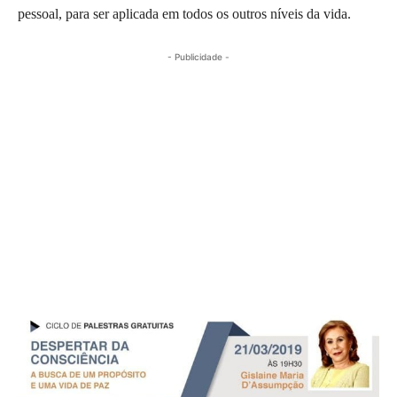
pessoal, para ser aplicada em todos os outros níveis da vida.
- Publicidade -