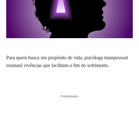
Para quem busca um propósito de vida, psicóloga transpessoal
ensinará vivências que facilitam o fim do sofrimento.
- Publicidade -