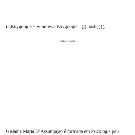
(adsbygoogle = window.adsbygoogle || []).push({});
- Publicidade -
Gislaine Maria D’Assumpção é formada em Psicologia pela