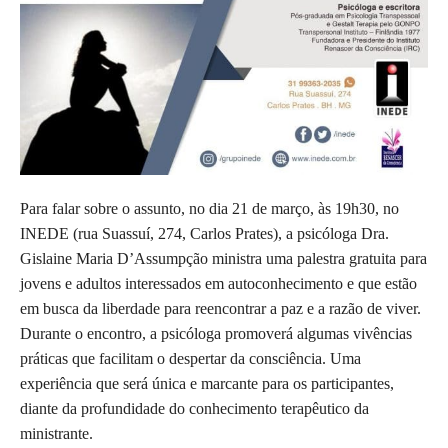
Para falar sobre o assunto, no dia 21 de março, às 19h30, no
INEDE (rua Suassuí, 274, Carlos Prates), a psicóloga Dra.
Gislaine Maria D’Assumpção ministra uma palestra gratuita para
jovens e adultos interessados em autoconhecimento e que estão
em busca da liberdade para reencontrar a paz e a razão de viver.
Durante o encontro, a psicóloga promoverá algumas vivências
práticas que facilitam o despertar da consciência. Uma
experiência que será única e marcante para os participantes,
diante da profundidade do conhecimento terapêutico da
ministrante.