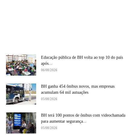
Educação pública de BH volta ao top 10 do país
após...
06/08/2026
BH ganha 454 ônibus novos, mas empresas
acumulam 64 mil autuações
05/08/2026
BH terá 100 pontos de ônibus com videochamada
para aumentar segurança...
05/08/2026