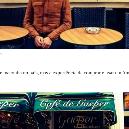
rt
e maconha no país, mas a experiência de comprar e usar em Amst