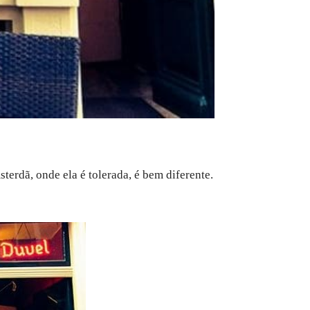
erdã, onde ela é tolerada, é bem diferente.