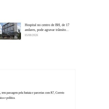
Hospital no centro de BH, de 17
andares, pode agravar trânsito...
05/08/2026
, tem passagem pela Itatiaia e parcerias com R7, Correio
ca e política.