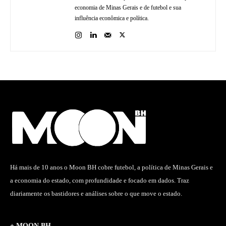
economia de Minas Gerais e de futebol e sua
influência econômica e política.
Há mais de 10 anos o Moon BH cobre futebol, a política de Minas Gerais e
a economia do estado, com profundidade e focado em dados. Traz
diariamente os bastidores e análises sobre o que move o estado.
+ MOON BH