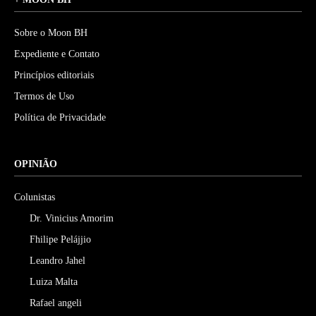
Sobre o Moon BH
Expediente e Contato
Princípios editoriais
Termos de Uso
Política de Privacidade
OPINIÃO
Colunistas
Dr. Vinicius Amorim
Fhilipe Pelájjio
Leandro Jahel
Luiza Malta
Rafael angeli