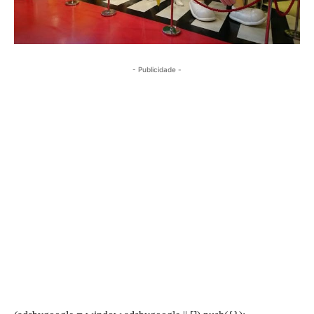
- Publicidade -