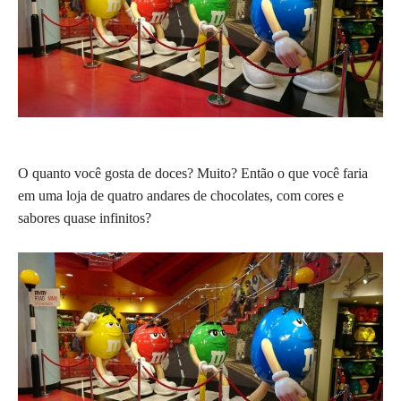
O quanto você gosta de doces? Muito? Então o que você faria
em uma loja de quatro andares de chocolates, com cores e
sabores quase infinitos?