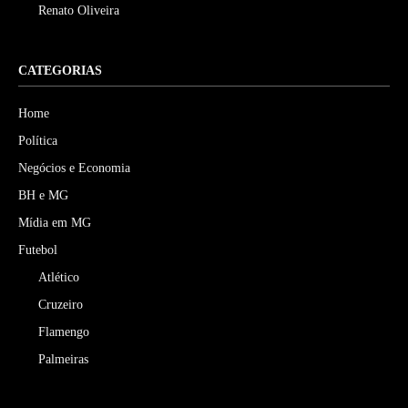
Renato Oliveira
CATEGORIAS
Home
Política
Negócios e Economia
BH e MG
Mídia em MG
Futebol
Atlético
Cruzeiro
Flamengo
Palmeiras