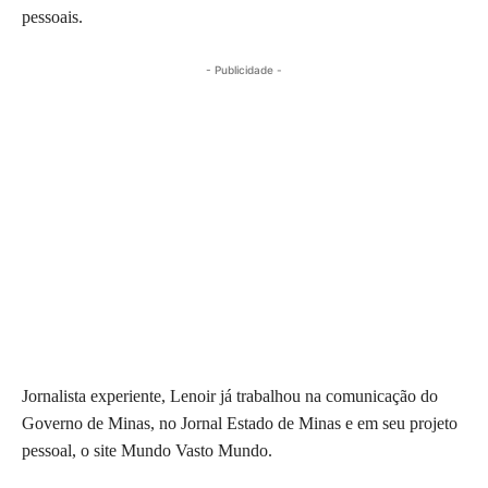
pessoais.
- Publicidade -
Jornalista experiente, Lenoir já trabalhou na comunicação do
Governo de Minas, no Jornal Estado de Minas e em seu projeto
pessoal, o site Mundo Vasto Mundo.