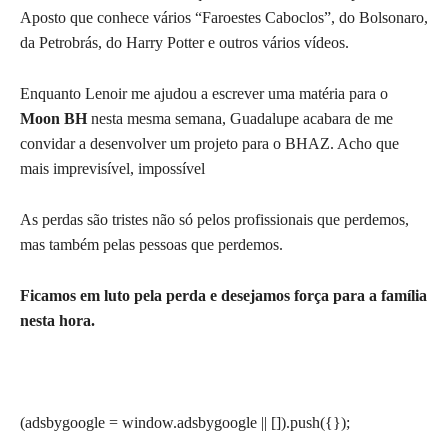
Aposto que conhece vários “Faroestes Caboclos”, do Bolsonaro,
da Petrobrás, do Harry Potter e outros vários vídeos.
Enquanto Lenoir me ajudou a escrever uma matéria para o
Moon BH
nesta mesma semana, Guadalupe acabara de me
convidar a desenvolver um projeto para o BHAZ. Acho que
mais imprevisível, impossível
As perdas são tristes não só pelos profissionais que perdemos,
mas também pelas pessoas que perdemos.
Ficamos em luto pela perda e desejamos força para a família
nesta hora.
(adsbygoogle = window.adsbygoogle || []).push({});