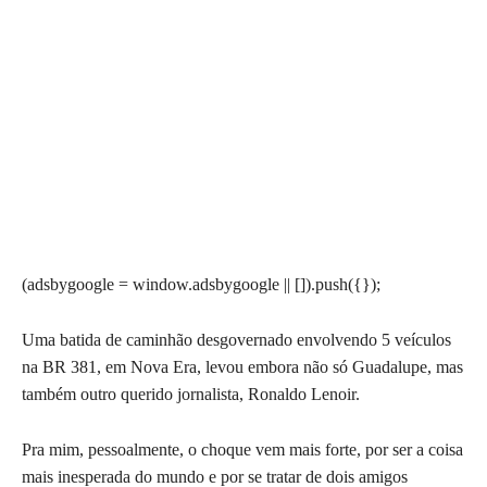
(adsbygoogle = window.adsbygoogle || []).push({});
Uma batida de caminhão desgovernado envolvendo 5 veículos
na BR 381, em Nova Era, levou embora não só Guadalupe, mas
também outro querido jornalista, Ronaldo Lenoir.
Pra mim, pessoalmente, o choque vem mais forte, por ser a coisa
mais inesperada do mundo e por se tratar de dois amigos