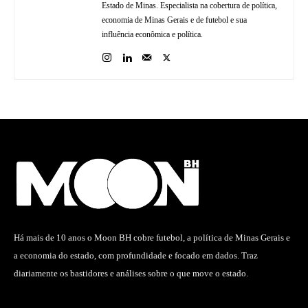
Estado de Minas. Especialista na cobertura de política,
economia de Minas Gerais e de futebol e sua
influência econômica e política.
Há mais de 10 anos o Moon BH cobre futebol, a política de Minas Gerais e
a economia do estado, com profundidade e focado em dados. Traz
diariamente os bastidores e análises sobre o que move o estado.