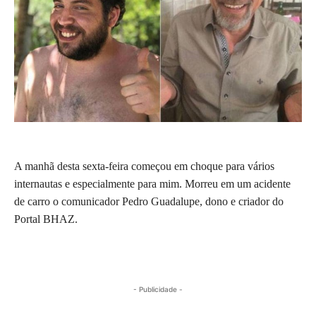
A manhã desta sexta-feira começou em choque para vários
internautas e especialmente para mim. Morreu em um acidente
de carro o comunicador Pedro Guadalupe, dono e criador do
Portal BHAZ.
- Publicidade -