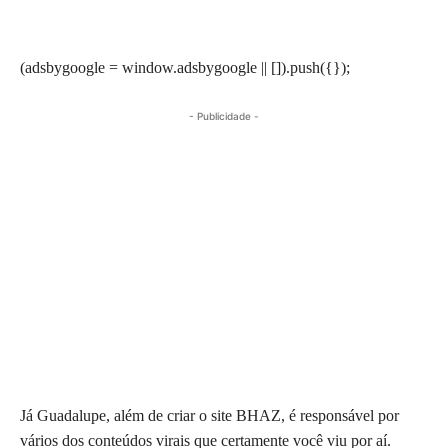
(adsbygoogle = window.adsbygoogle || []).push({});
- Publicidade -
Já Guadalupe, além de criar o site BHAZ, é responsável por
vários dos conteúdos virais que certamente você viu por aí.